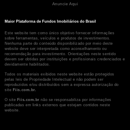
Anuncie Aqui
Maior Plataforma de Fundos Imobiliários do Brasil
Este website tem como único objetivo fornecer informações
sobre ferramentas, veículos e produtos de investimentos.
Nenhuma parte do conteúdo disponibilizado por meio deste
website deve ser interpretada como aconselhamento ou
recomendação para investimento. Orientações neste sentido
devem ser obtidas por instituições e profissionais credenciados e
devidamente habilitados.
Todos os materiais exibidos neste website estão protegidos
pelas leis de Propriedade Intelectual e não podem ser
reproduzidos e/ou distribuídos sem a expressa autorização do
site
Fiis.com.br.
O site
Fiis.com.br
não se responsabiliza por informações
publicadas em links externos que estejam contidos neste
website.