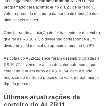
Já o pagamento de
rendimentos do ALZR11
está
programado para acontecer no dia 23 de janeiro. O
valor representa o maior patamar de distribuição dos
últimos seis meses.
Considerando a cotação de fechamento de dezembro,
que foi de R$ 10,77, o dividendo corresponde a um
dividend yield mensal de aproximadamente 0,79%.
As cotas do ALZR11 encerraram dezembro cotadas a
R$ 10,77, levemente acima do valor patrimonial por
cota, que gira em torno de R$ 10,64, com o fundo
negociando na Bolsa próximo ao valor do patrimônio
líquido por cota.
Últimas atualizações da
carteira do ALZR11