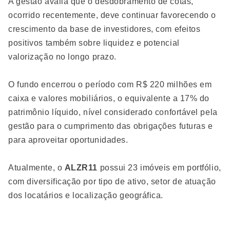
A gestão avalia que o desdobramento de cotas,
ocorrido recentemente, deve continuar favorecendo o
crescimento da base de investidores, com efeitos
positivos também sobre liquidez e potencial
valorização no longo prazo.
O fundo encerrou o período com R$ 220 milhões em
caixa e valores mobiliários, o equivalente a 17% do
patrimônio líquido, nível considerado confortável pela
gestão para o cumprimento das obrigações futuras e
para aproveitar oportunidades.
Atualmente, o
ALZR11
possui 23 imóveis em portfólio,
com diversificação por tipo de ativo, setor de atuação
dos locatários e localização geográfica.