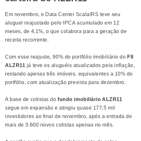
Em novembro, o Data Center Scala/RS teve seu
aluguel reajustado pelo IPCA acumulado em 12
meses, de 4,1%, o que colabora para a geração de
receita recorrente.
Com esse reajuste, 90% do portfólio imobiliário do
FII
ALZR11
já teve os aluguéis atualizados pela inflação,
restando apenas três imóveis, equivalentes a 10% do
portfólio, com atualização prevista para dezembro.
A base de cotistas do
fundo imobiliário ALZR11
segue em expansão e atingiu quase 177,5 mil
investidores ao final de novembro, após a entrada de
mais de 3.600 novos cotistas apenas no mês.