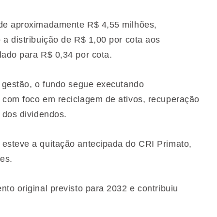
 de aproximadamente R$ 4,55 milhões,
a distribuição de R$ 1,00 por cota aos
lado para R$ 0,34 por cota.
a gestão, o fundo segue executando
, com foco em reciclagem de ativos, recuperação
 dos dividendos.
 esteve a quitação antecipada do CRI Primato,
es.
to original previsto para 2032 e contribuiu