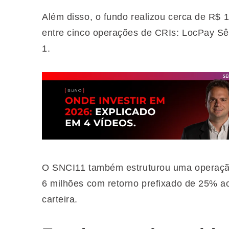
Além disso, o fundo realizou cerca de R$ 
entre cinco operações de CRIs: LocPay Sên
1.
O SNCI11 também estruturou uma operaçã
6 milhões com retorno prefixado de 25% ao
carteira.