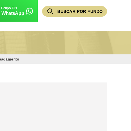
BUSCAR POR FUNDO
WhatsApp
 pagamento