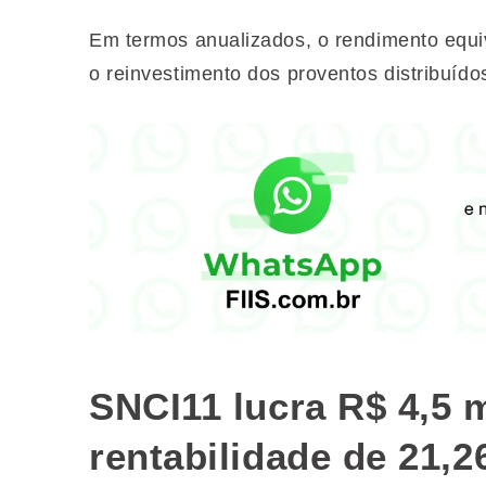
Em termos anualizados, o rendimento equi
o reinvestimento dos proventos distribuído
SNCI11 lucra R$ 4,5 
rentabilidade de 21,