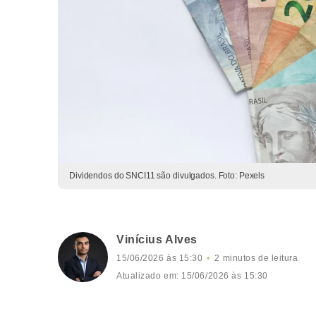
Dividendos do SNCI11 são divulgados. Foto: Pexels
Vinícius Alves
15/06/2026 às 15:30
2 minutos de leitura
Atualizado em: 15/06/2026 às 15:30