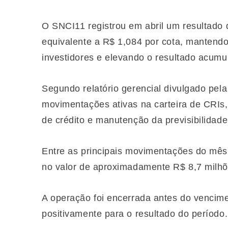
O SNCI11 registrou em abril um resultado
equivalente a R$ 1,084 por cota, mantendo 
investidores e elevando o resultado acumu
Segundo relatório gerencial divulgado pel
movimentações ativas na carteira de CRIs
de crédito e manutenção da previsibilidade
Entre as principais movimentações do mês
no valor de aproximadamente R$ 8,7 milhõ
A operação foi encerrada antes do vencimen
positivamente para o resultado do período.