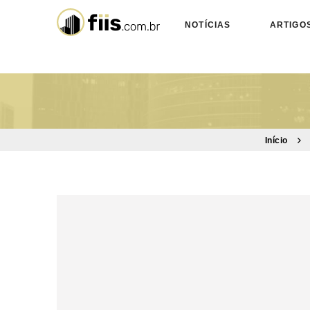
NOTÍCIAS
ARTIGO
Início