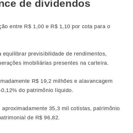
ce de dividendos
ão entre R$ 1,00 e R$ 1,10 por cota para o
 equilibrar previsibilidade de rendimentos,
erações imobiliárias presentes na carteira.
oximadamente R$ 19,2 milhões e alavancagem
 -0,12% do patrimônio líquido.
 aproximadamente 35,3 mil cotistas, patrimônio
patrimonial de R$ 96,82.