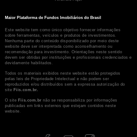
Maior Plataforma de Fundos Imobiliários do Brasil
Este website tem como único objetivo fornecer informações
sobre ferramentas, veículos e produtos de investimentos.
Nenhuma parte do conteúdo disponibilizado por meio deste
website deve ser interpretada como aconselhamento ou
recomendação para investimento. Orientações neste sentido
devem ser obtidas por instituições e profissionais credenciados e
devidamente habilitados.
Todos os materiais exibidos neste website estão protegidos
pelas leis de Propriedade Intelectual e não podem ser
reproduzidos e/ou distribuídos sem a expressa autorização do
site
Fiis.com.br.
O site
Fiis.com.br
não se responsabiliza por informações
publicadas em links externos que estejam contidos neste
website.