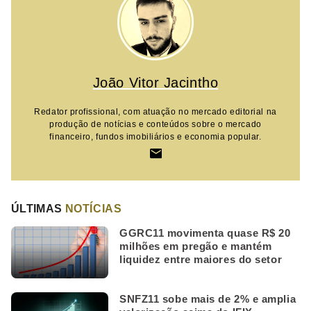
João Vitor Jacintho
Redator profissional, com atuação no mercado editorial na
produção de notícias e conteúdos sobre o mercado
financeiro, fundos imobiliários e economia popular.
ÚLTIMAS
NOTÍCIAS
GGRC11 movimenta quase R$ 20
milhões em pregão e mantém
liquidez entre maiores do setor
SNFZ11 sobe mais de 2% e amplia