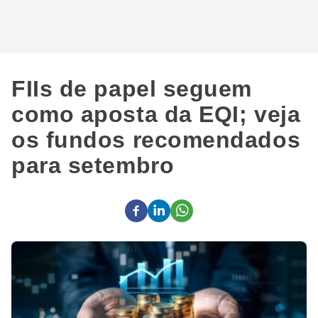
FIIs de papel seguem
como aposta da EQI; veja
os fundos recomendados
para setembro