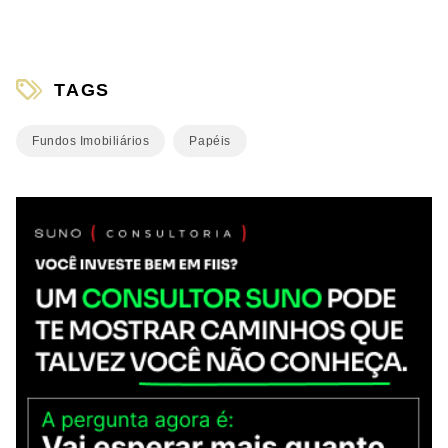
TAGS
Fundos Imobiliários
Papéis