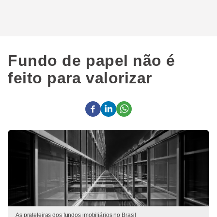
Fundo de papel não é
feito para valorizar
As prateleiras dos fundos imobiliários no Brasil