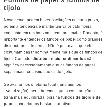
Fundos de papel X fundos de
tijolo
Novamente, podem haver oscilações no curto prazo,
porém a tendência é manter um valor patrimonial
constante em um horizonte temporal maior. Portanto, é
importante entender os fundos de papel como grandes
distribuidores de renda. Não é por acaso que eles
costumam pagar nominalmente mais que os fundos de
tijolo. Contudo,
distribuir mais rendimentos
não
significa necessariamente que os fundos de papel
sejam mais rentáveis que os de tijolo.
Se avaliarmos o retorno total (rendimentos
+valorização), perceberemos que a comparação se
torna mais equilibrada, pois há
fundos de tijolo e de
papel
com retornos bastante atrativos.