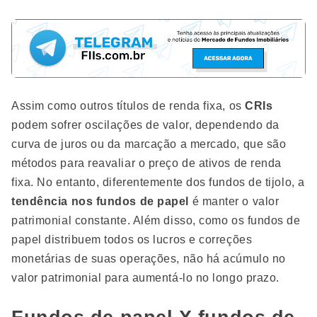
Assim como outros títulos de renda fixa, os
CRIs
podem sofrer oscilações de valor, dependendo da
curva de juros ou da marcação a mercado, que são
métodos para reavaliar o preço de ativos de renda
fixa. No entanto, diferentemente dos fundos de tijolo, a
tendência nos fundos de papel
é manter o valor
patrimonial constante. Além disso, como os fundos de
papel distribuem todos os lucros e correções
monetárias de suas operações, não há acúmulo no
valor patrimonial para aumentá-lo no longo prazo.