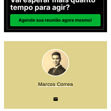
Marcos Correa