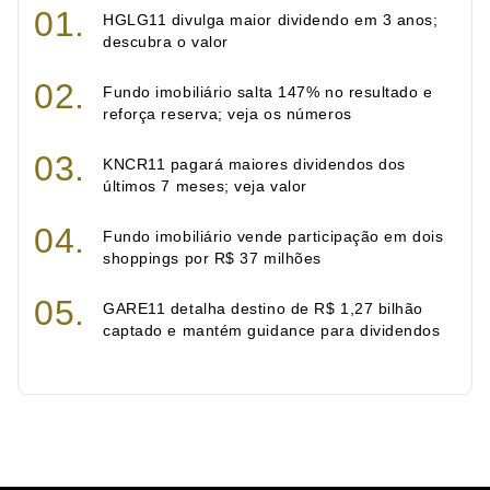
HGLG11 divulga maior dividendo em 3 anos;
descubra o valor
Fundo imobiliário salta 147% no resultado e
reforça reserva; veja os números
KNCR11 pagará maiores dividendos dos
últimos 7 meses; veja valor
Fundo imobiliário vende participação em dois
shoppings por R$ 37 milhões
GARE11 detalha destino de R$ 1,27 bilhão
captado e mantém guidance para dividendos