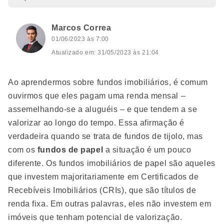
Marcos Correa
01/06/2023 às 7:00
Atualizado em: 31/05/2023 às 21:04
Ao aprendermos sobre fundos imobiliários, é comum
ouvirmos que eles pagam uma renda mensal –
assemelhando-se a aluguéis – e que tendem a se
valorizar ao longo do tempo. Essa afirmação é
verdadeira quando se trata de fundos de tijolo, mas
com os
fundos de papel
a situação é um pouco
diferente. Os fundos imobiliários de papel são aqueles
que investem majoritariamente em Certificados de
Recebíveis Imobiliários (CRIs), que são títulos de
renda fixa. Em outras palavras, eles não investem em
imóveis que tenham potencial de valorização.