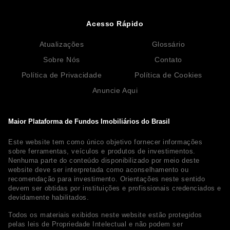
Acesso Rápido
Atualizações
Glossário
Sobre Nós
Contato
Política de Privacidade
Política de Cookies
Anuncie Aqui
Maior Plataforma de Fundos Imobiliários do Brasil
Este website tem como único objetivo fornecer informações
sobre ferramentas, veículos e produtos de investimentos.
Nenhuma parte do conteúdo disponibilizado por meio deste
website deve ser interpretada como aconselhamento ou
recomendação para investimento. Orientações neste sentido
devem ser obtidas por instituições e profissionais credenciados e
devidamente habilitados.
Todos os materiais exibidos neste website estão protegidos
pelas leis de Propriedade Intelectual e não podem ser