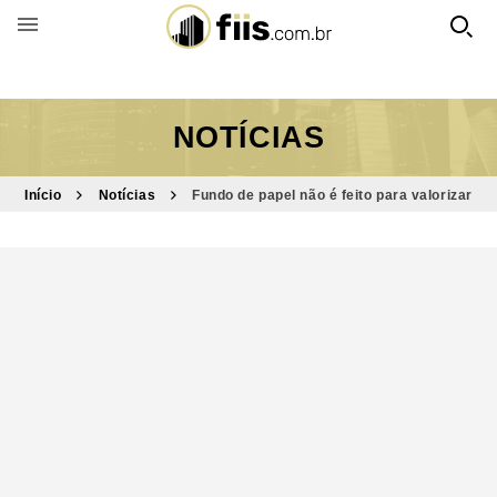
BUSCAR POR FUNDO
NOTÍCIAS
Início
Notícias
Fundo de papel não é feito para valorizar