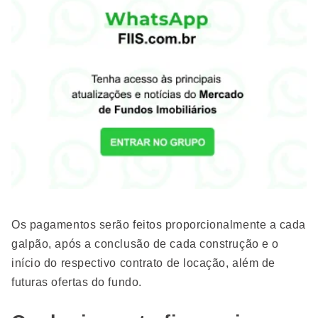
Os pagamentos serão feitos proporcionalmente a cada
galpão, após a conclusão de cada construção e o
início do respectivo contrato de locação, além de
futuras ofertas do fundo.