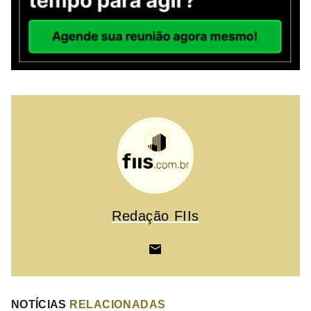
Redação FIIs
NOTÍCIAS
RELACIONADAS