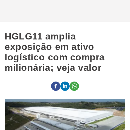
HGLG11 amplia
exposição em ativo
logístico com compra
milionária; veja valor