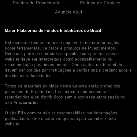
Política de Privacidade
Política de Cookies
Anuncie Aqui
Maior Plataforma de Fundos Imobiliários do Brasil
Este website tem como único objetivo fornecer informações
sobre ferramentas, veículos e produtos de investimentos.
Nenhuma parte do conteúdo disponibilizado por meio deste
website deve ser interpretada como aconselhamento ou
recomendação para investimento. Orientações neste sentido
devem ser obtidas por instituições e profissionais credenciados e
devidamente habilitados.
Todos os materiais exibidos neste website estão protegidos
pelas leis de Propriedade Intelectual e não podem ser
reproduzidos e/ou distribuídos sem a expressa autorização do
site
Fiis.com.br.
O site
Fiis.com.br
não se responsabiliza por informações
publicadas em links externos que estejam contidos neste
website.