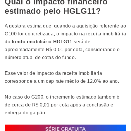
Qual o impacto financeiro
estimado pelo HGLG11?
A gestora estima que, quando a aquisição referente ao
G100 for concretizada, o impacto na receita imobiliária
do
fundo imobiliário HGLG11
será de
aproximadamente R$ 0,01 por cota, considerando o
número atual de cotas do fundo.
Esse valor de impacto da receita imobiliária
corresponde a um cap rate médio de 12,0% ao ano.
No caso do G200, o incremento estimado também é
de cerca de R$ 0,01 por cota após a conclusão e
entrega do galpão.