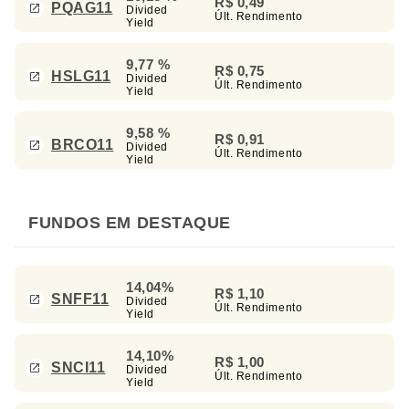
R$ 0,49
PQAG11
Divided
Últ. Rendimento
Yield
9,77 %
R$ 0,75
HSLG11
Divided
Últ. Rendimento
Yield
9,58 %
R$ 0,91
BRCO11
Divided
Últ. Rendimento
Yield
FUNDOS EM DESTAQUE
14,04%
R$ 1,10
SNFF11
Divided
Últ. Rendimento
Yield
14,10%
R$ 1,00
SNCI11
Divided
Últ. Rendimento
Yield