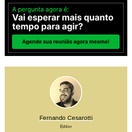
Fernando Cesarotti
Editor