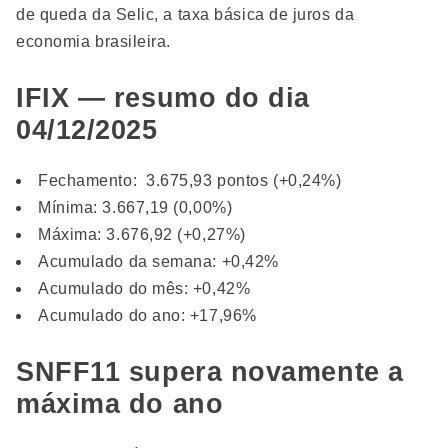
de queda da Selic, a taxa básica de juros da
economia brasileira.
IFIX — resumo do dia
04/12/2025
Fechamento: 3.675,93 pontos (+0,24%)
Mínima: 3.667,19 (0,00%)
Máxima: 3.676,92 (+0,27%)
Acumulado da semana: +0,42%
Acumulado do mês: +0,42%
Acumulado do ano: +17,96%
SNFF11 supera novamente a
máxima do ano