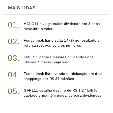
MAIS LIDAS
HGLG11 divulga maior dividendo em 3 anos;
descubra o valor
Fundo imobiliário salta 147% no resultado e
reforça reserva; veja os números
KNCR11 pagará maiores dividendos dos
últimos 7 meses; veja valor
Fundo imobiliário vende participação em dois
shoppings por R$ 37 milhões
GARE11 detalha destino de R$ 1,27 bilhão
captado e mantém guidance para dividendos