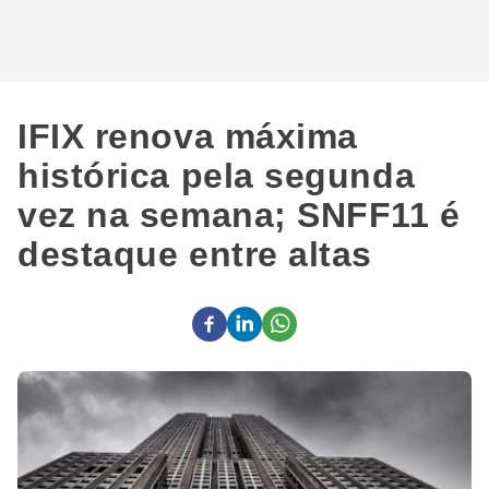
IFIX renova máxima
histórica pela segunda
vez na semana; SNFF11 é
destaque entre altas