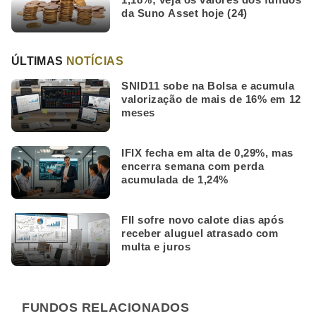
da Suno Asset hoje (24)
ÚLTIMAS
NOTÍCIAS
SNID11 sobe na Bolsa e acumula
valorização de mais de 16% em 12
meses
IFIX fecha em alta de 0,29%, mas
encerra semana com perda
acumulada de 1,24%
FII sofre novo calote dias após
receber aluguel atrasado com
multa e juros
FUNDOS RELACIONADOS