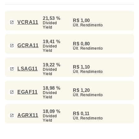
21,53 %
R$ 1,00
VCRA11
Divided
Últ. Rendimento
Yield
19,41 %
R$ 0,80
GCRA11
Divided
Últ. Rendimento
Yield
19,22 %
R$ 1,10
LSAG11
Divided
Últ. Rendimento
Yield
18,98 %
R$ 1,20
EGAF11
Divided
Últ. Rendimento
Yield
18,09 %
R$ 0,11
AGRX11
Divided
Últ. Rendimento
Yield