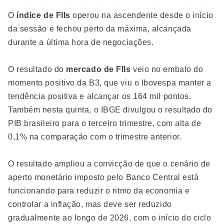
O
índice de FIIs
operou na ascendente desde o início
da sessão e fechou perto da máxima, alcançada
durante a última hora de negociações.
O resultado do
mercado de FIIs
veio no embalo do
momento positivo da B3, que viu o Ibovespa manter a
tendência positiva e alcançar os 164 mil pontos.
Também nesta quinta, o IBGE divulgou o resultado do
PIB brasileiro para o terceiro trimestre, com alta de
0,1% na comparação com o trimestre anterior.
O resultado ampliou a convicção de que o cenário de
aperto monetário imposto pelo Banco Central está
funcionando para reduzir o ritmo da economia e
controlar a inflação, mas deve ser reduzido
gradualmente ao longo de 2026, com o início do ciclo