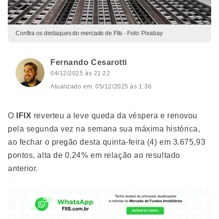
Confira os destaques do mercado de FIIs - Foto: Pixabay
Fernando Cesarotti
04/12/2025 às 21:22
Atualizado em: 05/12/2025 às 1:36
O
IFIX
reverteu a leve queda da véspera e renovou
pela segunda vez na semana sua máxima histórica,
ao fechar o pregão desta quinta-feira (4) em 3.675,93
pontos, alta de 0,24% em relação ao resultado
anterior.