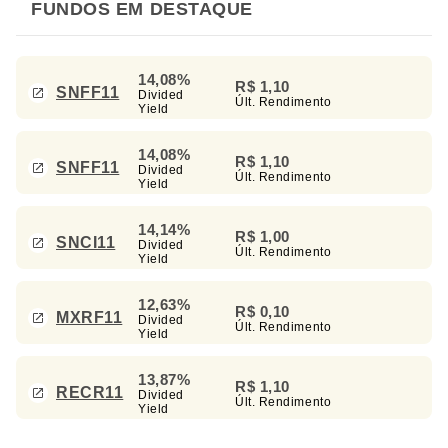
FUNDOS EM DESTAQUE
14,08%
R$ 1,10
SNFF11
Divided
Últ. Rendimento
Yield
14,08%
R$ 1,10
SNFF11
Divided
Últ. Rendimento
Yield
14,14%
R$ 1,00
SNCI11
Divided
Últ. Rendimento
Yield
12,63%
R$ 0,10
MXRF11
Divided
Últ. Rendimento
Yield
13,87%
R$ 1,10
RECR11
Divided
Últ. Rendimento
Yield