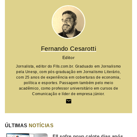
Fernando Cesarotti
Editor
Jornalista, editor do FIIs.com.br. Graduado em Jornalismo
pela Unesp, com pós-graduação em Jornalismo Literário,
com 25 anos de experiência em coberturas de economia,
política e esportes. Passagem também pelo meio
acadêmico, como professor universitário em cursos de
Comunicação e líder de empresa júnior.
ÚLTIMAS
NOTÍCIAS
FII sofre novo calote dias após