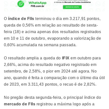
O
índice de FIIs
terminou o dia em 3.217,91 pontos,
queda de 0,56% em relação ao resultado de sexta-
feira (18) e acima apenas dos resultados registrados
em 10 e 11 de outubro, evaporando a valorização de
0,60% acumulada na semana passada.
O resultado amplia a queda do
IFIX
em outubro para
2,66%, acima do resultado negativo registrado em
setembro, de 2,58%, o pior em 2024 até agora. No
ano, quando é feita a comparação com o último dia útil
de 2023, em 3.311,43 pontos, o recuo é de 2,82%.
No pregão desta segunda-feira, o principal índice do
mercado de FIIs
registrou a máxima logo após a