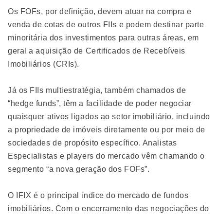
Os FOFs, por definição, devem atuar na compra e
venda de cotas de outros FIIs e podem destinar parte
minoritária dos investimentos para outras áreas, em
geral a aquisição de Certificados de Recebíveis
Imobiliários (CRIs).
Já os FIIs multiestratégia, também chamados de
“hedge funds”, têm a facilidade de poder negociar
quaisquer ativos ligados ao setor imobiliário, incluindo
a propriedade de imóveis diretamente ou por meio de
sociedades de propósito específico. Analistas
Especialistas e players do mercado vêm chamando o
segmento “a nova geração dos FOFs”.
O IFIX é o principal índice do mercado de fundos
imobiliários. Com o encerramento das negociações do