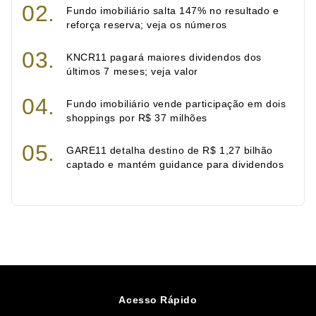
Fundo imobiliário salta 147% no resultado e
reforça reserva; veja os números
KNCR11 pagará maiores dividendos dos
últimos 7 meses; veja valor
Fundo imobiliário vende participação em dois
shoppings por R$ 37 milhões
GARE11 detalha destino de R$ 1,27 bilhão
captado e mantém guidance para dividendos
Acesso Rápido