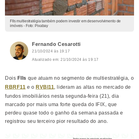
FIIs multiestratégia também podem investir em desenvolvimento de
imóveis - Foto: Pixabay
Fernando Cesarotti
21/10/2024 às 19:17
Atualizado em: 21/10/2024 às 19:17
Dois
FIIs
que atuam no segmento de multiestratégia, o
RBRF11
e o
RVBI11
, lideram as altas no mercado de
fundos imobiliários nesta segunda-feira (21), dia
marcado por mais uma forte queda do IFIX, que
perdeu quase todo o ganho da semana passada e
registrou seu terceiro pior resultado do ano.