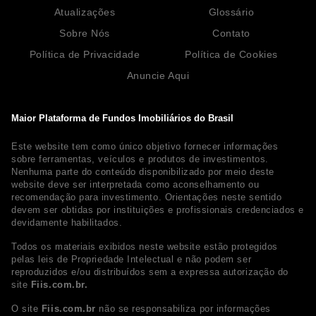
Atualizações
Glossário
Sobre Nós
Contato
Política de Privacidade
Política de Cookies
Anuncie Aqui
Maior Plataforma de Fundos Imobiliários do Brasil
Este website tem como único objetivo fornecer informações
sobre ferramentas, veículos e produtos de investimentos.
Nenhuma parte do conteúdo disponibilizado por meio deste
website deve ser interpretada como aconselhamento ou
recomendação para investimento. Orientações neste sentido
devem ser obtidas por instituições e profissionais credenciados e
devidamente habilitados.
Todos os materiais exibidos neste website estão protegidos
pelas leis de Propriedade Intelectual e não podem ser
reproduzidos e/ou distribuídos sem a expressa autorização do
site
Fiis.com.br.
O site
Fiis.com.br
não se responsabiliza por informações