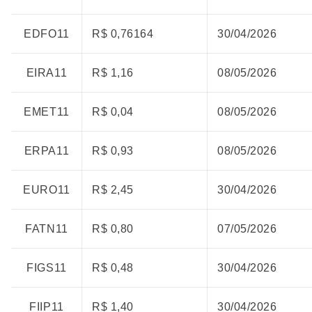
EDFO11
R$ 0,76164
30/04/2026
EIRA11
R$ 1,16
08/05/2026
EMET11
R$ 0,04
08/05/2026
ERPA11
R$ 0,93
08/05/2026
EURO11
R$ 2,45
30/04/2026
FATN11
R$ 0,80
07/05/2026
FIGS11
R$ 0,48
30/04/2026
FIIP11
R$ 1,40
30/04/2026