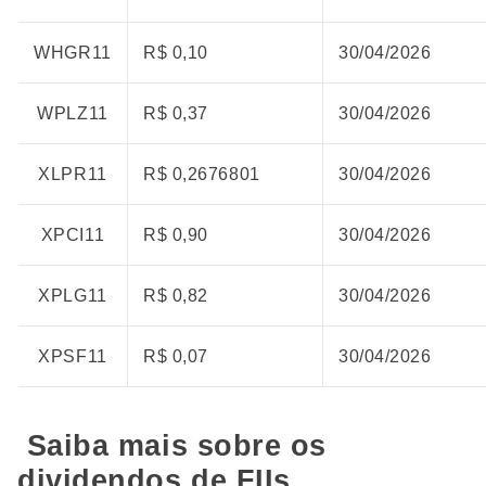
WHGR11
R$ 0,10
30/04/2026
WPLZ11
R$ 0,37
30/04/2026
XLPR11
R$ 0,2676801
30/04/2026
XPCI11
R$ 0,90
30/04/2026
XPLG11
R$ 0,82
30/04/2026
XPSF11
R$ 0,07
30/04/2026
Saiba mais sobre os
dividendos de FIIs