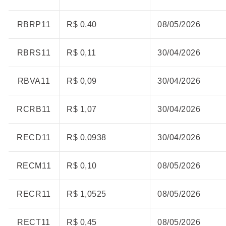
RBRP11
R$ 0,40
08/05/2026
RBRS11
R$ 0,11
30/04/2026
RBVA11
R$ 0,09
30/04/2026
RCRB11
R$ 1,07
30/04/2026
RECD11
R$ 0,0938
30/04/2026
RECM11
R$ 0,10
08/05/2026
RECR11
R$ 1,0525
08/05/2026
RECT11
R$ 0,45
08/05/2026