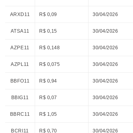
ARXD11
R$ 0,09
30/04/2026
ATSA11
R$ 0,15
30/04/2026
AZPE11
R$ 0,148
30/04/2026
AZPL11
R$ 0,075
30/04/2026
BBFO11
R$ 0,94
30/04/2026
BBIG11
R$ 0,07
30/04/2026
BBRC11
R$ 1,05
30/04/2026
BCRI11
R$ 0,70
30/04/2026