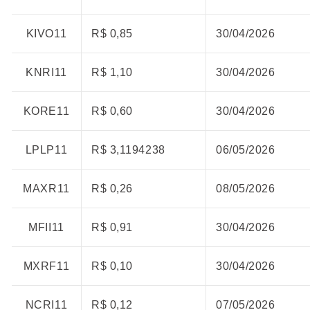
KIVO11
R$ 0,85
30/04/2026
KNRI11
R$ 1,10
30/04/2026
KORE11
R$ 0,60
30/04/2026
LPLP11
R$ 3,1194238
06/05/2026
MAXR11
R$ 0,26
08/05/2026
MFII11
R$ 0,91
30/04/2026
MXRF11
R$ 0,10
30/04/2026
NCRI11
R$ 0,12
07/05/2026