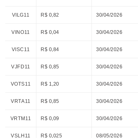
VILG11
R$ 0,82
30/04/2026
VINO11
R$ 0,04
30/04/2026
VISC11
R$ 0,84
30/04/2026
VJFD11
R$ 0,85
30/04/2026
VOTS11
R$ 1,20
30/04/2026
VRTA11
R$ 0,85
30/04/2026
VRTM11
R$ 0,09
30/04/2026
VSLH11
R$ 0,025
08/05/2026