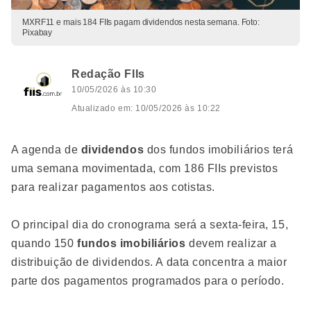
MXRF11 e mais 184 FIIs pagam dividendos nesta semana. Foto:
Pixabay
Redação FIIs
10/05/2026 às 10:30
Atualizado em: 10/05/2026 às 10:22
A agenda de
dividendos
dos fundos imobiliários terá
uma semana movimentada, com 186 FIIs previstos
para realizar pagamentos aos cotistas.
O principal dia do cronograma será a sexta-feira, 15,
quando 150
fundos imobiliários
devem realizar a
distribuição de dividendos. A data concentra a maior
parte dos pagamentos programados para o período.