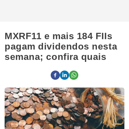
MXRF11 e mais 184 FIIs
pagam dividendos nesta
semana; confira quais