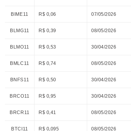
BIME11
R$ 0,06
07/05/2026
BLMG11
R$ 0,39
08/05/2026
BLMO11
R$ 0,53
30/04/2026
BMLC11
R$ 0,74
08/05/2026
BNFS11
R$ 0,50
30/04/2026
BRCO11
R$ 0,95
30/04/2026
BRCR11
R$ 0,41
08/05/2026
BTCI11
R$ 0,095
08/05/2026