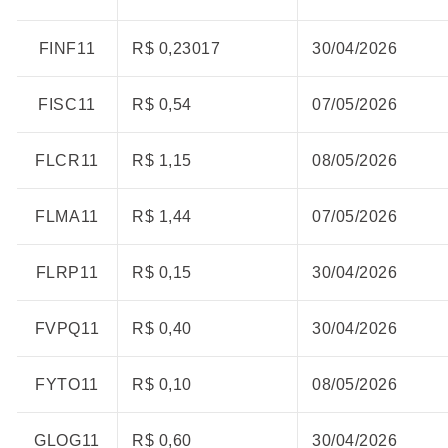
FINF11
R$ 0,23017
30/04/2026
FISC11
R$ 0,54
07/05/2026
FLCR11
R$ 1,15
08/05/2026
FLMA11
R$ 1,44
07/05/2026
FLRP11
R$ 0,15
30/04/2026
FVPQ11
R$ 0,40
30/04/2026
FYTO11
R$ 0,10
08/05/2026
GLOG11
R$ 0,60
30/04/2026