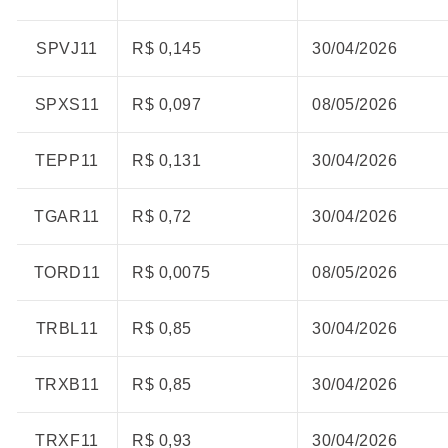
SPVJ11
R$ 0,145
30/04/2026
SPXS11
R$ 0,097
08/05/2026
TEPP11
R$ 0,131
30/04/2026
TGAR11
R$ 0,72
30/04/2026
TORD11
R$ 0,0075
08/05/2026
TRBL11
R$ 0,85
30/04/2026
TRXB11
R$ 0,85
30/04/2026
TRXF11
R$ 0,93
30/04/2026