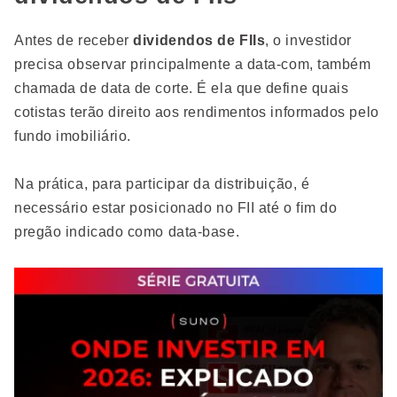
Antes de receber
dividendos de FIIs
, o investidor
precisa observar principalmente a data-com, também
chamada de data de corte. É ela que define quais
cotistas terão direito aos rendimentos informados pelo
fundo imobiliário.
Na prática, para participar da distribuição, é
necessário estar posicionado no FII até o fim do
pregão indicado como data-base.