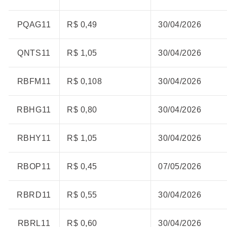
PQAG11
R$ 0,49
30/04/2026
QNTS11
R$ 1,05
30/04/2026
RBFM11
R$ 0,108
30/04/2026
RBHG11
R$ 0,80
30/04/2026
RBHY11
R$ 1,05
30/04/2026
RBOP11
R$ 0,45
07/05/2026
RBRD11
R$ 0,55
30/04/2026
RBRL11
R$ 0,60
30/04/2026