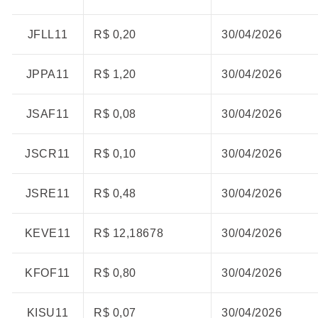
JFLL11
R$ 0,20
30/04/2026
JPPA11
R$ 1,20
30/04/2026
JSAF11
R$ 0,08
30/04/2026
JSCR11
R$ 0,10
30/04/2026
JSRE11
R$ 0,48
30/04/2026
KEVE11
R$ 12,18678
30/04/2026
KFOF11
R$ 0,80
30/04/2026
KISU11
R$ 0,07
30/04/2026