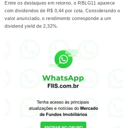
Entre os destaques em retorno, o RBLG11 aparece
com dividendos de R$ 0,44 por cota. Considerando o
valor anunciado, o rendimento corresponde a um
dividend yield de 2,32%.