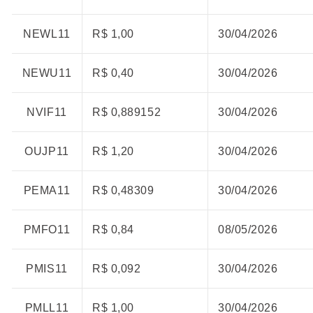
NEWL11
R$ 1,00
30/04/2026
NEWU11
R$ 0,40
30/04/2026
NVIF11
R$ 0,889152
30/04/2026
OUJP11
R$ 1,20
30/04/2026
PEMA11
R$ 0,48309
30/04/2026
PMFO11
R$ 0,84
08/05/2026
PMIS11
R$ 0,092
30/04/2026
PMLL11
R$ 1,00
30/04/2026