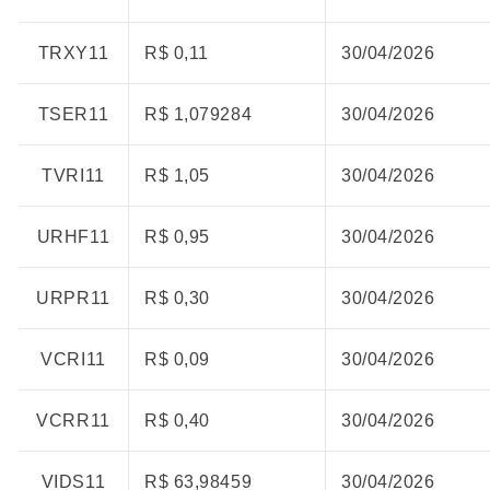
TRXY11
R$ 0,11
30/04/2026
TSER11
R$ 1,079284
30/04/2026
TVRI11
R$ 1,05
30/04/2026
URHF11
R$ 0,95
30/04/2026
URPR11
R$ 0,30
30/04/2026
VCRI11
R$ 0,09
30/04/2026
VCRR11
R$ 0,40
30/04/2026
VIDS11
R$ 63,98459
30/04/2026