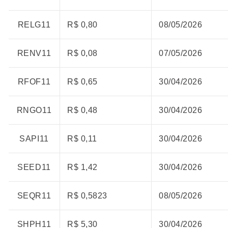
RELG11
R$ 0,80
08/05/2026
RENV11
R$ 0,08
07/05/2026
RFOF11
R$ 0,65
30/04/2026
RNGO11
R$ 0,48
30/04/2026
SAPI11
R$ 0,11
30/04/2026
SEED11
R$ 1,42
30/04/2026
SEQR11
R$ 0,5823
08/05/2026
SHPH11
R$ 5,30
30/04/2026