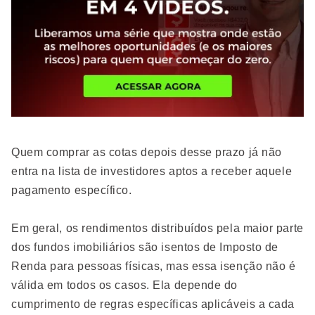
Quem comprar as cotas depois desse prazo já não
entra na lista de investidores aptos a receber aquele
pagamento específico.
Em geral, os rendimentos distribuídos pela maior parte
dos fundos imobiliários são isentos de Imposto de
Renda para pessoas físicas, mas essa isenção não é
válida em todos os casos. Ela depende do
cumprimento de regras específicas aplicáveis a cada