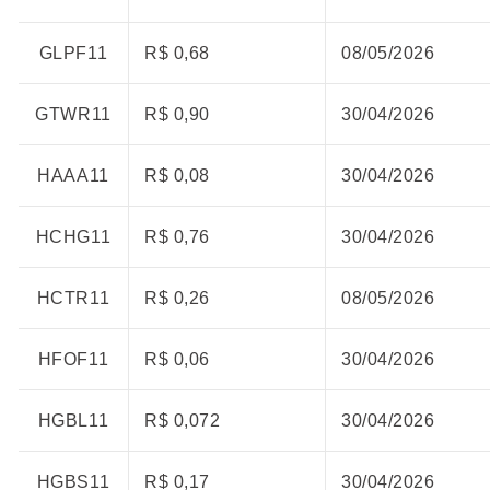
GLPF11
R$ 0,68
08/05/2026
GTWR11
R$ 0,90
30/04/2026
HAAA11
R$ 0,08
30/04/2026
HCHG11
R$ 0,76
30/04/2026
HCTR11
R$ 0,26
08/05/2026
HFOF11
R$ 0,06
30/04/2026
HGBL11
R$ 0,072
30/04/2026
HGBS11
R$ 0,17
30/04/2026