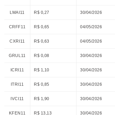
LMAI11
R$ 0,27
30/04/2026
CRFF11
R$ 0,65
04/05/2026
CXRI11
R$ 0,63
04/05/2026
GRUL11
R$ 0,08
30/04/2026
ICRI11
R$ 1,10
30/04/2026
ITRI11
R$ 0,85
30/04/2026
IVCI11
R$ 1,90
30/04/2026
KFEN11
R$ 13,13
30/04/2026