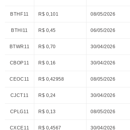
BTHF11
R$ 0,101
08/05/2026
BTHI11
R$ 0,45
06/05/2026
BTWR11
R$ 0,70
30/04/2026
CBOP11
R$ 0,16
30/04/2026
CEOC11
R$ 0,42958
08/05/2026
CJCT11
R$ 0,24
30/04/2026
CPLG11
R$ 0,13
08/05/2026
CXCE11
R$ 0,4567
30/04/2026