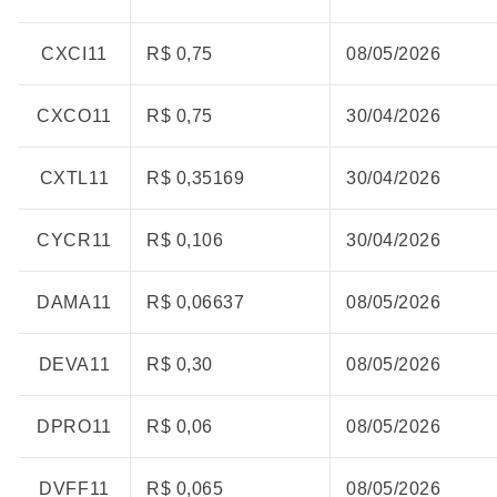
CXCI11
R$ 0,75
08/05/2026
CXCO11
R$ 0,75
30/04/2026
CXTL11
R$ 0,35169
30/04/2026
CYCR11
R$ 0,106
30/04/2026
DAMA11
R$ 0,06637
08/05/2026
DEVA11
R$ 0,30
08/05/2026
DPRO11
R$ 0,06
08/05/2026
DVFF11
R$ 0,065
08/05/2026