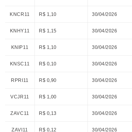
KNCR11
R$ 1,10
30/04/2026
KNHY11
R$ 1,15
30/04/2026
KNIP11
R$ 1,10
30/04/2026
KNSC11
R$ 0,10
30/04/2026
RPRI11
R$ 0,90
30/04/2026
VCJR11
R$ 1,00
30/04/2026
ZAVC11
R$ 0,13
30/04/2026
ZAVI11
R$ 0,12
30/04/2026