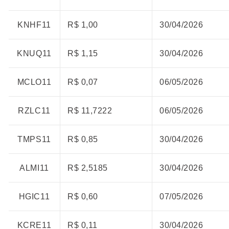
KNHF11
R$ 1,00
30/04/2026
KNUQ11
R$ 1,15
30/04/2026
MCLO11
R$ 0,07
06/05/2026
RZLC11
R$ 11,7222
06/05/2026
TMPS11
R$ 0,85
30/04/2026
ALMI11
R$ 2,5185
30/04/2026
HGIC11
R$ 0,60
07/05/2026
KCRE11
R$ 0,11
30/04/2026