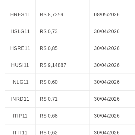
HRES11
R$ 8,7359
08/05/2026
HSLG11
R$ 0,73
30/04/2026
HSRE11
R$ 0,85
30/04/2026
HUSI11
R$ 9,14887
30/04/2026
INLG11
R$ 0,60
30/04/2026
INRD11
R$ 0,71
30/04/2026
ITIP11
R$ 0,68
30/04/2026
ITIT11
R$ 0,62
30/04/2026