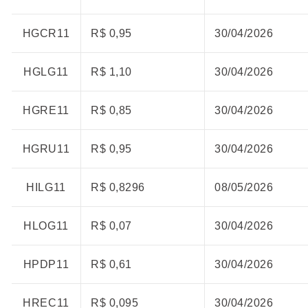
HGCR11
R$ 0,95
30/04/2026
HGLG11
R$ 1,10
30/04/2026
HGRE11
R$ 0,85
30/04/2026
HGRU11
R$ 0,95
30/04/2026
HILG11
R$ 0,8296
08/05/2026
HLOG11
R$ 0,07
30/04/2026
HPDP11
R$ 0,61
30/04/2026
HREC11
R$ 0,095
30/04/2026