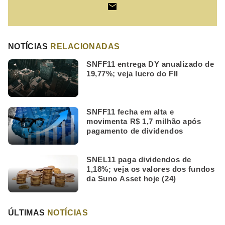
NOTÍCIAS
RELACIONADAS
SNFF11 entrega DY anualizado de
19,77%; veja lucro do FII
SNFF11 fecha em alta e
movimenta R$ 1,7 milhão após
pagamento de dividendos
SNEL11 paga dividendos de
1,18%; veja os valores dos fundos
da Suno Asset hoje (24)
ÚLTIMAS
NOTÍCIAS