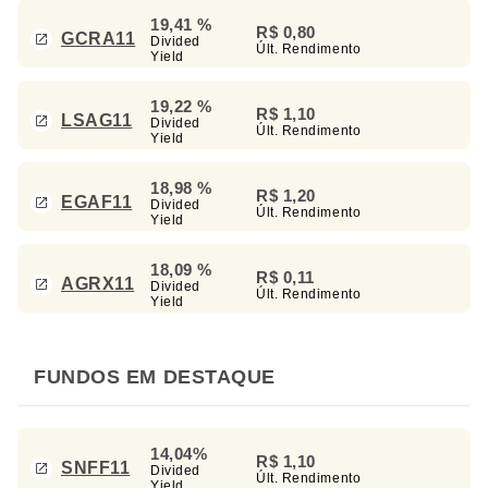
19,41 %
R$ 0,80
GCRA11
Divided
Últ. Rendimento
Yield
19,22 %
R$ 1,10
LSAG11
Divided
Últ. Rendimento
Yield
18,98 %
R$ 1,20
EGAF11
Divided
Últ. Rendimento
Yield
18,09 %
R$ 0,11
AGRX11
Divided
Últ. Rendimento
Yield
FUNDOS EM DESTAQUE
14,04%
R$ 1,10
SNFF11
Divided
Últ. Rendimento
Yield