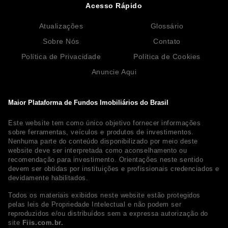
Acesso Rápido
Atualizações
Glossário
Sobre Nós
Contato
Política de Privacidade
Política de Cookies
Anuncie Aqui
Maior Plataforma de Fundos Imobiliários do Brasil
Este website tem como único objetivo fornecer informações
sobre ferramentas, veículos e produtos de investimentos.
Nenhuma parte do conteúdo disponibilizado por meio deste
website deve ser interpretada como aconselhamento ou
recomendação para investimento. Orientações neste sentido
devem ser obtidas por instituições e profissionais credenciados e
devidamente habilitados.
Todos os materiais exibidos neste website estão protegidos
pelas leis de Propriedade Intelectual e não podem ser
reproduzidos e/ou distribuídos sem a expressa autorização do
site
Fiis.com.br.