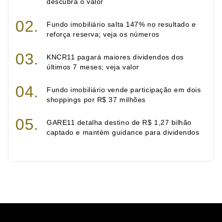
descubra o valor
Fundo imobiliário salta 147% no resultado e
reforça reserva; veja os números
KNCR11 pagará maiores dividendos dos
últimos 7 meses; veja valor
Fundo imobiliário vende participação em dois
shoppings por R$ 37 milhões
GARE11 detalha destino de R$ 1,27 bilhão
captado e mantém guidance para dividendos