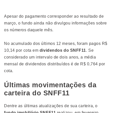
Apesar do pagamento corresponder ao resultado de
março, o fundo ainda não divulgou informações sobre
os números daquele mês.
No acumulado dos últimos 12 meses, foram pagos R$
10,14 por cota em
dividendos do SNFF11
. Se
considerado um intervalo de dois anos, a média
mensal de dividendos distribuídos é de R$ 0,764 por
cota.
Últimas movimentações da
carteira do SNFF11
Dentre as últimas atualizações de sua carteira, o
fundo imobiliário SNFF11
realizou, em fevereiro,