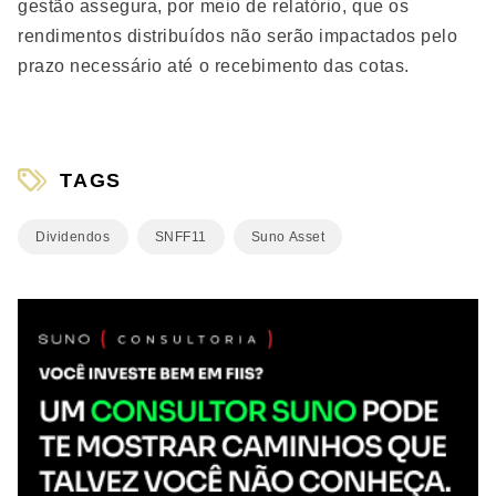
gestão assegura, por meio de relatório, que os
rendimentos distribuídos não serão impactados pelo
prazo necessário até o recebimento das cotas.
TAGS
Dividendos
SNFF11
Suno Asset