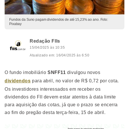
Fundos da Suno pagam dividendos de até 15,23% ao ano. Foto:
Pixabay
Redação FIIs
15/04/2025 às 10:35
Atualizado em: 16/04/2025 às 6:50
O fundo imobiliário
SNFF11
divulgou novos
dividendos
para abril, no valor de R$ 0,72 por cota.
Os investidores interessados em receber os
dividendos do FII devem estar atentos à data limite
para aquisição das cotas, já que o prazo se encerra
ao fim do pregão desta terça-feira, 15 de abril.