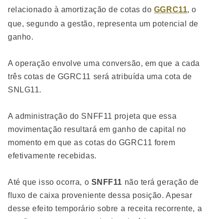
relacionado à amortização de cotas do
GGRC11
, o
que, segundo a gestão, representa um potencial de
ganho.
A operação envolve uma conversão, em que a cada
três cotas de GGRC11 será atribuída uma cota de
SNLG11.
A administração do SNFF11 projeta que essa
movimentação resultará em ganho de capital no
momento em que as cotas do GGRC11 forem
efetivamente recebidas.
Até que isso ocorra, o
SNFF11
não terá geração de
fluxo de caixa proveniente dessa posição. Apesar
desse efeito temporário sobre a receita recorrente, a