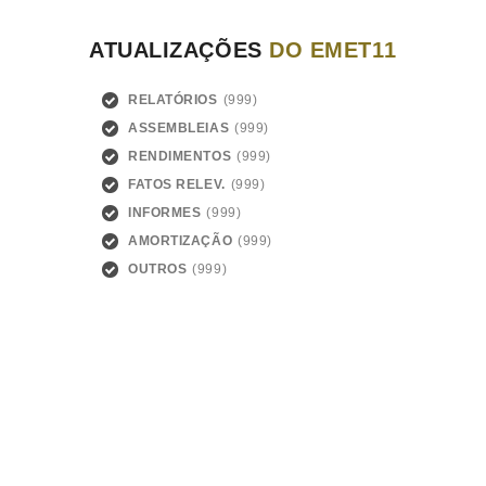
ATUALIZAÇÕES
DO EMET11
RELATÓRIOS
ASSEMBLEIAS
RENDIMENTOS
FATOS RELEV.
INFORMES
AMORTIZAÇÃO
OUTROS