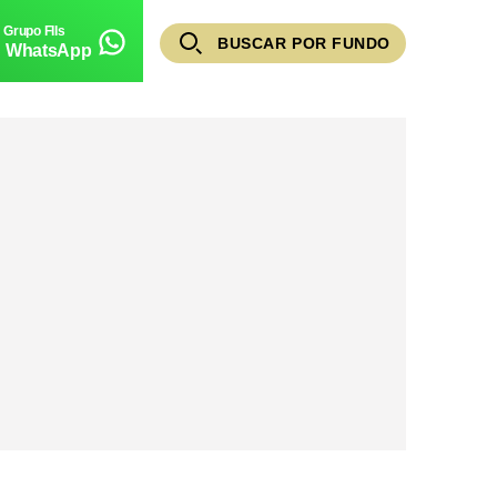
BUSCAR POR FUNDO
WhatsApp