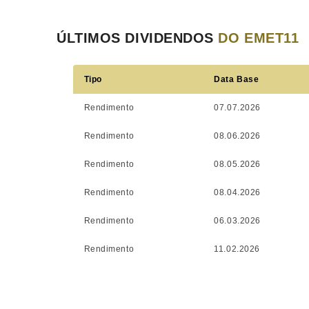
ÚLTIMOS DIVIDENDOS
DO EMET11
Tipo
Data Base
Rendimento
07.07.2026
Rendimento
08.06.2026
Rendimento
08.05.2026
Rendimento
08.04.2026
Rendimento
06.03.2026
Rendimento
11.02.2026