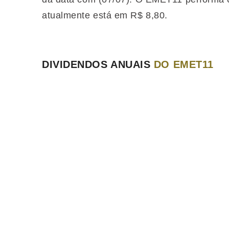
atualmente está em R$ 8,80.
DIVIDENDOS ANUAIS
DO EMET11