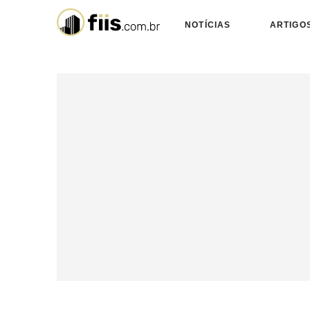
NOTÍCIAS
ARTIGO