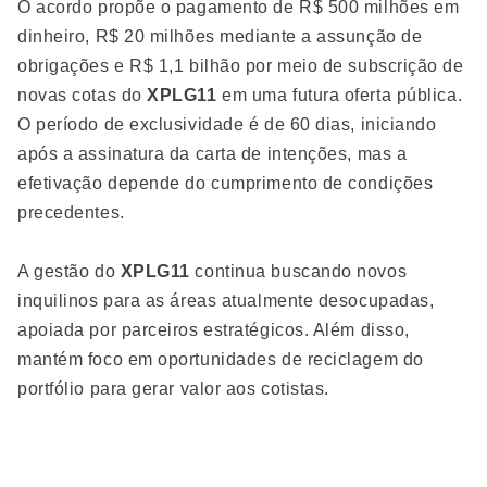
O acordo propõe o pagamento de R$ 500 milhões em
dinheiro, R$ 20 milhões mediante a assunção de
obrigações e R$ 1,1 bilhão por meio de subscrição de
novas cotas do
XPLG11
em uma futura oferta pública.
O período de exclusividade é de 60 dias, iniciando
após a assinatura da carta de intenções, mas a
efetivação depende do cumprimento de condições
precedentes.
A gestão do
XPLG11
continua buscando novos
inquilinos para as áreas atualmente desocupadas,
apoiada por parceiros estratégicos. Além disso,
mantém foco em oportunidades de reciclagem do
portfólio para gerar valor aos cotistas.