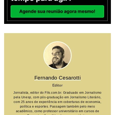
Fernando Cesarotti
Editor
Jornalista, editor do FIIs.com.br. Graduado em Jornalismo
pela Unesp, com pós-graduação em Jornalismo Literário,
com 25 anos de experiência em coberturas de economia,
política e esportes. Passagem também pelo meio
acadêmico, como professor universitário em cursos de