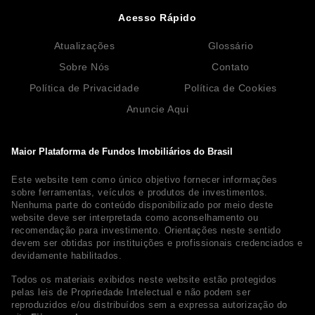
Acesso Rápido
Atualizações
Glossário
Sobre Nós
Contato
Política de Privacidade
Política de Cookies
Anuncie Aqui
Maior Plataforma de Fundos Imobiliários do Brasil
Este website tem como único objetivo fornecer informações
sobre ferramentas, veículos e produtos de investimentos.
Nenhuma parte do conteúdo disponibilizado por meio deste
website deve ser interpretada como aconselhamento ou
recomendação para investimento. Orientações neste sentido
devem ser obtidas por instituições e profissionais credenciados e
devidamente habilitados.
Todos os materiais exibidos neste website estão protegidos
pelas leis de Propriedade Intelectual e não podem ser
reproduzidos e/ou distribuídos sem a expressa autorização do