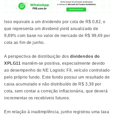
Isso equivale a um dividendo por cota de R$ 0,82, o
que representa um dividend yield anualizado de
9,89% com base no valor de mercado de R$ 99,49 por
cota ao fim de junho.
A perspectiva de distribuição dos
dividendos do
XPLG11
mantém-se positiva, especialmente devido
ao desempenho do NE Logistic FII, veículo controlado
pelo próprio fundo. Este fundo possui um resultado de
caixa acumulado e não distribuído de R$ 3,38 por
cota, sem contar a correção inflacionária, que deverá
incrementar os recebíveis futuros.
Em relação à inadimplência, junho registrou uma taxa