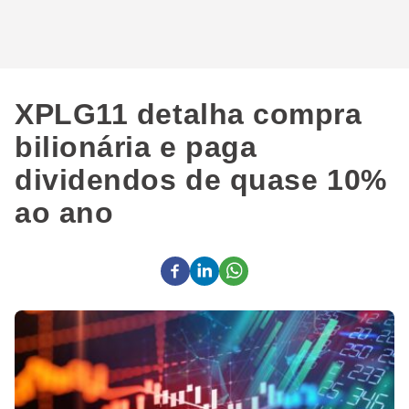
XPLG11 detalha compra
bilionária e paga
dividendos de quase 10%
ao ano