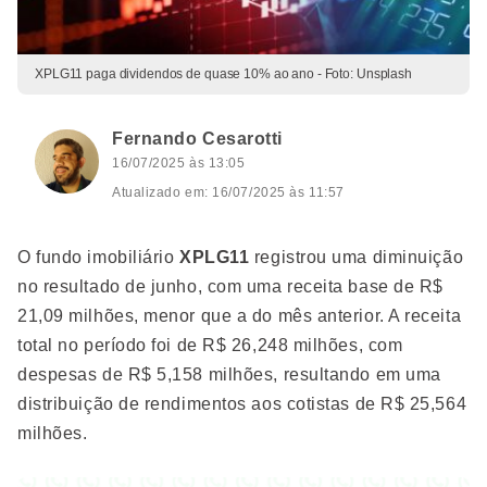
XPLG11 paga dividendos de quase 10% ao ano - Foto: Unsplash
Fernando Cesarotti
16/07/2025 às 13:05
Atualizado em: 16/07/2025 às 11:57
O fundo imobiliário
XPLG11
registrou uma diminuição
no resultado de junho, com uma receita base de R$
21,09 milhões, menor que a do mês anterior. A receita
total no período foi de R$ 26,248 milhões, com
despesas de R$ 5,158 milhões, resultando em uma
distribuição de rendimentos aos cotistas de R$ 25,564
milhões.