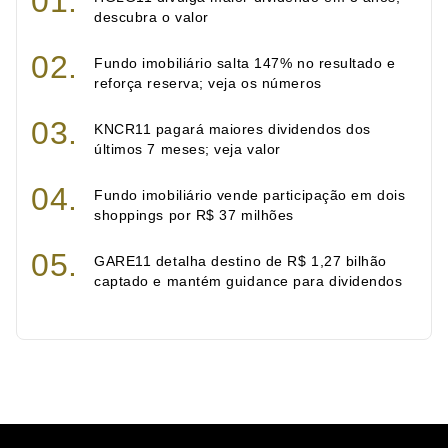
descubra o valor
Fundo imobiliário salta 147% no resultado e
reforça reserva; veja os números
KNCR11 pagará maiores dividendos dos
últimos 7 meses; veja valor
Fundo imobiliário vende participação em dois
shoppings por R$ 37 milhões
GARE11 detalha destino de R$ 1,27 bilhão
captado e mantém guidance para dividendos