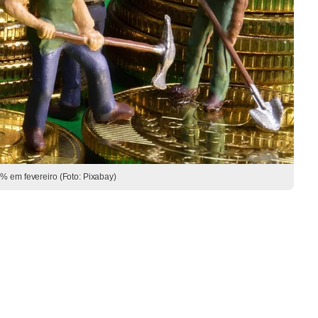
% em fevereiro (Foto: Pixabay)