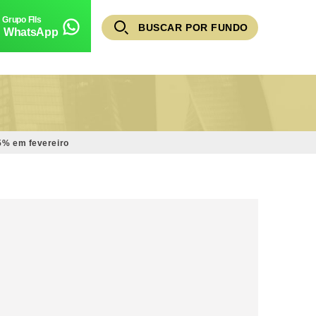
BUSCAR POR FUNDO
WhatsApp
25% em fevereiro