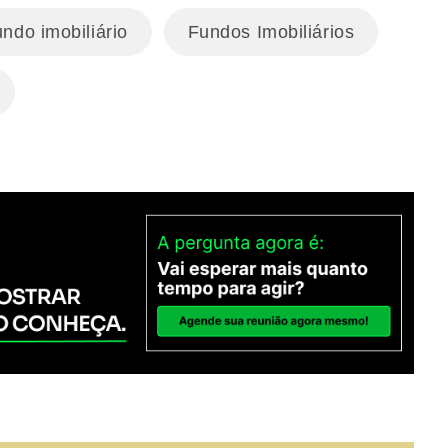
undo imobiliário
Fundos Imobiliários