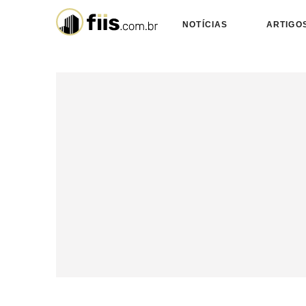
NOTÍCIAS
ARTIGO