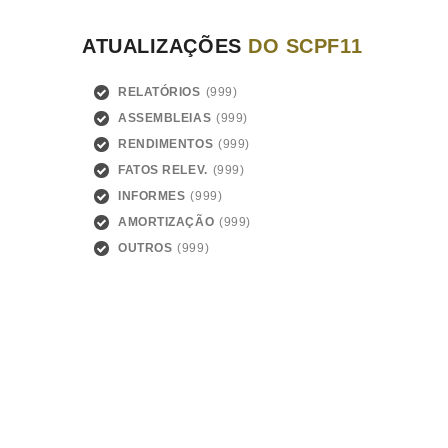
ATUALIZAÇÕES
DO SCPF11
RELATÓRIOS
ASSEMBLEIAS
RENDIMENTOS
FATOS RELEV.
INFORMES
AMORTIZAÇÃO
OUTROS