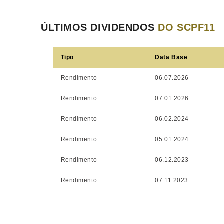
ÚLTIMOS DIVIDENDOS
DO SCPF11
Tipo
Data Base
Rendimento
06.07.2026
Rendimento
07.01.2026
Rendimento
06.02.2024
Rendimento
05.01.2024
Rendimento
06.12.2023
Rendimento
07.11.2023