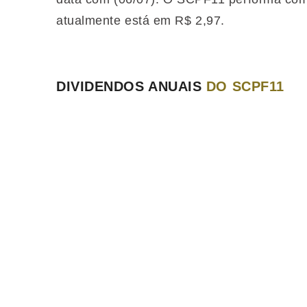
atualmente está em R$ 2,97.
DIVIDENDOS ANUAIS
DO SCPF11