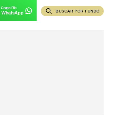
BUSCAR POR FUNDO
WhatsApp