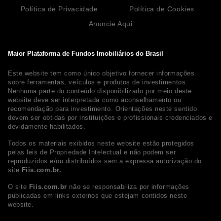
Política de Privacidade
Política de Cookies
Anuncie Aqui
Maior Plataforma de Fundos Imobiliários do Brasil
Este website tem como único objetivo fornecer informações
sobre ferramentas, veículos e produtos de investimentos.
Nenhuma parte do conteúdo disponibilizado por meio deste
website deve ser interpretada como aconselhamento ou
recomendação para investimento. Orientações neste sentido
devem ser obtidas por instituições e profissionais credenciados e
devidamente habilitados.
Todos os materiais exibidos neste website estão protegidos
pelas leis de Propriedade Intelectual e não podem ser
reproduzidos e/ou distribuídos sem a expressa autorização do
site
Fiis.com.br.
O site
Fiis.com.br
não se responsabiliza por informações
publicadas em links externos que estejam contidos neste
website.