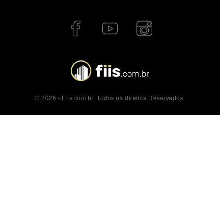
© 2026 - Fiis.com.br. Todos os direitos Reservados.