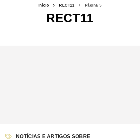
Início
RECT11
Página 5
RECT11
NOTÍCIAS E ARTIGOS SOBRE