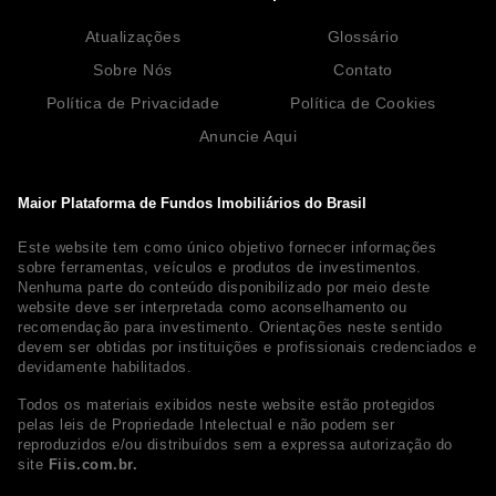
Atualizações
Glossário
Sobre Nós
Contato
Política de Privacidade
Política de Cookies
Anuncie Aqui
Maior Plataforma de Fundos Imobiliários do Brasil
Este website tem como único objetivo fornecer informações
sobre ferramentas, veículos e produtos de investimentos.
Nenhuma parte do conteúdo disponibilizado por meio deste
website deve ser interpretada como aconselhamento ou
recomendação para investimento. Orientações neste sentido
devem ser obtidas por instituições e profissionais credenciados e
devidamente habilitados.
Todos os materiais exibidos neste website estão protegidos
pelas leis de Propriedade Intelectual e não podem ser
reproduzidos e/ou distribuídos sem a expressa autorização do
site
Fiis.com.br.