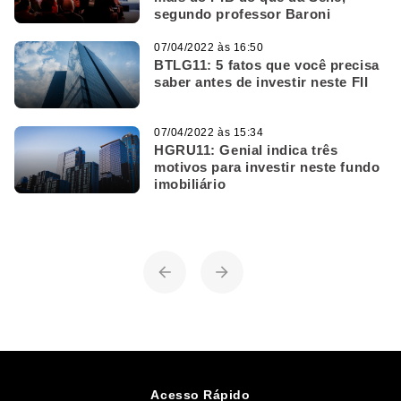
segundo professor Baroni
07/04/2022 às 16:50
BTLG11: 5 fatos que você precisa
saber antes de investir neste FII
07/04/2022 às 15:34
HGRU11: Genial indica três
motivos para investir neste fundo
imobiliário
Acesso Rápido