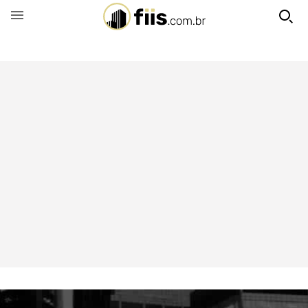
BUSCAR POR FUNDO