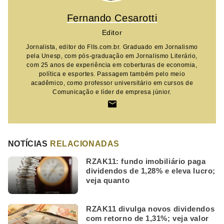
Fernando Cesarotti
Editor
Jornalista, editor do FIIs.com.br. Graduado em Jornalismo
pela Unesp, com pós-graduação em Jornalismo Literário,
com 25 anos de experiência em coberturas de economia,
política e esportes. Passagem também pelo meio
acadêmico, como professor universitário em cursos de
Comunicação e líder de empresa júnior.
NOTÍCIAS
RELACIONADAS
RZAK11: fundo imobiliário paga
dividendos de 1,28% e eleva lucro;
veja quanto
RZAK11 divulga novos dividendos
com retorno de 1,31%; veja valor