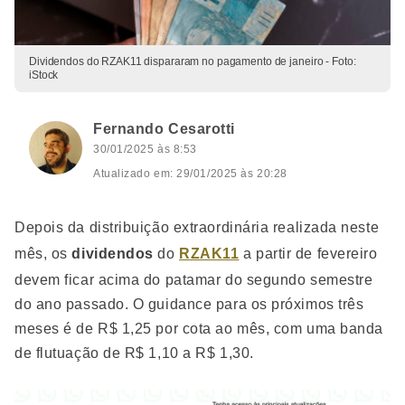
Dividendos do RZAK11 dispararam no pagamento de janeiro - Foto:
iStock
Fernando Cesarotti
30/01/2025 às 8:53
Atualizado em: 29/01/2025 às 20:28
Depois da distribuição extraordinária realizada neste
mês, os
dividendos
do
RZAK11
a partir de fevereiro
devem ficar acima do patamar do segundo semestre
do ano passado. O guidance para os próximos três
meses é de R$ 1,25 por cota ao mês, com uma banda
de flutuação de R$ 1,10 a R$ 1,30.