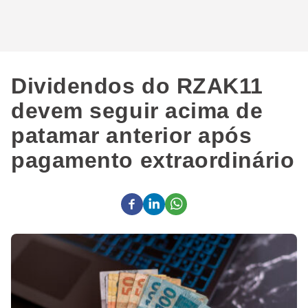
Dividendos do RZAK11
devem seguir acima de
patamar anterior após
pagamento extraordinário