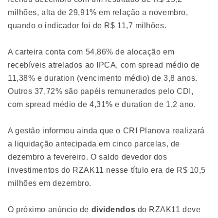
milhões, alta de 29,91% em relação a novembro,
quando o indicador foi de R$ 11,7 milhões.
A carteira conta com 54,86% de alocação em
recebíveis atrelados ao IPCA, com spread médio de
11,38% e duration (vencimento médio) de 3,8 anos.
Outros 37,72% são papéis remunerados pelo CDI,
com spread médio de 4,31% e duration de 1,2 ano.
A gestão informou ainda que o CRI Planova realizará
a liquidação antecipada em cinco parcelas, de
dezembro a fevereiro. O saldo devedor dos
investimentos do RZAK11 nesse título era de R$ 10,5
milhões em dezembro.
O próximo anúncio de
dividendos
do RZAK11 deve