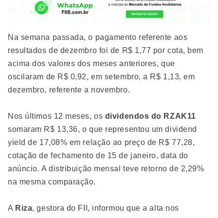
Na semana passada, o pagamento referente aos
resultados de dezembro foi de R$ 1,77 por cota, bem
acima dos valores dos meses anteriores, que
oscilaram de R$ 0,92, em setembro, a R$ 1,13, em
dezembro, referente a novembro.
Nos últimos 12 meses, os
dividendos do RZAK11
somaram R$ 13,36, o que representou um dividend
yield de 17,08% em relação ao preço de R$ 77,28,
cotação de fechamento de 15 de janeiro, data do
anúncio. A distribuição mensal teve retorno de 2,29%
na mesma comparação.
A
Riza
, gestora do FII, informou que a alta nos