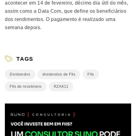
acontecer em 14 de fevereiro, décimo dia útil do mês,
assim como a Data Com, que define os beneficiários
dos rendimentos. O pagamento é realizado uma
semana depois.
TAGS
Dividendos
dividendos de FIIs
FIIs
FIIs de recebíveis
RZAK11