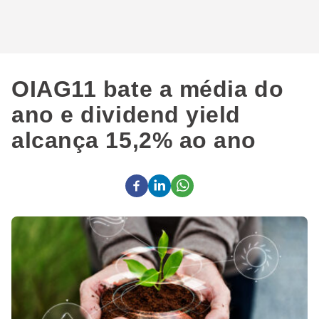
OIAG11 bate a média do
ano e dividend yield
alcança 15,2% ao ano