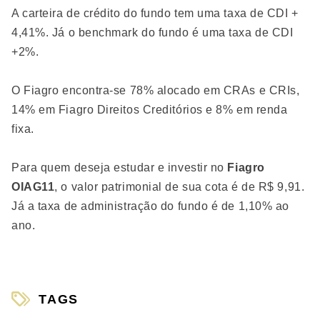
A carteira de crédito do fundo tem uma taxa de CDI +
4,41%. Já o benchmark do fundo é uma taxa de CDI
+2%.
O Fiagro encontra-se 78% alocado em CRAs e CRIs,
14% em Fiagro Direitos Creditórios e 8% em renda
fixa.
Para quem deseja estudar e investir no
Fiagro
OIAG11
, o valor patrimonial de sua cota é de R$ 9,91.
Já a taxa de administração do fundo é de 1,10% ao
ano.
TAGS