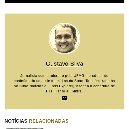
Gustavo Silva
Jornalista com doutorado pela UFMG e produtor de
conteúdo da unidade de mídias da Suno. Também trabalha
no Suno Notícias e Funds Explorer, fazendo a cobertura de
FIIs, Fiagro e FI-Infra.
NOTÍCIAS
RELACIONADAS