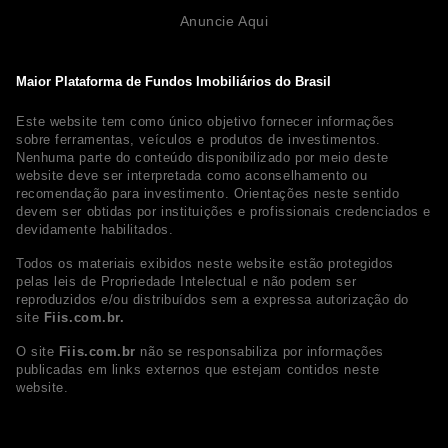
Anuncie Aqui
Maior Plataforma de Fundos Imobiliários do Brasil
Este website tem como único objetivo fornecer informações
sobre ferramentas, veículos e produtos de investimentos.
Nenhuma parte do conteúdo disponibilizado por meio deste
website deve ser interpretada como aconselhamento ou
recomendação para investimento. Orientações neste sentido
devem ser obtidas por instituições e profissionais credenciados e
devidamente habilitados.
Todos os materiais exibidos neste website estão protegidos
pelas leis de Propriedade Intelectual e não podem ser
reproduzidos e/ou distribuídos sem a expressa autorização do
site
Fiis.com.br.
O site
Fiis.com.br
não se responsabiliza por informações
publicadas em links externos que estejam contidos neste
website.