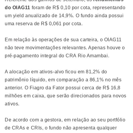
do OIAG11
foram de R$ 0,10 por cota, representando
um yield anualizado de 14,9%. O fundo ainda possui
uma reserva de R$ 0,061 por cota.
Em relação às operações de sua carteira, o OIAG11
não teve movimentações relevantes. Apenas houve o
pré-pagamento integral do CRA Rio Amambai.
A alocação em ativos-alvo ficou em 81,2% do
patrimônio líquido, em comparação a 86,1% no mês
anterior. O Fiagro da Fator possui cerca de R$ 16,8
milhões em caixa, que serão direcionados para novos
ativos.
De acordo com a gestora, em relação ao seu portfólio
de CRAs e CRIs, o fundo não apresenta qualquer