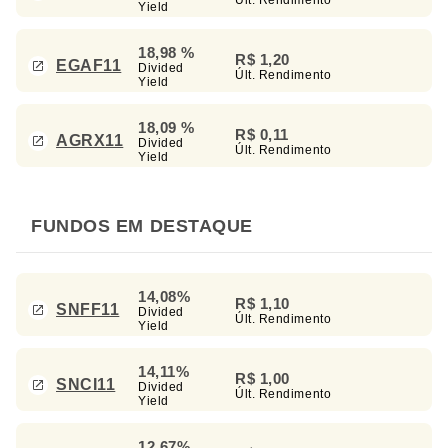
Yield
18,98 %
R$ 1,20
EGAF11
Divided
Últ. Rendimento
Yield
18,09 %
R$ 0,11
AGRX11
Divided
Últ. Rendimento
Yield
FUNDOS EM DESTAQUE
14,08%
R$ 1,10
SNFF11
Divided
Últ. Rendimento
Yield
14,11%
R$ 1,00
SNCI11
Divided
Últ. Rendimento
Yield
12,67%