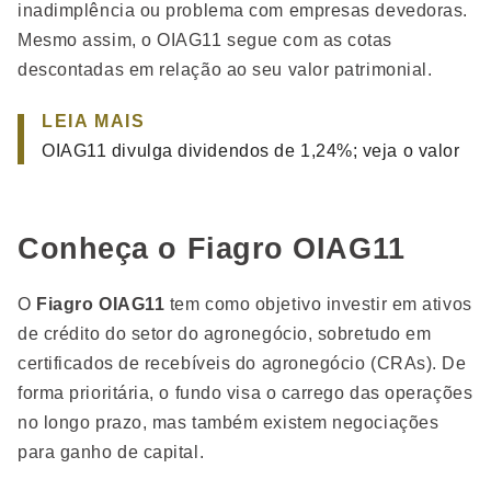
inadimplência ou problema com empresas devedoras.
Mesmo assim, o OIAG11 segue com as cotas
descontadas em relação ao seu valor patrimonial.
LEIA MAIS
OIAG11 divulga dividendos de 1,24%; veja o valor
Conheça o Fiagro OIAG11
O
Fiagro OIAG11
tem como objetivo investir em ativos
de crédito do setor do agronegócio, sobretudo em
certificados de recebíveis do agronegócio (CRAs). De
forma prioritária, o fundo visa o carrego das operações
no longo prazo, mas também existem negociações
para ganho de capital.