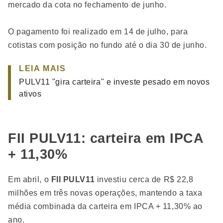
mercado da cota no fechamento de junho.
O pagamento foi realizado em 14 de julho, para
cotistas com posição no fundo até o dia 30 de junho.
LEIA MAIS
PULV11 "gira carteira" e investe pesado em novos
ativos
FII PULV11: carteira em IPCA
+ 11,30%
Em abril, o
FII PULV11
investiu cerca de R$ 22,8
milhões em três novas operações, mantendo a taxa
média combinada da carteira em IPCA + 11,30% ao
ano.