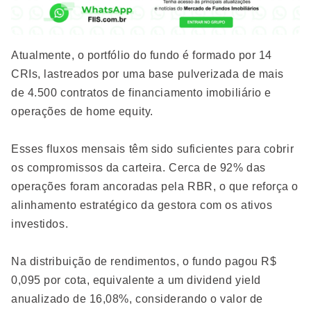
Atualmente, o portfólio do fundo é formado por 14
CRIs, lastreados por uma base pulverizada de mais
de 4.500 contratos de financiamento imobiliário e
operações de home equity.
Esses fluxos mensais têm sido suficientes para cobrir
os compromissos da carteira. Cerca de 92% das
operações foram ancoradas pela RBR, o que reforça o
alinhamento estratégico da gestora com os ativos
investidos.
Na distribuição de rendimentos, o fundo pagou R$
0,095 por cota, equivalente a um dividend yield
anualizado de 16,08%, considerando o valor de