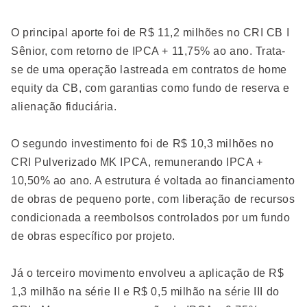
O principal aporte foi de R$ 11,2 milhões no CRI CB I
Sênior, com retorno de IPCA + 11,75% ao ano. Trata-
se de uma operação lastreada em contratos de home
equity da CB, com garantias como fundo de reserva e
alienação fiduciária.
O segundo investimento foi de R$ 10,3 milhões no
CRI Pulverizado MK IPCA, remunerando IPCA +
10,50% ao ano. A estrutura é voltada ao financiamento
de obras de pequeno porte, com liberação de recursos
condicionada a reembolsos controlados por um fundo
de obras específico por projeto.
Já o terceiro movimento envolveu a aplicação de R$
1,3 milhão na série II e R$ 0,5 milhão na série III do