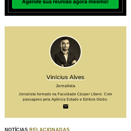
Vinícius Alves
Jornalista
Jornalista formado na Faculdade Cásper Líbero. Com
passagens pela Agência Estado e Editora Globo.
NOTÍCIAS
RELACIONADAS