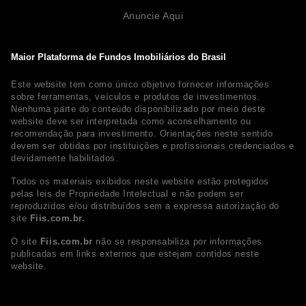
Anuncie Aqui
Maior Plataforma de Fundos Imobiliários do Brasil
Este website tem como único objetivo fornecer informações
sobre ferramentas, veículos e produtos de investimentos.
Nenhuma parte do conteúdo disponibilizado por meio deste
website deve ser interpretada como aconselhamento ou
recomendação para investimento. Orientações neste sentido
devem ser obtidas por instituições e profissionais credenciados e
devidamente habilitados.
Todos os materiais exibidos neste website estão protegidos
pelas leis de Propriedade Intelectual e não podem ser
reproduzidos e/ou distribuídos sem a expressa autorização do
site
Fiis.com.br.
O site
Fiis.com.br
não se responsabiliza por informações
publicadas em links externos que estejam contidos neste
website.