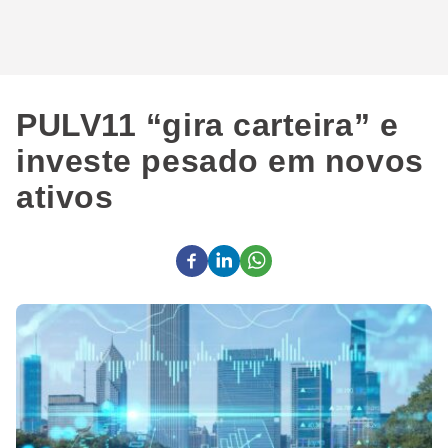
PULV11 “gira carteira” e
investe pesado em novos
ativos