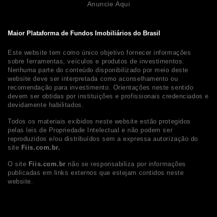
Anuncie Aqui
Maior Plataforma de Fundos Imobiliários do Brasil
Este website tem como único objetivo fornecer informações
sobre ferramentas, veículos e produtos de investimentos.
Nenhuma parte do conteúdo disponibilizado por meio deste
website deve ser interpretada como aconselhamento ou
recomendação para investimento. Orientações neste sentido
devem ser obtidas por instituições e profissionais credenciados e
devidamente habilitados.
Todos os materiais exibidos neste website estão protegidos
pelas leis de Propriedade Intelectual e não podem ser
reproduzidos e/ou distribuídos sem a expressa autorização do
site
Fiis.com.br.
O site
Fiis.com.br
não se responsabiliza por informações
publicadas em links externos que estejam contidos neste
website.