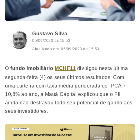
Gustavo Silva
05/09/2023 às 15:53
Atualizado em: 05/09/2023 às 15:53
O
fundo imobiliário
MCHF11
divulgou nesta última
segunda-feira (4) os seus últimos resultados. Com
uma carteira com taxa média ponderada de IPCA +
10,8% ao ano, a Mauá Capital explicou que o FII
ainda não destravou todo seu potencial de ganho aos
seus investidores.