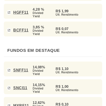
4,28 %
R$ 1,99
HGFF11
Divided
Últ. Rendimento
Yield
3,85 %
R$ 0,07
BCFF11
Divided
Últ. Rendimento
Yield
FUNDOS EM DESTAQUE
14,08%
R$ 1,10
SNFF11
Divided
Últ. Rendimento
Yield
14,15%
R$ 1,00
SNCI11
Divided
Últ. Rendimento
Yield
12,62%
R$ 0,10
MXRF11