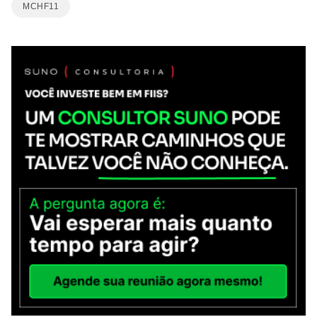
MCHF11