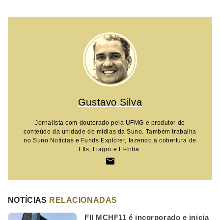
Gustavo Silva
Jornalista com doutorado pela UFMG e produtor de
conteúdo da unidade de mídias da Suno. Também trabalha
no Suno Notícias e Funds Explorer, fazendo a cobertura de
FIIs, Fiagro e FI-Infra.
NOTÍCIAS
RELACIONADAS
FII MCHF11 é incorporado e inicia