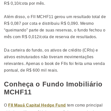
R$ 0,10/cota por mês.
Além disso, o FII MCHF11 gerou um resultado total de
R$ 0,087 por cota e distribuiu R$ 0,090. Mesmo
“queimando” parte de suas reservas, o fundo fechou o
mês com R$ 0,012/cota de reserva de resultados.
Da carteira do fundo, os ativos de crédito (CRIs) e
ativos estruturados não tiveram movimentações
relevantes. Apenas o book de FIIs foi feita uma venda
pontual, de R$ 600 mil reais.
Conheça o Fundo Imobiliário
MCHF11
O
FII Mauá Capital Hedge Fund
tem como principal