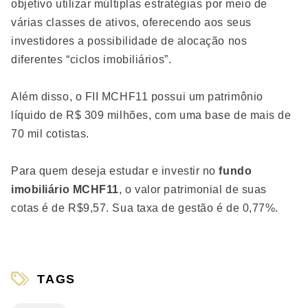
objetivo utilizar múltiplas estratégias por meio de
várias classes de ativos, oferecendo aos seus
investidores a possibilidade de alocação nos
diferentes “ciclos imobiliários”.
Além disso, o FII MCHF11 possui um patrimônio
líquido de R$ 309 milhões, com uma base de mais de
70 mil cotistas.
Para quem deseja estudar e investir no
fundo
imobiliário MCHF11
, o valor patrimonial de suas
cotas é de R$9,57. Sua taxa de gestão é de 0,77%.
TAGS