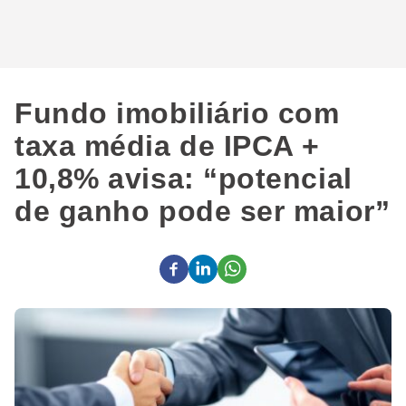
Fundo imobiliário com
taxa média de IPCA +
10,8% avisa: “potencial
de ganho pode ser maior”