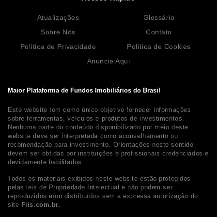
Atualizações
Glossário
Sobre Nós
Contato
Política de Privacidade
Política de Cookies
Anuncie Aqui
Maior Plataforma de Fundos Imobiliários do Brasil
Este website tem como único objetivo fornecer informações
sobre ferramentas, veículos e produtos de investimentos.
Nenhuma parte do conteúdo disponibilizado por meio deste
website deve ser interpretada como aconselhamento ou
recomendação para investimento. Orientações neste sentido
devem ser obtidas por instituições e profissionais credenciados e
devidamente habilitados.
Todos os materiais exibidos neste website estão protegidos
pelas leis de Propriedade Intelectual e não podem ser
reproduzidos e/ou distribuídos sem a expressa autorização do
site
Fiis.com.br.