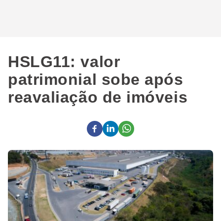
HSLG11: valor
patrimonial sobe após
reavaliação de imóveis