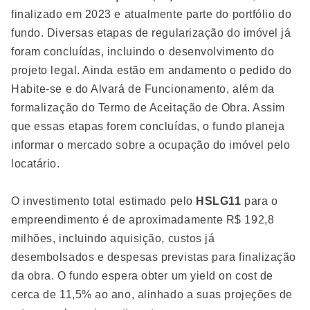
finalizado em 2023 e atualmente parte do portfólio do
fundo. Diversas etapas de regularização do imóvel já
foram concluídas, incluindo o desenvolvimento do
projeto legal. Ainda estão em andamento o pedido do
Habite-se e do Alvará de Funcionamento, além da
formalização do Termo de Aceitação de Obra. Assim
que essas etapas forem concluídas, o fundo planeja
informar o mercado sobre a ocupação do imóvel pelo
locatário.
O investimento total estimado pelo
HSLG11
para o
empreendimento é de aproximadamente R$ 192,8
milhões, incluindo aquisição, custos já
desembolsados e despesas previstas para finalização
da obra. O fundo espera obter um yield on cost de
cerca de 11,5% ao ano, alinhado a suas projeções de