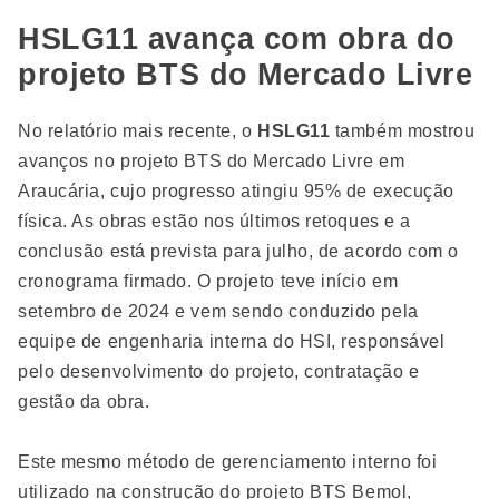
HSLG11 avança com obra do
projeto BTS do Mercado Livre
No relatório mais recente, o
HSLG11
também mostrou
avanços no projeto BTS do Mercado Livre em
Araucária, cujo progresso atingiu 95% de execução
física. As obras estão nos últimos retoques e a
conclusão está prevista para julho, de acordo com o
cronograma firmado. O projeto teve início em
setembro de 2024 e vem sendo conduzido pela
equipe de engenharia interna do HSI, responsável
pelo desenvolvimento do projeto, contratação e
gestão da obra.
Este mesmo método de gerenciamento interno foi
utilizado na construção do projeto BTS Bemol,