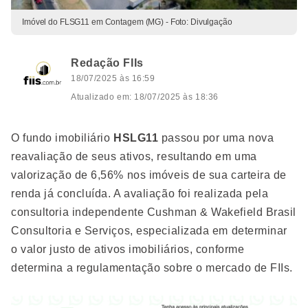
Imóvel do FLSG11 em Contagem (MG) - Foto: Divulgação
Redação FIIs
18/07/2025 às 16:59
Atualizado em: 18/07/2025 às 18:36
O fundo imobiliário
HSLG11
passou por uma nova
reavaliação de seus ativos, resultando em uma
valorização de 6,56% nos imóveis de sua carteira de
renda já concluída. A avaliação foi realizada pela
consultoria independente Cushman & Wakefield Brasil
Consultoria e Serviços, especializada em determinar
o valor justo de ativos imobiliários, conforme
determina a regulamentação sobre o mercado de FIIs.