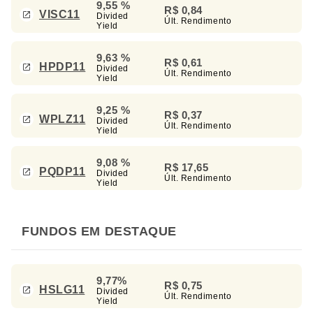
9,55 %
R$ 0,84
VISC11
Divided
Últ. Rendimento
Yield
9,63 %
R$ 0,61
HPDP11
Divided
Últ. Rendimento
Yield
9,25 %
R$ 0,37
WPLZ11
Divided
Últ. Rendimento
Yield
9,08 %
R$ 17,65
PQDP11
Divided
Últ. Rendimento
Yield
FUNDOS EM DESTAQUE
9,77%
R$ 0,75
HSLG11
Divided
Últ. Rendimento
Yield