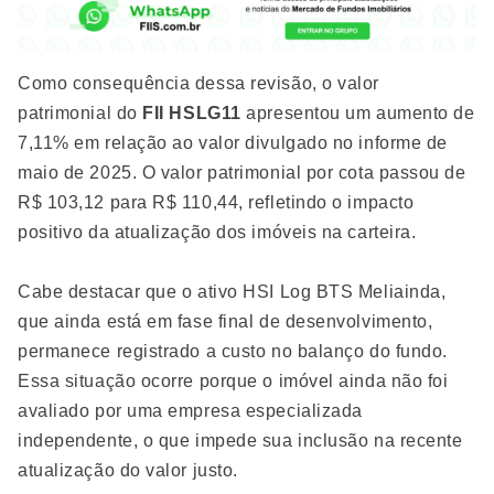
Como consequência dessa revisão, o valor
patrimonial do
FII HSLG11
apresentou um aumento de
7,11% em relação ao valor divulgado no informe de
maio de 2025. O valor patrimonial por cota passou de
R$ 103,12 para R$ 110,44, refletindo o impacto
positivo da atualização dos imóveis na carteira.
Cabe destacar que o ativo HSI Log BTS Meliainda,
que ainda está em fase final de desenvolvimento,
permanece registrado a custo no balanço do fundo.
Essa situação ocorre porque o imóvel ainda não foi
avaliado por uma empresa especializada
independente, o que impede sua inclusão na recente
atualização do valor justo.