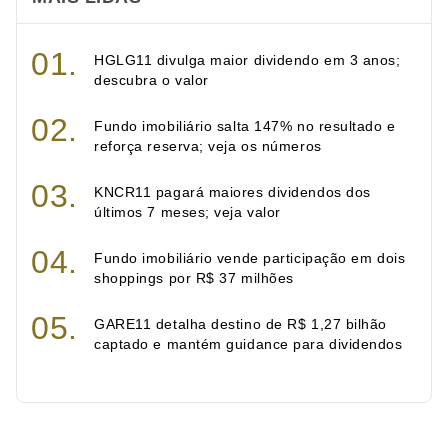
HGLG11 divulga maior dividendo em 3 anos;
descubra o valor
Fundo imobiliário salta 147% no resultado e
reforça reserva; veja os números
KNCR11 pagará maiores dividendos dos
últimos 7 meses; veja valor
Fundo imobiliário vende participação em dois
shoppings por R$ 37 milhões
GARE11 detalha destino de R$ 1,27 bilhão
captado e mantém guidance para dividendos