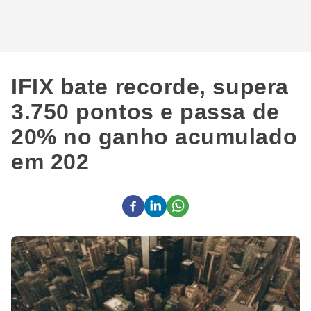
IFIX bate recorde, supera
3.750 pontos e passa de
20% no ganho acumulado
em 202