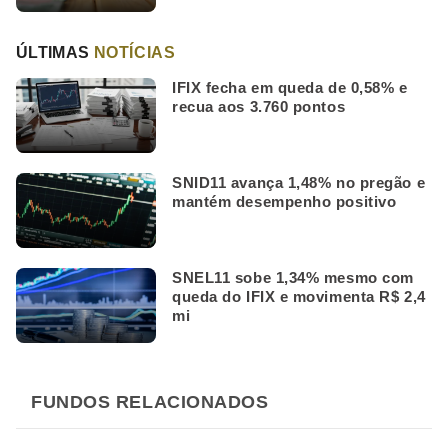
ÚLTIMAS
NOTÍCIAS
IFIX fecha em queda de 0,58% e
recua aos 3.760 pontos
SNID11 avança 1,48% no pregão e
mantém desempenho positivo
SNEL11 sobe 1,34% mesmo com
queda do IFIX e movimenta R$ 2,4
mi
FUNDOS RELACIONADOS