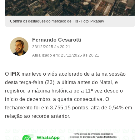
Confira os destaques do mercado de FIIs - Foto: Pixabay
Fernando Cesarotti
23/12/2025 às 20:21
Atualizado em: 23/12/2025 às 20:21
O
IFIX
manteve o viés acelerado de alta na sessão
desta terça-feira (23), a última antes do Natal, e
registrou a máxima histórica pela 11ª vez desde o
início de dezembro, a quarta consecutiva. O
fechamento foi em 3.755,15 pontos, alta de 0,54% em
relação ao recorde anterior.