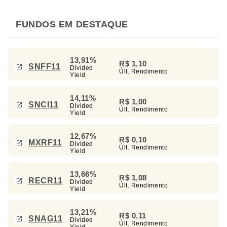
FUNDOS EM DESTAQUE
13,91%
R$ 1,10
SNFF11
Divided
Últ. Rendimento
Yield
14,11%
R$ 1,00
SNCI11
Divided
Últ. Rendimento
Yield
12,67%
R$ 0,10
MXRF11
Divided
Últ. Rendimento
Yield
13,66%
R$ 1,08
RECR11
Divided
Últ. Rendimento
Yield
13,21%
R$ 0,11
SNAG11
Divided
Últ. Rendimento
Yield