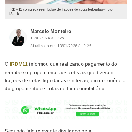
IRDM11 comunica reembolso de frações de cotas leiloadas - Foto:
iStock
Marcelo Monteiro
13/01/2026 às 9:25
Atualizado em: 13/01/2026 às 9:25
O
IRDM11
informou que realizará o pagamento do
reembolso proporcional aos cotistas que tiveram
frações de cotas liquidadas em leilão, em decorrência
do grupamento de cotas do fundo imobiliário.
Segundo fato relevante divulgado pela