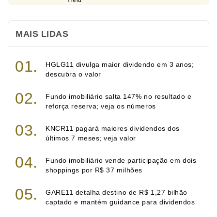
MAIS LIDAS
HGLG11 divulga maior dividendo em 3 anos;
descubra o valor
Fundo imobiliário salta 147% no resultado e
reforça reserva; veja os números
KNCR11 pagará maiores dividendos dos
últimos 7 meses; veja valor
Fundo imobiliário vende participação em dois
shoppings por R$ 37 milhões
GARE11 detalha destino de R$ 1,27 bilhão
captado e mantém guidance para dividendos