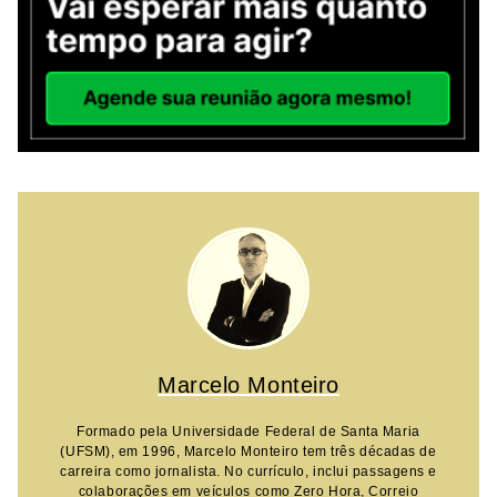
Marcelo Monteiro
Formado pela Universidade Federal de Santa Maria
(UFSM), em 1996, Marcelo Monteiro tem três décadas de
carreira como jornalista. No currículo, inclui passagens e
colaborações em veículos como Zero Hora, Correio