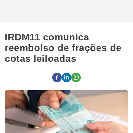
IRDM11 comunica
reembolso de frações de
cotas leiloadas