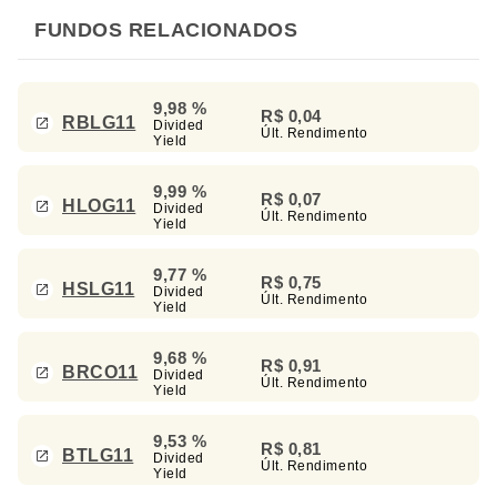
FUNDOS RELACIONADOS
9,98 %
R$ 0,04
RBLG11
Divided
Últ. Rendimento
Yield
9,99 %
R$ 0,07
HLOG11
Divided
Últ. Rendimento
Yield
9,77 %
R$ 0,75
HSLG11
Divided
Últ. Rendimento
Yield
9,68 %
R$ 0,91
BRCO11
Divided
Últ. Rendimento
Yield
9,53 %
R$ 0,81
BTLG11
Divided
Últ. Rendimento
Yield