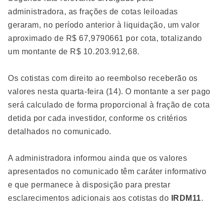
administradora, as frações de cotas leiloadas
geraram, no período anterior à liquidação, um valor
aproximado de R$ 67,9790661 por cota, totalizando
um montante de R$ 10.203.912,68.
Os cotistas com direito ao reembolso receberão os
valores nesta quarta-feira (14). O montante a ser pago
será calculado de forma proporcional à fração de cota
detida por cada investidor, conforme os critérios
detalhados no comunicado.
A administradora informou ainda que os valores
apresentados no comunicado têm caráter informativo
e que permanece à disposição para prestar
esclarecimentos adicionais aos cotistas do
IRDM11
.