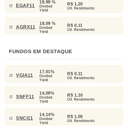
18,98 %
R$ 1,20
EGAF11
Divided
Últ. Rendimento
Yield
18,09 %
R$ 0,11
AGRX11
Divided
Últ. Rendimento
Yield
FUNDOS EM DESTAQUE
17,01%
R$ 0,11
VGIA11
Divided
Últ. Rendimento
Yield
14,08%
R$ 1,10
SNFF11
Divided
Últ. Rendimento
Yield
14,14%
R$ 1,00
SNCI11
Divided
Últ. Rendimento
Yield