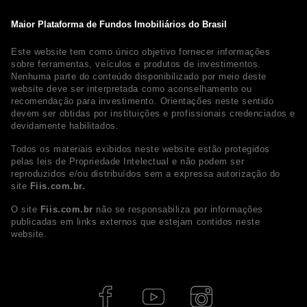
Maior Plataforma de Fundos Imobiliários do Brasil
Este website tem como único objetivo fornecer informações
sobre ferramentas, veículos e produtos de investimentos.
Nenhuma parte do conteúdo disponibilizado por meio deste
website deve ser interpretada como aconselhamento ou
recomendação para investimento. Orientações neste sentido
devem ser obtidas por instituições e profissionais credenciados e
devidamente habilitados.
Todos os materiais exibidos neste website estão protegidos
pelas leis de Propriedade Intelectual e não podem ser
reproduzidos e/ou distribuídos sem a expressa autorização do
site
Fiis.com.br.
O site
Fiis.com.br
não se responsabiliza por informações
publicadas em links externos que estejam contidos neste
website.