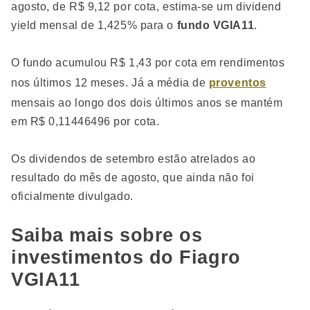
agosto, de R$ 9,12 por cota, estima-se um dividend
yield mensal de 1,425% para o
fundo VGIA11
.
O fundo acumulou R$ 1,43 por cota em rendimentos
nos últimos 12 meses. Já a média de
proventos
mensais ao longo dos dois últimos anos se mantém
em R$ 0,11446496 por cota.
Os dividendos de setembro estão atrelados ao
resultado do mês de agosto, que ainda não foi
oficialmente divulgado.
Saiba mais sobre os
investimentos do Fiagro
VGIA11