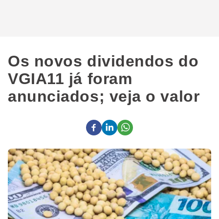
Os novos dividendos do
VGIA11 já foram
anunciados; veja o valor