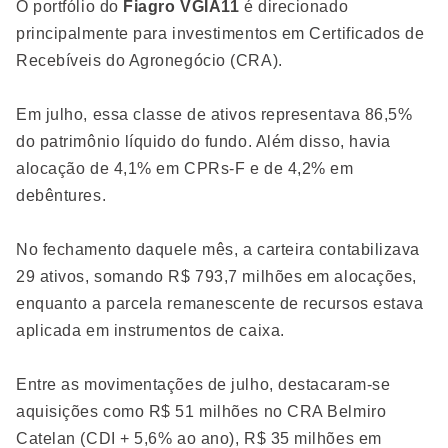
O portfólio do
Fiagro VGIA11
é direcionado
principalmente para investimentos em Certificados de
Recebíveis do Agronegócio (CRA).
Em julho, essa classe de ativos representava 86,5%
do patrimônio líquido do fundo. Além disso, havia
alocação de 4,1% em CPRs-F e de 4,2% em
debêntures.
No fechamento daquele mês, a carteira contabilizava
29 ativos, somando R$ 793,7 milhões em alocações,
enquanto a parcela remanescente de recursos estava
aplicada em instrumentos de caixa.
Entre as movimentações de julho, destacaram-se
aquisições como R$ 51 milhões no CRA Belmiro
Catelan (CDI + 5,6% ao ano), R$ 35 milhões em