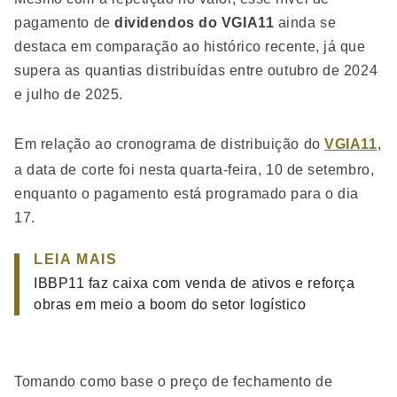
pagamento de
dividendos do VGIA11
ainda se
destaca em comparação ao histórico recente, já que
supera as quantias distribuídas entre outubro de 2024
e julho de 2025.
Em relação ao cronograma de distribuição do
VGIA11
,
a data de corte foi nesta quarta-feira, 10 de setembro,
enquanto o pagamento está programado para o dia
17.
LEIA MAIS
IBBP11 faz caixa com venda de ativos e reforça
obras em meio a boom do setor logístico
Tomando como base o preço de fechamento de