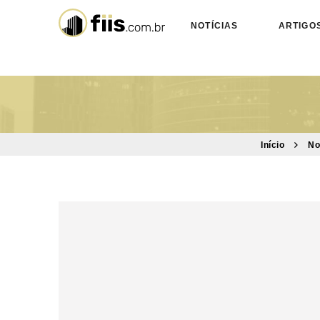
NOTÍCIAS
ARTIGO
Início
No