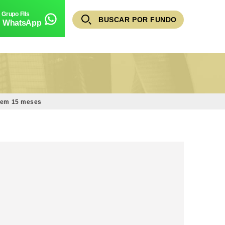
BUSCAR POR FUNDO
WhatsApp
I em 15 meses