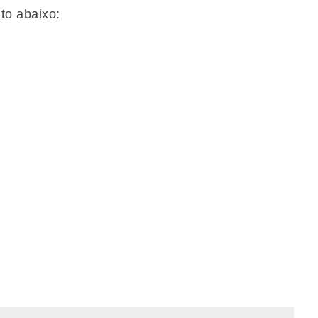
to abaixo: