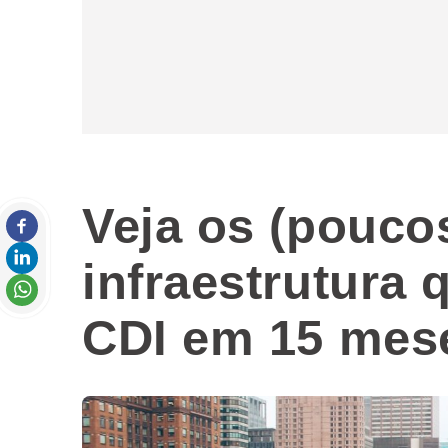
Veja os (pouco
infraestrutura 
CDI em 15 mes