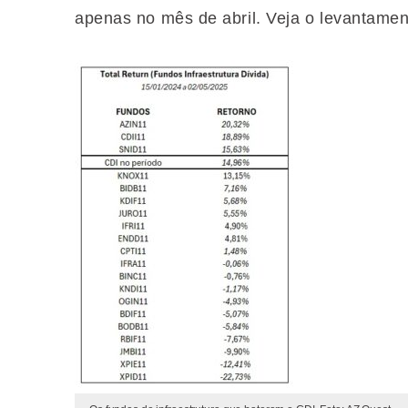
apenas no mês de abril. Veja o levantamen