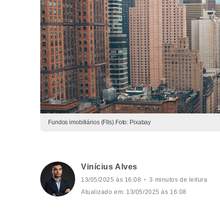
Fundos imobiliários (FIIs).Foto: Pixabay
Vinícius Alves
13/05/2025 às 16:08
3 minutos de leitura
Atualizado em: 13/05/2025 às 16:08