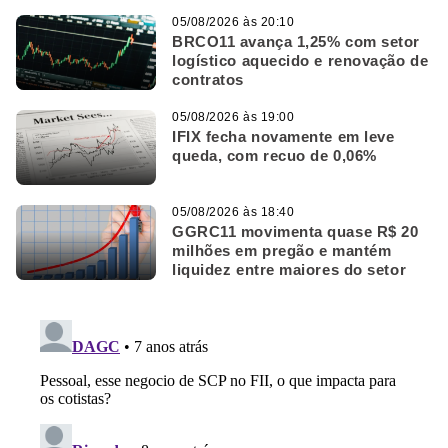
05/08/2026 às 20:10
BRCO11 avança 1,25% com setor
logístico aquecido e renovação de
contratos
05/08/2026 às 19:00
IFIX fecha novamente em leve
queda, com recuo de 0,06%
05/08/2026 às 18:40
GGRC11 movimenta quase R$ 20
milhões em pregão e mantém
liquidez entre maiores do setor