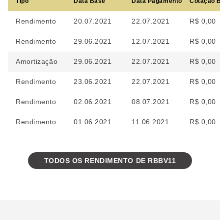
Tipo
Data Base
Data Pagamento
Cotação 
Rendimento
20.07.2021
22.07.2021
R$ 0,00
Rendimento
29.06.2021
12.07.2021
R$ 0,00
Amortização
29.06.2021
22.07.2021
R$ 0,00
Rendimento
23.06.2021
22.07.2021
R$ 0,00
Rendimento
02.06.2021
08.07.2021
R$ 0,00
Rendimento
01.06.2021
11.06.2021
R$ 0,00
TODOS OS RENDIMENTO DE RBBV11