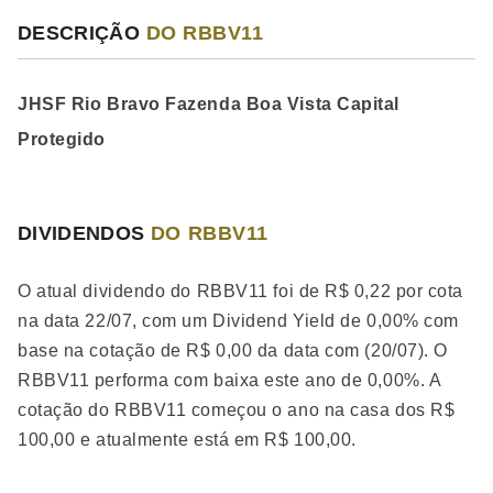
DESCRIÇÃO
DO RBBV11
JHSF Rio Bravo Fazenda Boa Vista Capital
Protegido
DIVIDENDOS
DO RBBV11
O atual dividendo do RBBV11 foi de R$ 0,22 por cota
na data 22/07, com um Dividend Yield de 0,00% com
base na cotação de R$ 0,00 da data com (20/07). O
RBBV11 performa
com baixa
este ano de 0,00%. A
cotação do RBBV11 começou o ano na casa dos R$
100,00 e atualmente está em R$ 100,00.