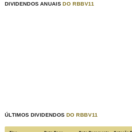
DIVIDENDOS ANUAIS
DO RBBV11
ÚLTIMOS DIVIDENDOS
DO RBBV11