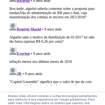
Nossos sites utilizam cookies e outras tecnologias semelhantes
para melhorar a sua experiência em nossas plataformas. Para
obter mais informações sobre os cookies que usamos, leia