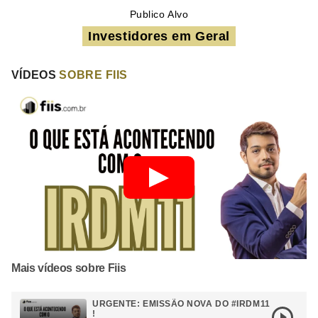
Publico Alvo
Investidores em Geral
VÍDEOS
SOBRE FIIS
Mais vídeos sobre Fiis
URGENTE: EMISSÃO NOVA DO #IRDM11
!