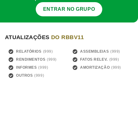
ENTRAR NO GRUPO
ATUALIZAÇÕES
DO RBBV11
RELATÓRIOS
ASSEMBLEIAS
RENDIMENTOS
FATOS RELEV.
INFORMES
AMORTIZAÇÃO
OUTROS