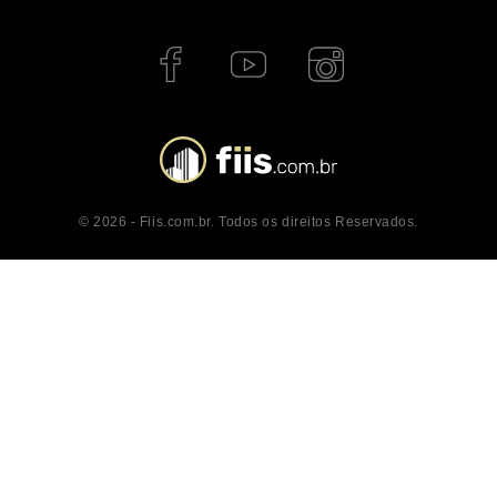
© 2026 - Fiis.com.br. Todos os direitos Reservados.