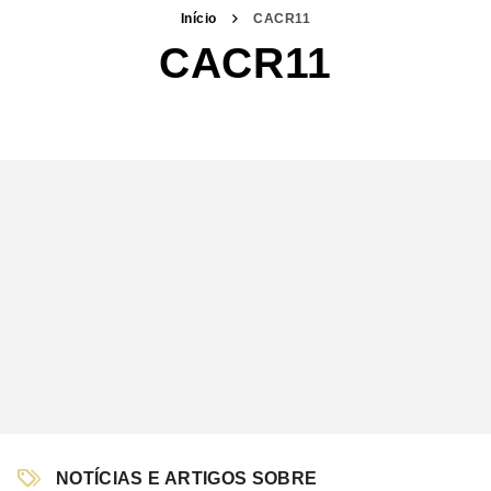
Início
CACR11
CACR11
NOTÍCIAS E ARTIGOS SOBRE