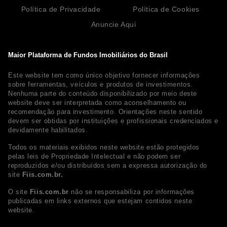
Política de Privacidade
Política de Cookies
Anuncie Aqui
Maior Plataforma de Fundos Imobiliários do Brasil
Este website tem como único objetivo fornecer informações
sobre ferramentas, veículos e produtos de investimentos.
Nenhuma parte do conteúdo disponibilizado por meio deste
website deve ser interpretada como aconselhamento ou
recomendação para investimento. Orientações neste sentido
devem ser obtidas por instituições e profissionais credenciados e
devidamente habilitados.
Todos os materiais exibidos neste website estão protegidos
pelas leis de Propriedade Intelectual e não podem ser
reproduzidos e/ou distribuídos sem a expressa autorização do
site
Fiis.com.br.
O site
Fiis.com.br
não se responsabiliza por informações
publicadas em links externos que estejam contidos neste
website.