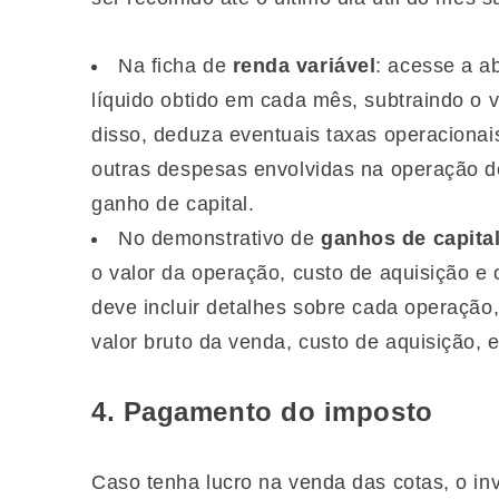
Na ficha de
renda variável
: acesse a a
líquido obtido em cada mês, subtraindo o 
disso, deduza eventuais taxas operacionai
outras despesas envolvidas na operação 
ganho de capital.
No demonstrativo de
ganhos de capita
o valor da operação, custo de aquisição e 
deve incluir detalhes sobre cada operação,
valor bruto da venda, custo de aquisição, e 
4. Pagamento do imposto
Caso tenha lucro na venda das cotas, o in