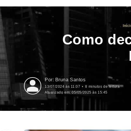
Iníci
Como decl
Bruna Santos
13/07/2024 às 11:07
8 minutos de leitura
Atualizado em: 05/05/2025 às 15:45