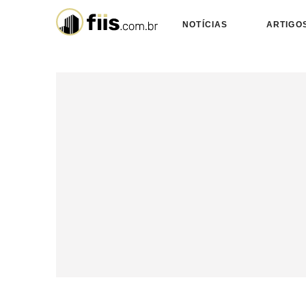
NOTÍCIAS
ARTIGO