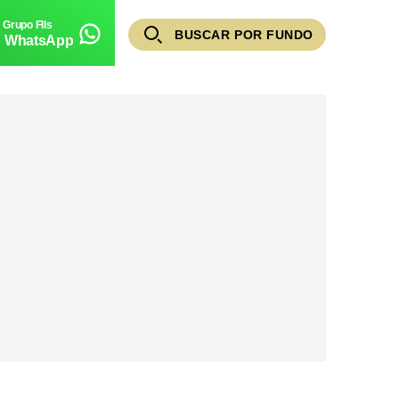
BUSCAR POR FUNDO
WhatsApp