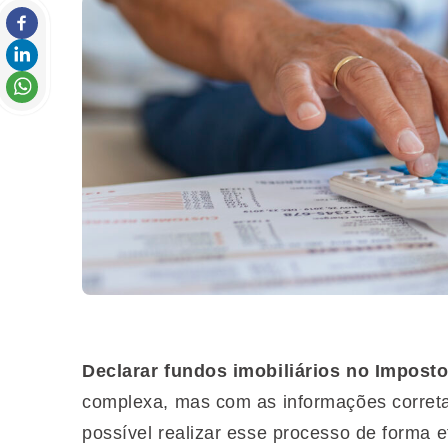
Declarar fundos imobiliários no Imposto
complexa, mas com as informações corret
possível realizar esse processo de forma e