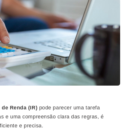
 de Renda (IR)
pode parecer uma tarefa
as e uma compreensão clara das regras, é
ficiente e precisa.