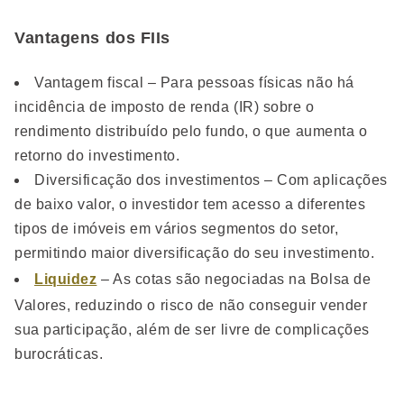
Vantagens dos FIIs
Vantagem fiscal – Para pessoas físicas não há
incidência de imposto de renda (IR) sobre o
rendimento distribuído pelo fundo, o que aumenta o
retorno do investimento.
Diversificação dos investimentos – Com aplicações
de baixo valor, o investidor tem acesso a diferentes
tipos de imóveis em vários segmentos do setor,
permitindo maior diversificação do seu investimento.
Liquidez
– As cotas são negociadas na Bolsa de
Valores, reduzindo o risco de não conseguir vender
sua participação, além de ser livre de complicações
burocráticas.