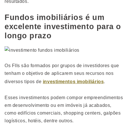
resultados.
Fundos imobiliários é um
excelente investimento para o
longo prazo
Os FIIs são formados por grupos de investidores que
tenham o objetivo de aplicarem seus recursos nos
diversos tipos de
investimentos imobiliários
.
Esses investimentos podem compor empreendimentos
em desenvolvimento ou em imóveis já acabados,
como edifícios comerciais, shopping centers, galpões
logísticos, hotéis, dentre outros.