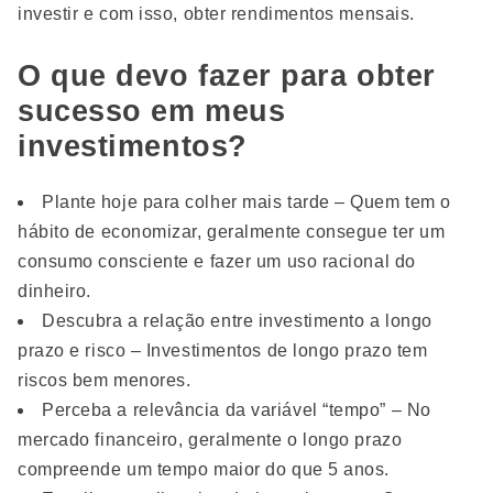
investir e com isso, obter rendimentos mensais.
O que devo fazer para obter
sucesso em meus
investimentos?
Plante hoje para colher mais tarde – Quem tem o
hábito de economizar, geralmente consegue ter um
consumo consciente e fazer um uso racional do
dinheiro.
Descubra a relação entre investimento a longo
prazo e risco – Investimentos de longo prazo tem
riscos bem menores.
Perceba a relevância da variável “tempo” – No
mercado financeiro, geralmente o longo prazo
compreende um tempo maior do que 5 anos.