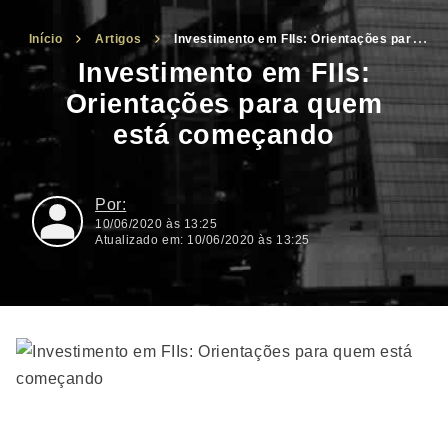
Início
Artigos
Investimento em FIIs: Orientações para
quem está começando
Investimento em FIIs:
Orientações para quem
está começando
10/06/2020 às 13:25
Atualizado em: 10/06/2020 às 13:25