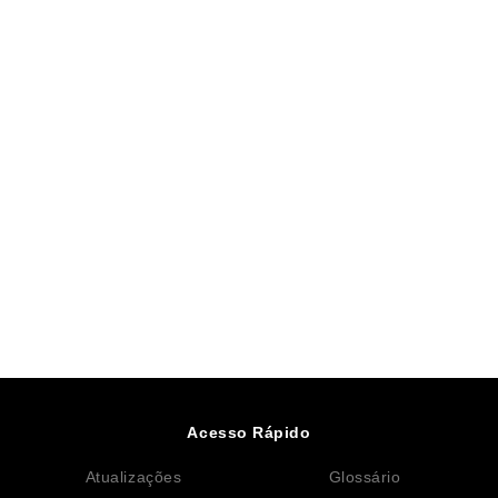
Acesso Rápido
Atualizações
Glossário