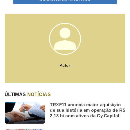
Autor
ÚLTIMAS
NOTÍCIAS
TRXF11 anuncia maior aquisição
de sua história em operação de R$
2,13 bi com ativos da Cy.Capital