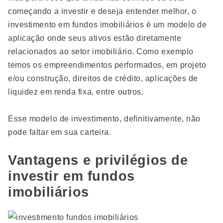
começando a investir e deseja entender melhor, o
investimento em fundos imobiliários é um modelo de
aplicação onde seus ativos estão diretamente
relacionados ao setor imobiliário. Como exemplo
temos os empreendimentos performados, em projeto
e/ou construção, direitos de crédito, aplicações de
liquidez em renda fixa, entre outros.
Esse modelo de investimento, definitivamente, não
pode faltar em sua carteira.
Vantagens e privilégios de
investir em fundos
imobiliários