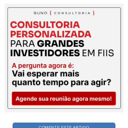
COMENTE ESTE ARTIGO