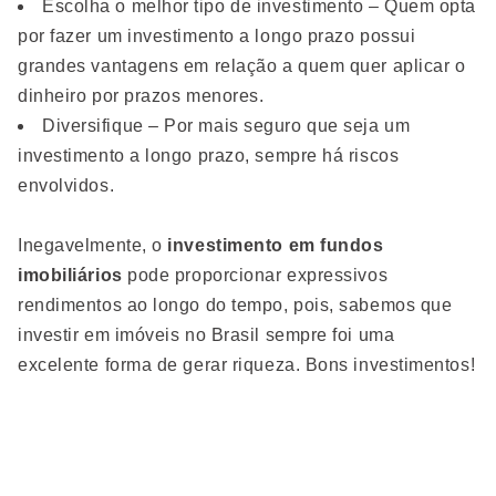
Escolha o melhor tipo de investimento – Quem opta
por fazer um investimento a longo prazo possui
grandes vantagens em relação a quem quer aplicar o
dinheiro por prazos menores.
Diversifique – Por mais seguro que seja um
investimento a longo prazo, sempre há riscos
envolvidos.
Inegavelmente, o
investimento em fundos
imobiliários
pode proporcionar expressivos
rendimentos ao longo do tempo, pois, sabemos que
investir em imóveis no Brasil sempre foi uma
excelente forma de gerar riqueza. Bons investimentos!