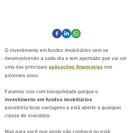
O investimento em fundos imobiliários vem se
desenvolvendo a cada dia e tem apontado que vai ser
uma das principais
aplicações financeiras
nos
próximos anos.
Falamos isso com tranquilidade porque o
investimento em fundos imobiliários
possibilita boas vantagens e está aberto a qualquer
classe de investidor.
Mas para você que ainda não conhece ou está