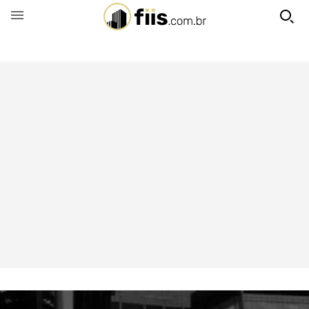
BUSCAR POR FUNDO