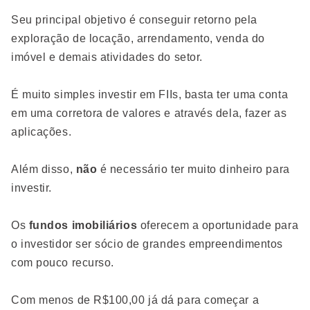
Seu principal objetivo é conseguir retorno pela
exploração de locação, arrendamento, venda do
imóvel e demais atividades do setor.
É muito simples investir em FIIs, basta ter uma conta
em uma corretora de valores e através dela, fazer as
aplicações.
Além disso,
não
é necessário ter muito dinheiro para
investir.
Os
fundos imobiliários
oferecem a oportunidade para
o investidor ser sócio de grandes empreendimentos
com pouco recurso.
Com menos de R$100,00 já dá para começar a