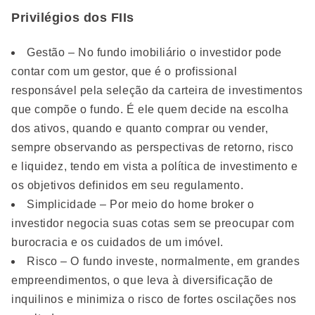
Privilégios dos FIIs
Gestão – No fundo imobiliário o investidor pode
contar com um gestor, que é o profissional
responsável pela seleção da carteira de investimentos
que compõe o fundo. É ele quem decide na escolha
dos ativos, quando e quanto comprar ou vender,
sempre observando as perspectivas de retorno, risco
e liquidez, tendo em vista a política de investimento e
os objetivos definidos em seu regulamento.
Simplicidade – Por meio do home broker o
investidor negocia suas cotas sem se preocupar com
burocracia e os cuidados de um imóvel.
Risco – O fundo investe, normalmente, em grandes
empreendimentos, o que leva à diversificação de
inquilinos e minimiza o risco de fortes oscilações nos