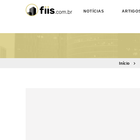
NOTÍCIAS
ARTIGO
Início