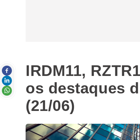
IRDM11, RZTR1
os destaques d
(21/06)