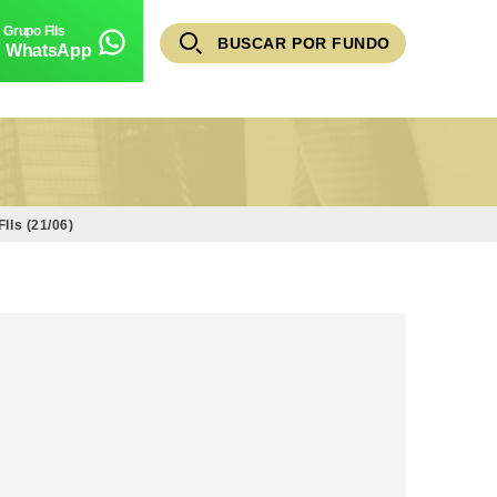
BUSCAR POR FUNDO
WhatsApp
Is (21/06)