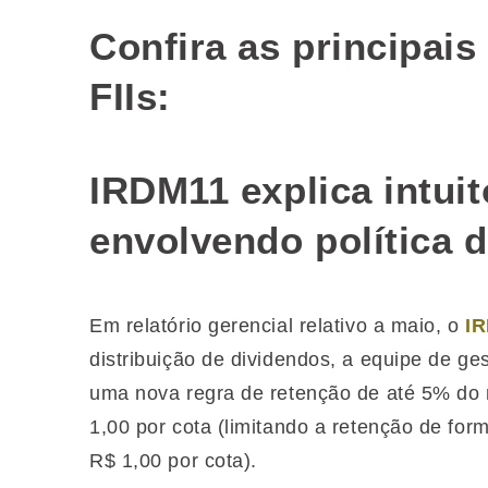
Confira‌‌ ‌‌as‌‌ ‌‌principais‌‌ ‌
‌‌FIIs:
IRDM11 explica intuit
envolvendo política 
Em relatório gerencial relativo a maio, o
I
distribuição de dividendos, a equipe de ge
uma nova regra de retenção de até 5% do 
1,00 por cota (limitando a retenção de for
R$ 1,00 por cota).