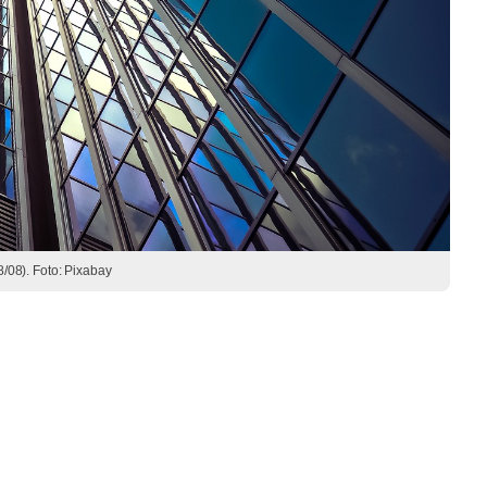
08). Foto: Pixabay