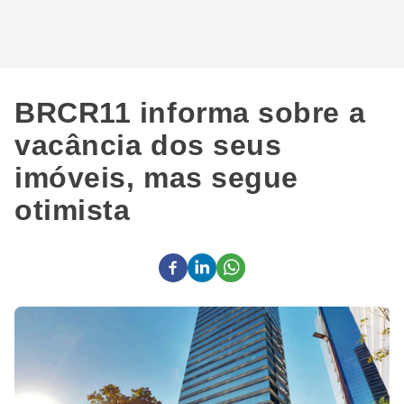
BRCR11 informa sobre a
vacância dos seus
imóveis, mas segue
otimista