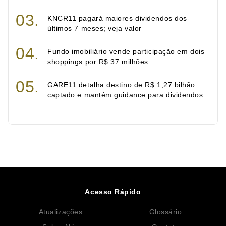
KNCR11 pagará maiores dividendos dos
últimos 7 meses; veja valor
Fundo imobiliário vende participação em dois
shoppings por R$ 37 milhões
GARE11 detalha destino de R$ 1,27 bilhão
captado e mantém guidance para dividendos
Acesso Rápido
Atualizações
Glossário