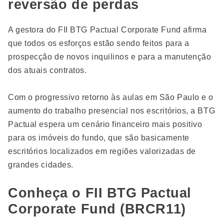
reversão de perdas
A gestora do FII BTG Pactual Corporate Fund afirma
que todos os esforços estão sendo feitos para a
prospecção de novos inquilinos e para a manutenção
dos atuais contratos.
Com o progressivo retorno às aulas em São Paulo e o
aumento do trabalho presencial nos escritórios, a BTG
Pactual espera um cenário financeiro mais positivo
para os imóveis do fundo, que são basicamente
escritórios localizados em regiões valorizadas de
grandes cidades.
Conheça o FII BTG Pactual
Corporate Fund (BRCR11)