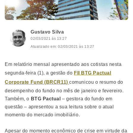
Gustavo Silva
02/03/2021 às 13:27
Atualizado em: 02/03/2021 às 13:27
Em relatório mensal apresentado aos cotistas nesta
segunda-feira (1), a gestão do
FII BTG Pactual
Corporate Fund (BRCR11)
comunicou o resumo do
desempenho do fundo no mês de janeiro e fevereiro.
Também, o
BTG Pactual
– gestora do fundo em
questão – apresentou a sua leitura sobre o atual
momento do mercado imobiliário.
Apesar do momento econômico de crise em virtude da