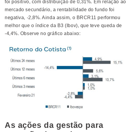
foi positivo, com distribuição de 0,31%. Em relação ao
mercado secundário, a rentabilidade do fundo foi
negativa, -2,8%. Ainda assim, o BRCR11 performou
melhor que o índice da B3 (Ibov), que teve queda de
-4,4%. Observe no gráfico abaixo:
As ações da gestão para