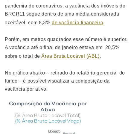
pandemia do coronavírus, a vacância dos imóveis do
BRCR11 segue dentro de uma média considerada
aceitável, com 8,3%
de vacância financeira
.
Porém, em metros quadrados esse número é superior.
A vacância até o final de janeiro estava em 20,5%
sobre o total de
Área Bruta Locável (ABL)
.
No gráfico abaixo – retirado do relatório gerencial do
fundo – é possível visualizar a composição da
vacância por ativo: