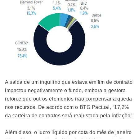
A saída de um inquilino que estava em fim de contrato
impactou negativamente o fundo, embora a gestora
reforce que outros elementos irão compensar a queda
nos recursos. De acordo com o BTG Pactual, “17,2%
da carteira de contratos será reajustada pela inflação”.
Além disso, o lucro líquido por cota do mês de janeiro