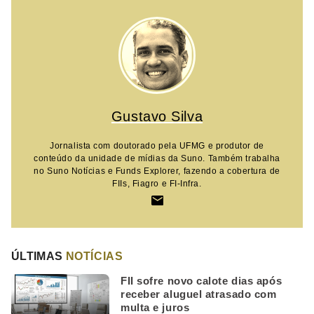
Gustavo Silva
Jornalista com doutorado pela UFMG e produtor de
conteúdo da unidade de mídias da Suno. Também trabalha
no Suno Notícias e Funds Explorer, fazendo a cobertura de
FIIs, Fiagro e FI-Infra.
ÚLTIMAS
NOTÍCIAS
FII sofre novo calote dias após
receber aluguel atrasado com
multa e juros