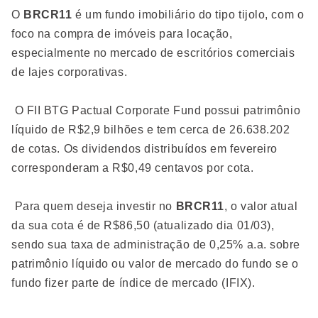
O
BRCR11
é um fundo imobiliário do tipo tijolo, com o
foco na compra de imóveis para locação,
especialmente no mercado de escritórios comerciais
de lajes corporativas.
O FII BTG Pactual Corporate Fund possui patrimônio
líquido de R$2,9 bilhões e tem cerca de 26.638.202
de cotas. Os dividendos distribuídos em fevereiro
corresponderam a R$0,49 centavos por cota.
Para quem deseja investir no
BRCR11
, o valor atual
da sua cota é de R$86,50 (atualizado dia 01/03),
sendo sua taxa de administração de 0,25% a.a. sobre
patrimônio líquido ou valor de mercado do fundo se o
fundo fizer parte de índice de mercado (IFIX).