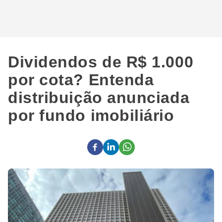
Dividendos de R$ 1.000
por cota? Entenda
distribuição anunciada
por fundo imobiliário