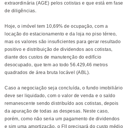
extraordinária (AGE) pelos cotistas e que está em fase
de diligências.
Hoje, o imóvel tem 10,69% de ocupação, com a
locação do estacionamento e da loja no piso térreo,
mas os valores são insuficientes para gerar resultado
positivo e distribuição de dividendos aos cotistas,
diante dos custos de manutenção do edifício
desocupado, que tem ao todo 56.429,46 metros
quadrados de área bruta locável (ABL).
Caso a negociação seja concluída, o fundo imobiliário
deve ser liquidado, com o valor de venda e o saldo
remanescente sendo distribuído aos cotistas, depois
da apuração de todas as despesas. Neste caso,
porém, como não seria um pagamento de dividendos
e sim uma amortização, o FII precisará do custo médio