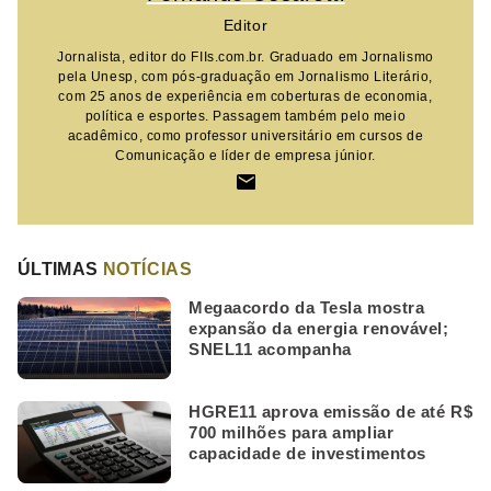
Editor
Jornalista, editor do FIIs.com.br. Graduado em Jornalismo
pela Unesp, com pós-graduação em Jornalismo Literário,
com 25 anos de experiência em coberturas de economia,
política e esportes. Passagem também pelo meio
acadêmico, como professor universitário em cursos de
Comunicação e líder de empresa júnior.
ÚLTIMAS
NOTÍCIAS
Megaacordo da Tesla mostra
expansão da energia renovável;
SNEL11 acompanha
HGRE11 aprova emissão de até R$
700 milhões para ampliar
capacidade de investimentos