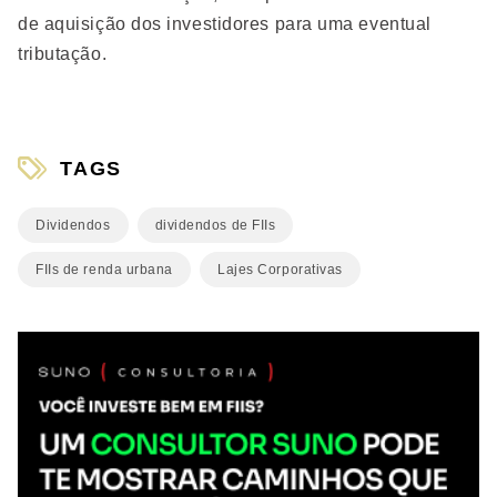
de aquisição dos investidores para uma eventual
tributação.
TAGS
Dividendos
dividendos de FIIs
FIIs de renda urbana
Lajes Corporativas