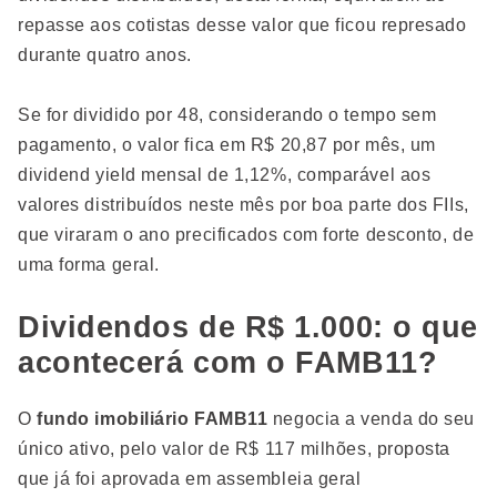
repasse aos cotistas desse valor que ficou represado
durante quatro anos.
Se for dividido por 48, considerando o tempo sem
pagamento, o valor fica em R$ 20,87 por mês, um
dividend yield mensal de 1,12%, comparável aos
valores distribuídos neste mês por boa parte dos FIIs,
que viraram o ano precificados com forte desconto, de
uma forma geral.
Dividendos de R$ 1.000: o que
acontecerá com o FAMB11?
O
fundo imobiliário FAMB11
negocia a venda do seu
único ativo, pelo valor de R$ 117 milhões, proposta
que já foi aprovada em assembleia geral