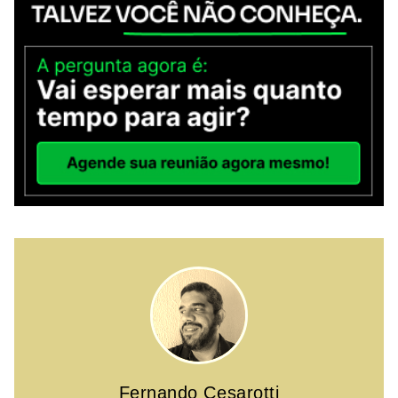
Fernando Cesarotti