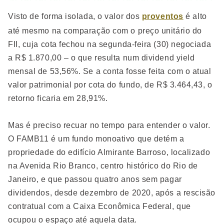
Visto de forma isolada, o valor dos
proventos
é alto
até mesmo na comparação com o preço unitário do
FII, cuja cota fechou na segunda-feira (30) negociada
a R$ 1.870,00 – o que resulta num dividend yield
mensal de 53,56%. Se a conta fosse feita com o atual
valor patrimonial por cota do fundo, de R$ 3.464,43, o
retorno ficaria em 28,91%.
Mas é preciso recuar no tempo para entender o valor.
O FAMB11 é um fundo monoativo que detém a
propriedade do edifício Almirante Barroso, localizado
na Avenida Rio Branco, centro histórico do Rio de
Janeiro, e que passou quatro anos sem pagar
dividendos, desde dezembro de 2020, após a rescisão
contratual com a Caixa Econômica Federal, que
ocupou o espaço até aquela data.