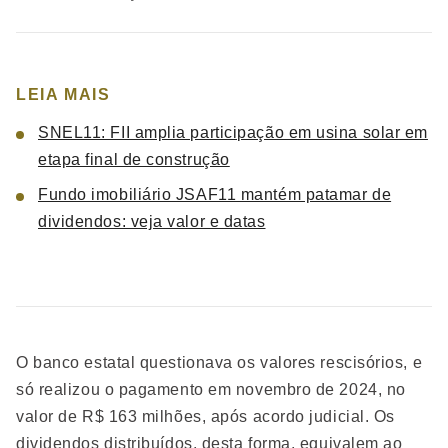
LEIA MAIS
SNEL11: FII amplia participação em usina solar em
etapa final de construção
Fundo imobiliário JSAF11 mantém patamar de
dividendos: veja valor e datas
O banco estatal questionava os valores rescisórios, e
só realizou o pagamento em novembro de 2024, no
valor de R$ 163 milhões, após acordo judicial. Os
dividendos distribuídos, desta forma, equivalem ao