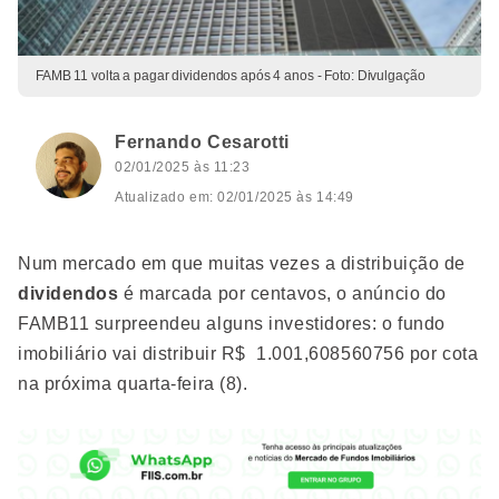
FAMB 11 volta a pagar dividendos após 4 anos - Foto: Divulgação
Fernando Cesarotti
02/01/2025 às 11:23
Atualizado em: 02/01/2025 às 14:49
Num mercado em que muitas vezes a distribuição de
dividendos
é marcada por centavos, o anúncio do
FAMB11 surpreendeu alguns investidores: o fundo
imobiliário vai distribuir R$ 1.001,608560756 por cota
na próxima quarta-feira (8).