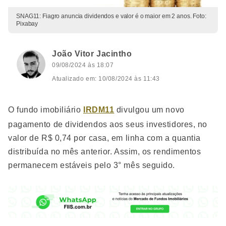
SNAG11: Fiagro anuncia dividendos e valor é o maior em 2 anos. Foto:
Pixabay
João Vitor Jacintho
09/08/2024 às 18:07
Atualizado em: 10/08/2024 às 11:43
O fundo imobiliário
IRDM11
divulgou um novo
pagamento de dividendos aos seus investidores, no
valor de R$ 0,74 por casa, em linha com a quantia
distribuída no mês anterior. Assim, os rendimentos
permanecem estáveis pelo 3° mês seguido.