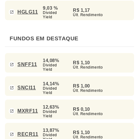
9,03 %
R$ 1,17
HGLG11
Divided
Últ. Rendimento
Yield
FUNDOS EM DESTAQUE
14,08%
R$ 1,10
SNFF11
Divided
Últ. Rendimento
Yield
14,14%
R$ 1,00
SNCI11
Divided
Últ. Rendimento
Yield
12,63%
R$ 0,10
MXRF11
Divided
Últ. Rendimento
Yield
13,87%
R$ 1,10
RECR11
Divided
Últ. Rendimento