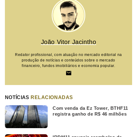
João Vitor Jacintho
Redator profissional, com atuação no mercado editorial na
produção de notícias e conteúdos sobre o mercado
financeiro, fundos imobiliários e economia popular.
NOTÍCIAS
RELACIONADAS
Com venda da Ez Tower, BTHF11
registra ganho de R$ 46 milhões