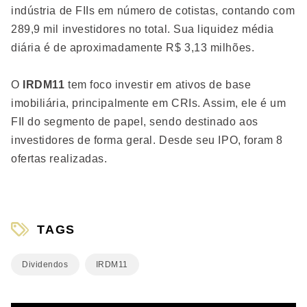
indústria de FIIs em número de cotistas, contando com
289,9 mil investidores no total. Sua liquidez média
diária é de aproximadamente R$ 3,13 milhões.
O
IRDM11
tem foco investir em ativos de base
imobiliária, principalmente em CRIs. Assim, ele é um
FII do segmento de papel, sendo destinado aos
investidores de forma geral. Desde seu IPO, foram 8
ofertas realizadas.
TAGS
Dividendos
IRDM11