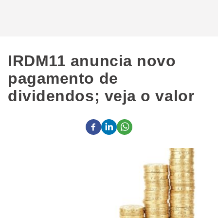
IRDM11 anuncia novo
pagamento de
dividendos; veja o valor