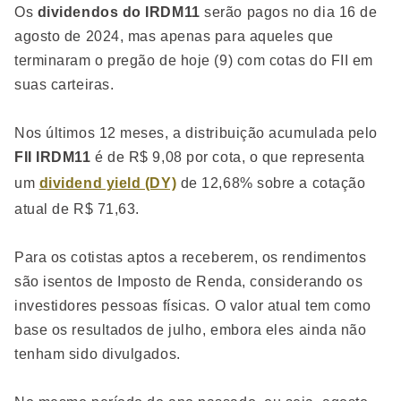
Os
dividendos do IRDM11
serão pagos no dia 16 de
agosto de 2024, mas apenas para aqueles que
terminaram o pregão de hoje (9) com cotas do FII em
suas carteiras.
Nos últimos 12 meses, a distribuição acumulada pelo
FII IRDM11
é de R$ 9,08 por cota, o que representa
um
dividend yield (DY)
de 12,68% sobre a cotação
atual de R$ 71,63.
Para os cotistas aptos a receberem, os rendimentos
são isentos de Imposto de Renda, considerando os
investidores pessoas físicas. O valor atual tem como
base os resultados de julho, embora eles ainda não
tenham sido divulgados.