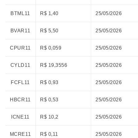
BTML11
R$ 1,40
25/05/2026
BVAR11
R$ 5,50
25/05/2026
CPUR11
R$ 0,059
25/05/2026
CYLD11
R$ 19,3556
25/05/2026
FCFL11
R$ 0,93
25/05/2026
HBCR11
R$ 0,53
25/05/2026
ICNE11
R$ 10,2
25/05/2026
MCRE11
R$ 0,11
25/05/2026