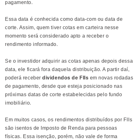
pagamento.
Essa data é conhecida como data-com ou data de
corte. Assim, quem tiver cotas em carteira nesse
momento será considerado apto a receber o
rendimento informado.
Se o investidor adquirir as cotas apenas depois dessa
data, ele ficará fora daquela distribuição. A partir daí,
poderá receber
dividendos de FIIs
em novas rodadas
de pagamento, desde que esteja posicionado nas
próximas datas de corte estabelecidas pelo fundo
imobiliário.
Em muitos casos, os rendimentos distribuídos por FIIs
são isentos de Imposto de Renda para pessoas
físicas. Essa isenção, porém, não vale de forma