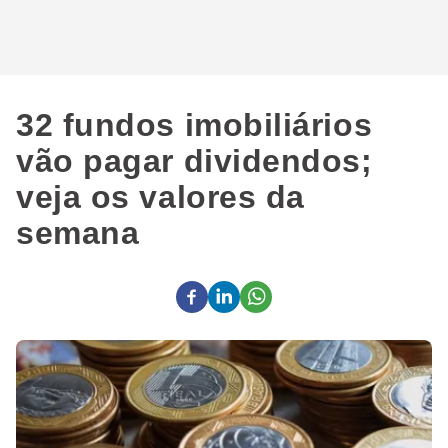
32 fundos imobiliários
vão pagar dividendos;
veja os valores da
semana