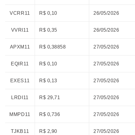
VCRR11
R$ 0,10
26/05/2026
VVRI11
R$ 0,35
26/05/2026
APXM11
R$ 0,38858
27/05/2026
EQIR11
R$ 0,10
27/05/2026
EXES11
R$ 0,13
27/05/2026
LRDI11
R$ 29,71
27/05/2026
MMPD11
R$ 0,736
27/05/2026
TJKB11
R$ 2,90
27/05/2026