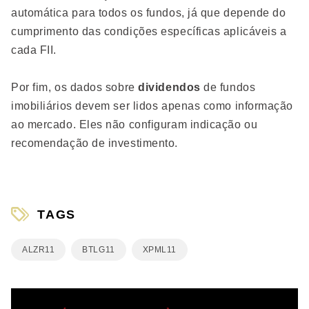
automática para todos os fundos, já que depende do
cumprimento das condições específicas aplicáveis a
cada FII.
Por fim, os dados sobre
dividendos
de fundos
imobiliários devem ser lidos apenas como informação
ao mercado. Eles não configuram indicação ou
recomendação de investimento.
TAGS
ALZR11
BTLG11
XPML11