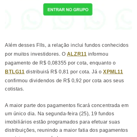
Além desses FIIs, a relação inclui fundos conhecidos
por muitos investidores. O
ALZR11
informou
pagamento de R$ 0,08355 por cota, enquanto o
BTLG11
distribuirá R$ 0,81 por cota. Já o
XPML11
confirmou dividendos de R$ 0,92 por cota aos seus
cotistas.
A maior parte dos pagamentos ficará concentrada em
um único dia. Na segunda-feira (25), 19 fundos
imobiliários estão programados para efetuar suas
distribuições, reunindo a maior fatia dos pagamentos