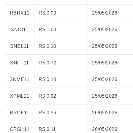
RBRX11
R$ 0,09
25/05/2026
SNCI11
R$ 1,00
25/05/2026
SNEL11
R$ 0,10
25/05/2026
SNFF11
R$ 0,72
25/05/2026
SNME11
R$ 0,10
25/05/2026
XPML11
R$ 0,92
25/05/2026
BROF11
R$ 0,56
26/05/2026
CPSH11
R$ 0,11
26/05/2026