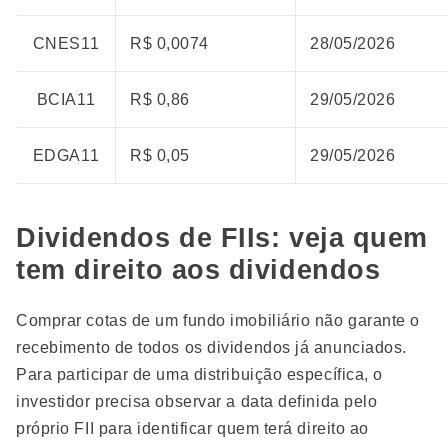
CNES11
R$ 0,0074
28/05/2026
BCIA11
R$ 0,86
29/05/2026
EDGA11
R$ 0,05
29/05/2026
Dividendos de FIIs: veja quem
tem direito aos dividendos
Comprar cotas de um fundo imobiliário não garante o
recebimento de todos os dividendos já anunciados.
Para participar de uma distribuição específica, o
investidor precisa observar a data definida pelo
próprio FII para identificar quem terá direito ao