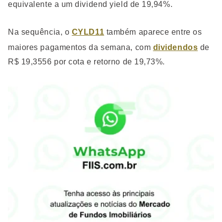
equivalente a um dividend yield de 19,94%.
Na sequência, o
CYLD11
também aparece entre os
maiores pagamentos da semana, com
dividendos
de
R$ 19,3556 por cota e retorno de 19,73%.