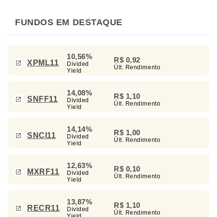
FUNDOS EM DESTAQUE
10,56%
R$ 0,92
XPML11
Divided
Últ. Rendimento
Yield
14,08%
R$ 1,10
SNFF11
Divided
Últ. Rendimento
Yield
14,14%
R$ 1,00
SNCI11
Divided
Últ. Rendimento
Yield
12,63%
R$ 0,10
MXRF11
Divided
Últ. Rendimento
Yield
13,87%
R$ 1,10
RECR11
Divided
Últ. Rendimento
Yield