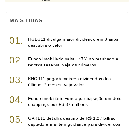
MAIS LIDAS
HGLG11 divulga maior dividendo em 3 anos;
descubra o valor
Fundo imobiliário salta 147% no resultado e
reforça reserva; veja os números
KNCR11 pagará maiores dividendos dos
últimos 7 meses; veja valor
Fundo imobiliário vende participação em dois
shoppings por R$ 37 milhões
GARE11 detalha destino de R$ 1,27 bilhão
captado e mantém guidance para dividendos