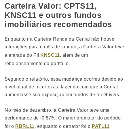
Carteira Valor: CPTS11,
KNSC11 e outros fundos
imobiliários recomendados
Enquanto na Carteira Renda da Genial não houve
alterações para o mês de janeiro, a Carteira Valor teve
a entrada do FII
KNSC11
, além de um
rebalanceamento do portfólio.
Segundo o relatório, essa mudança ocorreu devido ao
nível atual de incertezas, fazendo com que a Genial
aumentasse sua exposição em fundos de recebíveis.
No mês de dezembro, a Carteira Valor teve uma
performance de -0,87%. O maior promotor do período
foi o
RBRL11
, enquanto o detrator foi o
PATL11
.