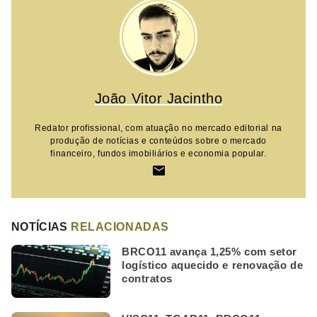
João Vitor Jacintho
Redator profissional, com atuação no mercado editorial na
produção de notícias e conteúdos sobre o mercado
financeiro, fundos imobiliários e economia popular.
NOTÍCIAS
RELACIONADAS
BRCO11 avança 1,25% com setor
logístico aquecido e renovação de
contratos