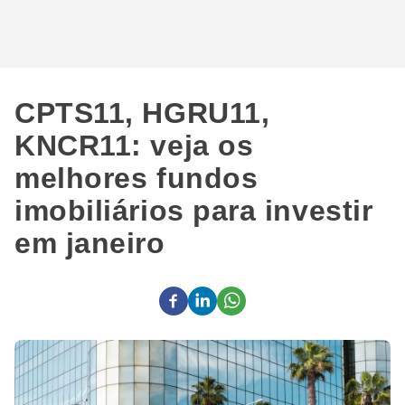
CPTS11, HGRU11,
KNCR11: veja os
melhores fundos
imobiliários para investir
em janeiro