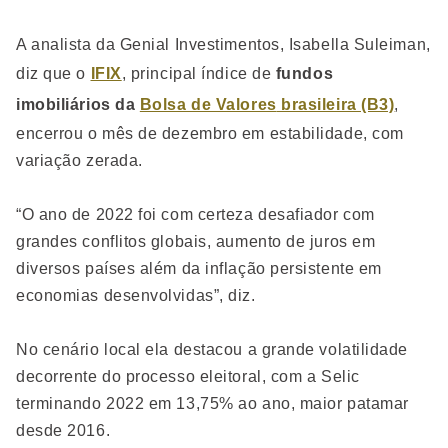
A analista da Genial Investimentos, Isabella Suleiman,
diz que o
IFIX
, principal índice de
fundos
imobiliários da
Bolsa de Valores
brasileira (B3)
,
encerrou o mês de dezembro em estabilidade, com
variação zerada.
“O ano de 2022 foi com certeza desafiador com
grandes conflitos globais, aumento de juros em
diversos países além da inflação persistente em
economias desenvolvidas”, diz.
No cenário local ela destacou a grande volatilidade
decorrente do processo eleitoral, com a Selic
terminando 2022 em 13,75% ao ano, maior patamar
desde 2016.