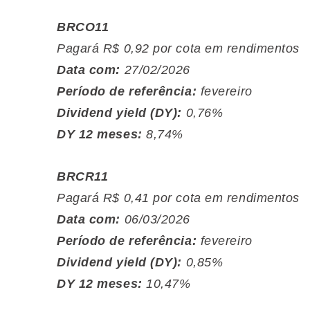
BRCO11
Pagará R$ 0,92 por cota em rendimentos
Data com:
27/02/2026
Período de referência:
fevereiro
Dividend yield (DY):
0,76%
DY 12 meses:
8,74%
BRCR11
Pagará R$ 0,41 por cota em rendimentos
Data com:
06/03/2026
Período de referência:
fevereiro
Dividend yield (DY):
0,85%
DY 12 meses:
10,47%