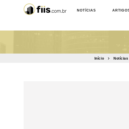
NOTÍCIAS
ARTIGO
Início
Notícias