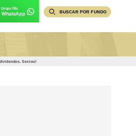
BUSCAR POR FUNDO
WhatsApp
dividendos. Sextou!