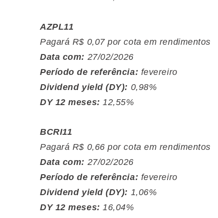
AZPL11
Pagará R$ 0,07 por cota em rendimentos
Data com:
27/02/2026
Período de referência:
fevereiro
Dividend yield (DY):
0,98%
DY 12 meses:
12,55%
BCRI11
Pagará R$ 0,66 por cota em rendimentos
Data com:
27/02/2026
Período de referência:
fevereiro
Dividend yield (DY):
1,06%
DY 12 meses:
16,04%