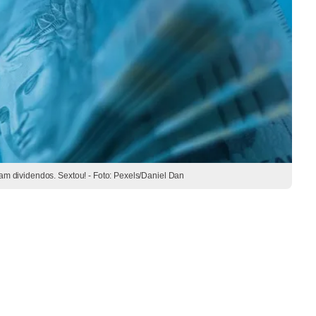
 dividendos. Sextou! - Foto: Pexels/Daniel Dan