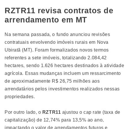
RZTR11 revisa contratos de
arrendamento em MT
Na semana passada, o fundo anunciou revisões
contratuais envolvendo imóveis rurais em Nova
Ubiratã (MT). Foram formalizados novos termos
referentes a sete imóveis, totalizando 2.084,42
hectares, sendo 1.626 hectares destinados à atividade
agrícola. Essas mudanças incluem um ressarcimento
de aproximadamente R$ 26,75 milhões aos
arrendatários pelos investimentos realizados nessas
propriedades.
Por outro lado, o
RZTR11
ajustou o cap rate (taxa de
capitalização) de 12,74% para 13,5% ao ano,
impactando o valor de arrendamentos futuros e