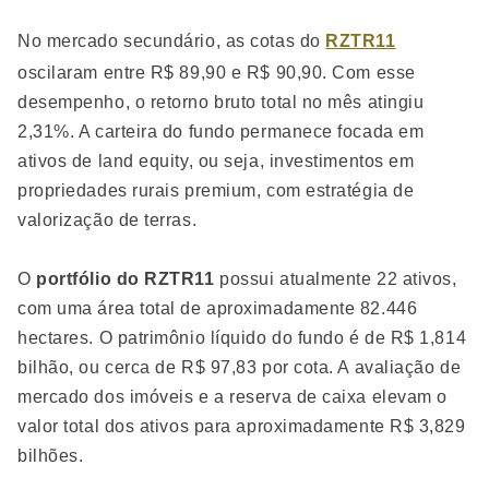
No mercado secundário, as cotas do
RZTR11
oscilaram entre R$ 89,90 e R$ 90,90. Com esse
desempenho, o retorno bruto total no mês atingiu
2,31%. A carteira do fundo permanece focada em
ativos de land equity, ou seja, investimentos em
propriedades rurais premium, com estratégia de
valorização de terras.
O
portfólio do RZTR11
possui atualmente 22 ativos,
com uma área total de aproximadamente 82.446
hectares. O patrimônio líquido do fundo é de R$ 1,814
bilhão, ou cerca de R$ 97,83 por cota. A avaliação de
mercado dos imóveis e a reserva de caixa elevam o
valor total dos ativos para aproximadamente R$ 3,829
bilhões.