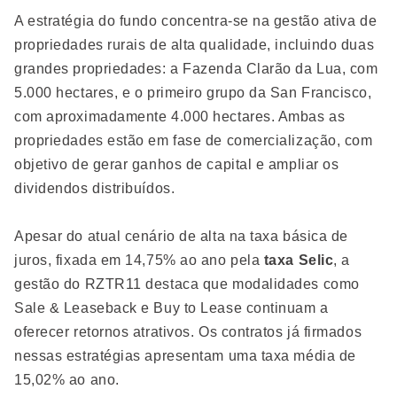
A estratégia do fundo concentra-se na gestão ativa de
propriedades rurais de alta qualidade, incluindo duas
grandes propriedades: a Fazenda Clarão da Lua, com
5.000 hectares, e o primeiro grupo da San Francisco,
com aproximadamente 4.000 hectares. Ambas as
propriedades estão em fase de comercialização, com
objetivo de gerar ganhos de capital e ampliar os
dividendos distribuídos.
Apesar do atual cenário de alta na taxa básica de
juros, fixada em 14,75% ao ano pela
taxa Selic
, a
gestão do RZTR11 destaca que modalidades como
Sale & Leaseback e Buy to Lease continuam a
oferecer retornos atrativos. Os contratos já firmados
nessas estratégias apresentam uma taxa média de
15,02% ao ano.