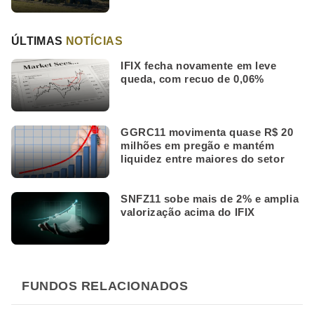
ÚLTIMAS
NOTÍCIAS
IFIX fecha novamente em leve
queda, com recuo de 0,06%
GGRC11 movimenta quase R$ 20
milhões em pregão e mantém
liquidez entre maiores do setor
SNFZ11 sobe mais de 2% e amplia
valorização acima do IFIX
FUNDOS RELACIONADOS