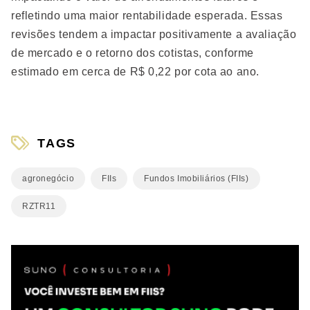
refletindo uma maior rentabilidade esperada. Essas
revisões tendem a impactar positivamente a avaliação
de mercado e o retorno dos cotistas, conforme
estimado em cerca de R$ 0,22 por cota ao ano.
TAGS
agronegócio
FIIs
Fundos Imobiliários (FIIs)
RZTR11