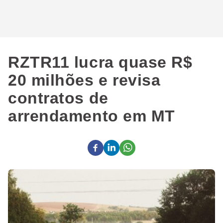
RZTR11 lucra quase R$
20 milhões e revisa
contratos de
arrendamento em MT