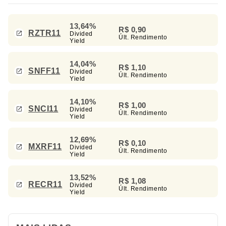
13,64%
R$ 0,90
RZTR11
Divided
Últ. Rendimento
Yield
14,04%
R$ 1,10
SNFF11
Divided
Últ. Rendimento
Yield
14,10%
R$ 1,00
SNCI11
Divided
Últ. Rendimento
Yield
12,69%
R$ 0,10
MXRF11
Divided
Últ. Rendimento
Yield
13,52%
R$ 1,08
RECR11
Divided
Últ. Rendimento
Yield