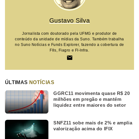
Gustavo Silva
Jornalista com doutorado pela UFMG e produtor de
conteúdo da unidade de mídias da Suno. Também trabalha
no Suno Notícias e Funds Explorer, fazendo a cobertura de
FIIs, Fiagro e FI-Infra.
ÚLTIMAS
NOTÍCIAS
GGRC11 movimenta quase R$ 20
milhões em pregão e mantém
liquidez entre maiores do setor
SNFZ11 sobe mais de 2% e amplia
valorização acima do IFIX