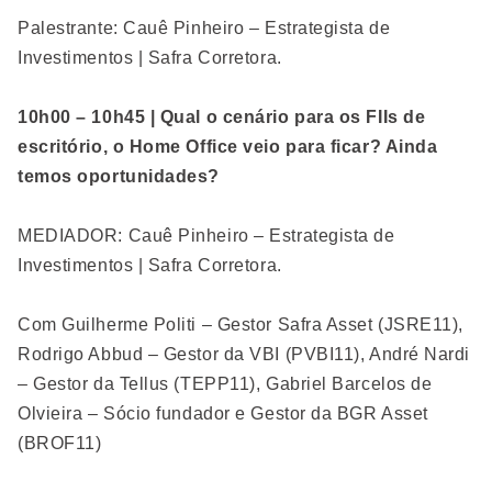
Palestrante: Cauê Pinheiro – Estrategista de
Investimentos | Safra Corretora.
10h00 – 10h45 | Qual o cenário para os FIIs de
escritório, o Home Office veio para ficar? Ainda
temos oportunidades?
MEDIADOR: Cauê Pinheiro – Estrategista de
Investimentos | Safra Corretora.
Com Guilherme Politi – Gestor Safra Asset (JSRE11),
Rodrigo Abbud – Gestor da VBI (PVBI11), André Nardi
– Gestor da Tellus (TEPP11), Gabriel Barcelos de
Olvieira – Sócio fundador e Gestor da BGR Asset
(BROF11)