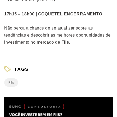
17h15 – 18h00 | COQUETEL ENCERRAMENTO
Não perca a chance de se atualizar sobre as
tendências e descobrir as melhores oportunidades de
investimento no mercado de
FIIs
.
TAGS
FIIs