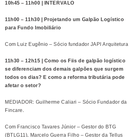
10h45 – 11h00 | INTERVALO
11h00 – 11h30 | Projetando um Galpão Logístico
para Fundo Imobiliário
Com Luiz Eugênio – Sócio fundador JAPI Arquitetura
11h30 – 12h15 | Como os Fiis de galpão logístico
se diferenciam dos demais galpões que surgem
todos os dias? E como a reforma tributária pode
afetar o setor?
MEDIADOR: Guilherme Caliari – Sócio Fundador da
Fincare.
Com Francisco Tavares Júnior – Gestor do BTG
(BTLG11), Marcelo Guerra Filho – Gestor da Tellus