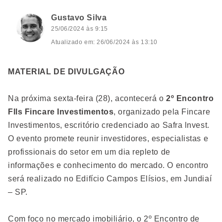
Gustavo Silva
25/06/2024 às 9:15
Atualizado em: 26/06/2024 às 13:10
MATERIAL DE DIVULGAÇÃO
Na próxima sexta-feira (28), acontecerá o
2º Encontro
Flls Fincare Investimentos
, organizado pela Fincare
Investimentos, escritório credenciado ao Safra lnvest.
O evento promete reunir investidores, especialistas e
profissionais do setor em um dia repleto de
informações e conhecimento do mercado. O encontro
será realizado no Edifício Campos Elísios, em Jundiaí
– SP.
Com foco no mercado imobiliário, o 2º Encontro de