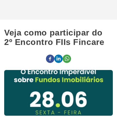
Veja como participar do
2º Encontro FIIs Fincare