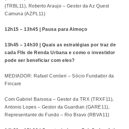
(TRBL11), Roberto Araujo – Gestor da Az Quest
Camuna (AZPL11)
12h15 – 13h45 | Pausa para Almoço
13h45 – 14h30 | Quais as estratégias por traz de
cada FIIs de Renda Urbana e como o investidor
pode ser beneficiar com eles?
MEDIADOR: Rafael Contieri – Sócio Fundador da
Fincare
Com Gabriel Barsosa – Gestor da TRX (TRXF11),
Antonio Lopes – Gestor da Guardian (GARE11),
Representante do Fundo – Rio Bravo (RBVA11)