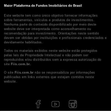
Maior Plataforma de Fundos Imobiliários do Brasil
Este website tem como único objetivo fornecer informações
sobre ferramentas, veículos e produtos de investimentos.
Nenhuma parte do conteúdo disponibilizado por meio deste
website deve ser interpretada como aconselhamento ou
recomendação para investimento. Orientações neste sentido
devem ser obtidas por instituições e profissionais credenciados e
devidamente habilitados.
Todos os materiais exibidos neste website estão protegidos
pelas leis de Propriedade Intelectual e não podem ser
reproduzidos e/ou distribuídos sem a expressa autorização do
site
Fiis.com.br.
O site
Fiis.com.br
não se responsabiliza por informações
publicadas em links externos que estejam contidos neste
website.