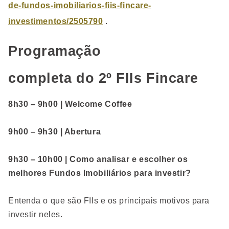
de-fundos-imobiliarios-fiis-fincare-
investimentos/2505790
.
Programação
completa do 2º FIIs Fincare
8h30 – 9h00 | Welcome Coffee
9h00 – 9h30 | Abertura
9h30 – 10h00 | Como analisar e escolher os
melhores Fundos Imobiliários para investir?
Entenda o que são FIIs e os principais motivos para
investir neles.