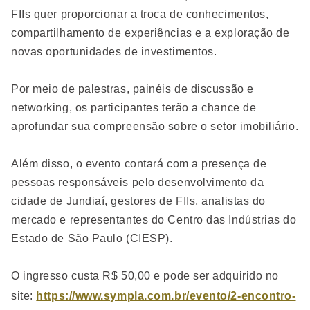
FIIs quer proporcionar a troca de conhecimentos,
compartilhamento de experiências e a exploração de
novas oportunidades de investimentos.
Por meio de palestras, painéis de discussão e
networking, os participantes terão a chance de
aprofundar sua compreensão sobre o setor imobiliário.
Além disso, o evento contará com a presença de
pessoas responsáveis pelo desenvolvimento da
cidade de Jundiaí, gestores de FIIs, analistas do
mercado e representantes do Centro das Indústrias do
Estado de São Paulo (CIESP).
O ingresso custa R$ 50,00 e pode ser adquirido no
site:
https://www.sympla.com.br/evento/2-encontro-