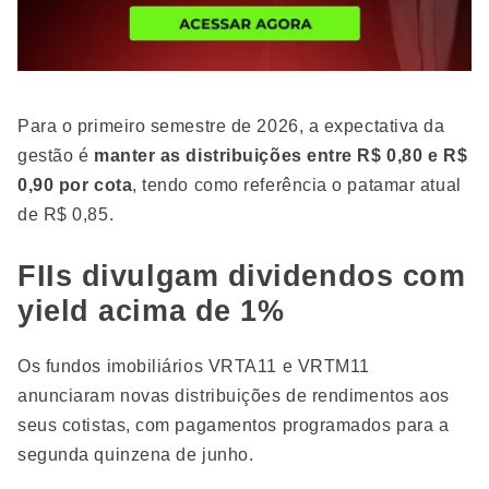
Para o primeiro semestre de 2026, a expectativa da
gestão é
manter as distribuições entre R$ 0,80 e R$
0,90 por cota
, tendo como referência o patamar atual
de R$ 0,85.
FIIs divulgam dividendos com
yield acima de 1%
Os fundos imobiliários VRTA11 e VRTM11
anunciaram novas distribuições de rendimentos aos
seus cotistas, com pagamentos programados para a
segunda quinzena de junho.