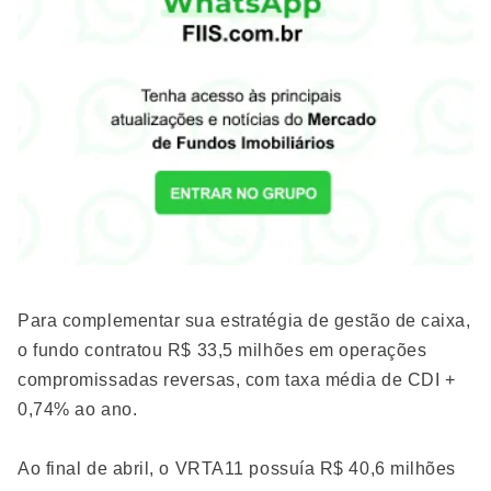
Para complementar sua estratégia de gestão de caixa,
o fundo contratou R$ 33,5 milhões em operações
compromissadas reversas, com taxa média de CDI +
0,74% ao ano.
Ao final de abril, o VRTA11 possuía R$ 40,6 milhões