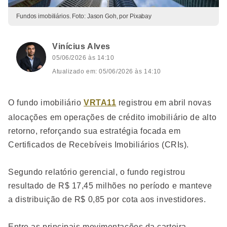
Fundos imobiliários. Foto: Jason Goh, por Pixabay
Vinícius Alves
05/06/2026 às 14:10
Atualizado em: 05/06/2026 às 14:10
O fundo imobiliário
VRTA11
registrou em abril novas
alocações em operações de crédito imobiliário de alto
retorno, reforçando sua estratégia focada em
Certificados de Recebíveis Imobiliários (CRIs).
Segundo relatório gerencial, o fundo registrou
resultado de R$ 17,45 milhões no período e manteve
a distribuição de R$ 0,85 por cota aos investidores.
Entre as principais movimentações da carteira,