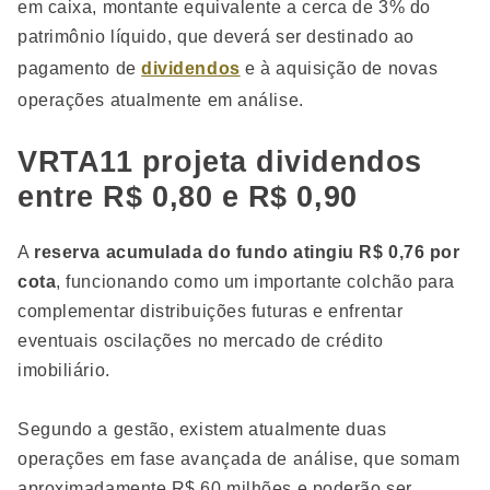
em caixa, montante equivalente a cerca de 3% do
patrimônio líquido, que deverá ser destinado ao
pagamento de
dividendos
e à aquisição de novas
operações atualmente em análise.
VRTA11 projeta dividendos
entre R$ 0,80 e R$ 0,90
A
reserva acumulada do fundo atingiu R$ 0,76 por
cota
, funcionando como um importante colchão para
complementar distribuições futuras e enfrentar
eventuais oscilações no mercado de crédito
imobiliário.
Segundo a gestão, existem atualmente duas
operações em fase avançada de análise, que somam
aproximadamente R$ 60 milhões e poderão ser