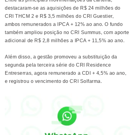
destacaram-se as aquisições de R$ 24 milhões do
CRI THCM 2 e R$ 3,5 milhões do CRI Guestier,
ambos remunerados a IPCA + 12% ao ano. O fundo
também ampliou posição no CRI Summus, com aporte
adicional de R$ 2,8 milhões a IPCA + 11,5% ao ano.
Além disso, a gestão promoveu a substituição da
segunda pela terceira série do CRI Residence
Entreserras, agora remunerado a CDI + 4,5% ao ano,
e registrou o vencimento do CRI Solfarma.