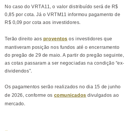
No caso do VRTA11, o valor distribuído será de R$
0,85 por cota. Já o VRTM11 informou pagamento de
R$ 0,09 por cota aos investidores.
Terão direito aos
proventos
os investidores que
mantiveram posição nos fundos até o encerramento
do pregão de 29 de maio. A partir do pregão seguinte,
as cotas passaram a ser negociadas na condição “ex-
dividendos”.
Os pagamentos serão realizados no dia 15 de junho
de 2026, conforme os
comunicados
divulgados ao
mercado.