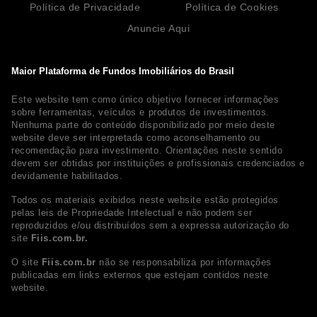
Política de Privacidade
Política de Cookies
Anuncie Aqui
Maior Plataforma de Fundos Imobiliários do Brasil
Este website tem como único objetivo fornecer informações
sobre ferramentas, veículos e produtos de investimentos.
Nenhuma parte do conteúdo disponibilizado por meio deste
website deve ser interpretada como aconselhamento ou
recomendação para investimento. Orientações neste sentido
devem ser obtidas por instituições e profissionais credenciados e
devidamente habilitados.
Todos os materiais exibidos neste website estão protegidos
pelas leis de Propriedade Intelectual e não podem ser
reproduzidos e/ou distribuídos sem a expressa autorização do
site
Fiis.com.br.
O site
Fiis.com.br
não se responsabiliza por informações
publicadas em links externos que estejam contidos neste
website.