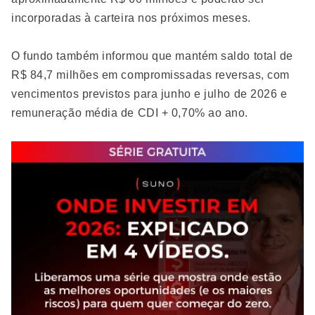
incorporadas à carteira nos próximos meses.
O fundo também informou que mantém saldo total de
R$ 84,7 milhões em compromissadas reversas, com
vencimentos previstos para junho e julho de 2026 e
remuneração média de CDI + 0,70% ao ano.