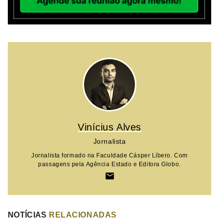
Vinícius Alves
Jornalista
Jornalista formado na Faculdade Cásper Líbero. Com
passagens pela Agência Estado e Editora Globo.
NOTÍCIAS
RELACIONADAS