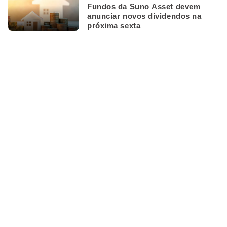
Fundos da Suno Asset devem
anunciar novos dividendos na
próxima sexta