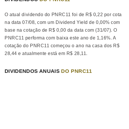
O atual dividendo do PNRC11 foi de R$ 0,22 por cota
na data 07/08, com um Dividend Yield de 0,00% com
base na cotação de R$ 0,00 da data com (31/07). O
PNRC11 performa
com baixa
este ano de 1,16%. A
cotação do PNRC11 começou o ano na casa dos R$
28,44 e atualmente está em R$ 28,11.
DIVIDENDOS ANUAIS
DO PNRC11