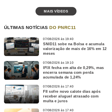
MAIS VÍDEOS
ÚLTIMAS NOTÍCIAS
DO PNRC11
07/08/2026 às 19:40
SNID11 sobe na Bolsa e acumula
valorização de mais de 16% em 12
meses
07/08/2026 às 19:10
IFIX fecha em alta de 0,29%, mas
encerra semana com perda
acumulada de 1,24%
07/08/2026 às 17:40
FII sofre novo calote dias após
receber aluguel atrasado com
multa e juros
07/08/2026 às 17:40