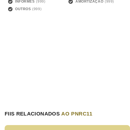
INFORMES
AMORTIZAÇÃO
OUTROS
FIIS RELACIONADOS
AO PNRC11