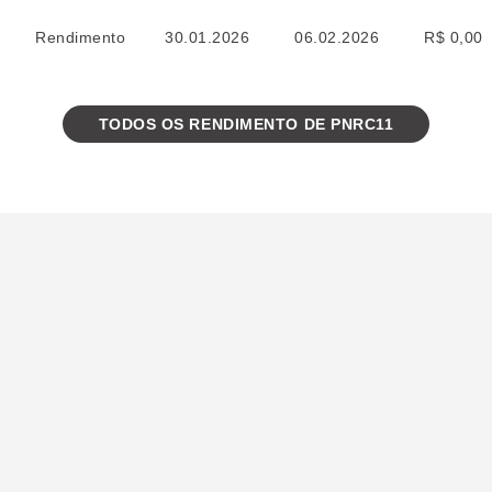
Rendimento
30.01.2026
06.02.2026
R$ 0,00
TODOS OS RENDIMENTO DE PNRC11