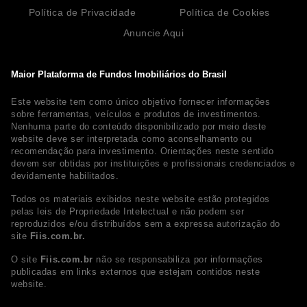
Política de Privacidade
Política de Cookies
Anuncie Aqui
Maior Plataforma de Fundos Imobiliários do Brasil
Este website tem como único objetivo fornecer informações
sobre ferramentas, veículos e produtos de investimentos.
Nenhuma parte do conteúdo disponibilizado por meio deste
website deve ser interpretada como aconselhamento ou
recomendação para investimento. Orientações neste sentido
devem ser obtidas por instituições e profissionais credenciados e
devidamente habilitados.
Todos os materiais exibidos neste website estão protegidos
pelas leis de Propriedade Intelectual e não podem ser
reproduzidos e/ou distribuídos sem a expressa autorização do
site
Fiis.com.br.
O site
Fiis.com.br
não se responsabiliza por informações
publicadas em links externos que estejam contidos neste
website.