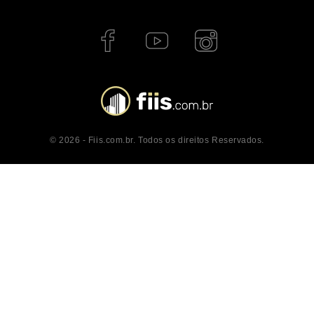
© 2026 - Fiis.com.br. Todos os direitos Reservados.