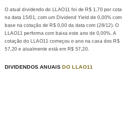
O atual dividendo do LLAO11 foi de R$ 1,70 por cota
na data 15/01, com um Dividend Yield de 0,00% com
base na cotação de R$ 0,00 da data com (28/12). O
LLAO11 performa
com baixa
este ano de 0,00%. A
cotação do LLAO11 começou o ano na casa dos R$
57,20 e atualmente está em R$ 57,20.
DIVIDENDOS ANUAIS
DO LLAO11