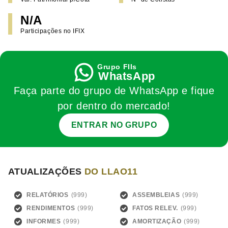
N/A
Participações no IFIX
WhatsApp
Faça parte do grupo de WhatsApp e fique
por dentro do mercado!
ENTRAR NO GRUPO
ATUALIZAÇÕES
DO LLAO11
RELATÓRIOS
ASSEMBLEIAS
RENDIMENTOS
FATOS RELEV.
INFORMES
AMORTIZAÇÃO