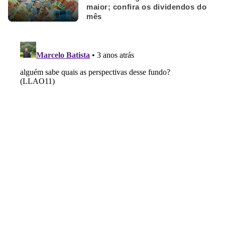
maior; confira os dividendos do
mês