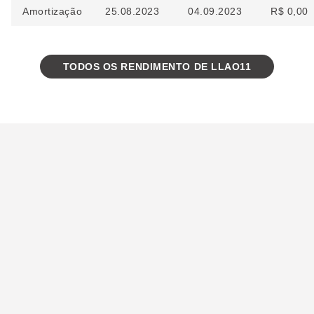
Amortização
25.08.2023
04.09.2023
R$ 0,00
TODOS OS RENDIMENTO DE LLAO11