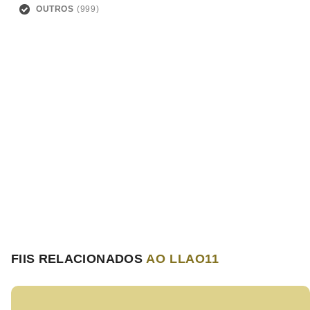
OUTROS
FIIS RELACIONADOS
AO LLAO11