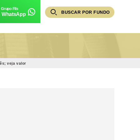
BUSCAR POR FUNDO
WhatsApp
s; veja valor