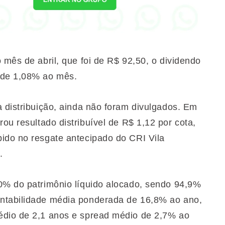
 mês de abril, que foi de R$ 92,50, o dividendo
 de 1,08% ao mês.
a distribuição, ainda não foram divulgados. Em
rou resultado distribuível de R$ 1,12 por cota,
ido no resgate antecipado do CRI Vila
a.
0% do patrimônio líquido alocado, sendo 94,9%
ntabilidade média ponderada de 16,8% ao ano,
édio de 2,1 anos e spread médio de 2,7% ao