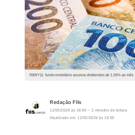
RBRY11: fundo imobiliário anuncia dividendos de 1,08% ao mês. (
Redação FIIs
12/05/2026 às 18:00
2 minutos de leitura
Atualizado em: 12/05/2026 às 18:00