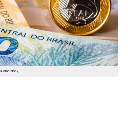
Foto: Istock)