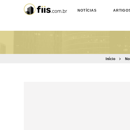
NOTÍCIAS
ARTIGO
Início
No