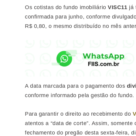
Os cotistas do fundo imobiliário
VISC11
já 
confirmada para junho, conforme divulgado 
R$ 0,80, o mesmo distribuído no mês anter
A data marcada para o pagamento dos
div
conforme informado pela gestão do fundo.
Para garantir o direito ao recebimento do
V
atentos a “data de corte”. Assim, somente
fechamento do pregão desta sexta-feira, d