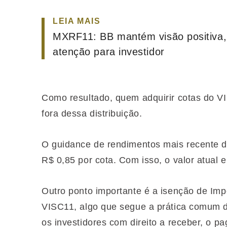
LEIA MAIS
MXRF11: BB mantém visão positiva,
atenção para investidor
Como resultado, quem adquirir cotas do VIS
fora dessa distribuição.
O guidance de rendimentos mais recente do
R$ 0,85 por cota. Com isso, o valor atual 
Outro ponto importante é a isenção de Im
VISC11, algo que segue a prática comum do
os investidores com direito a receber, o 