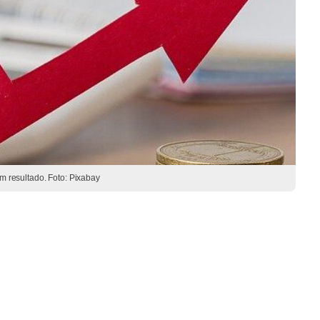
 resultado. Foto: Pixabay