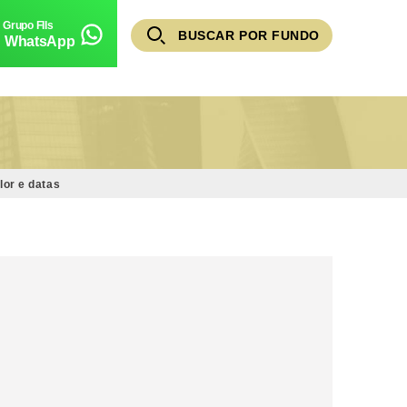
BUSCAR POR FUNDO
WhatsApp
lor e datas