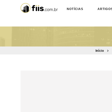
NOTÍCIAS
ARTIGO
Início