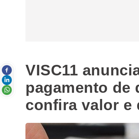
VISC11 anunci
pagamento de 
confira valor e