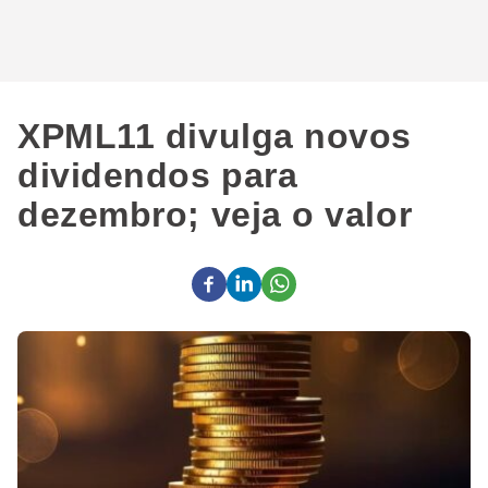
XPML11 divulga novos
dividendos para
dezembro; veja o valor