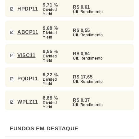
9,71 %
R$ 0,61
HPDP11
Divided
Últ. Rendimento
Yield
9,68 %
R$ 0,55
ABCP11
Divided
Últ. Rendimento
Yield
9,55 %
R$ 0,84
VISC11
Divided
Últ. Rendimento
Yield
9,22 %
R$ 17,65
PQDP11
Divided
Últ. Rendimento
Yield
8,88 %
R$ 0,37
WPLZ11
Divided
Últ. Rendimento
Yield
FUNDOS EM DESTAQUE