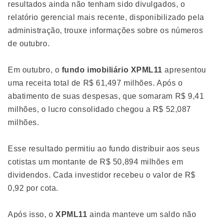
resultados ainda não tenham sido divulgados, o
relatório gerencial mais recente, disponibilizado pela
administração, trouxe informações sobre os números
de outubro.
Em outubro, o
fundo imobiliário XPML11
apresentou
uma receita total de R$ 61,497 milhões. Após o
abatimento de suas despesas, que somaram R$ 9,41
milhões, o lucro consolidado chegou a R$ 52,087
milhões.
Esse resultado permitiu ao fundo distribuir aos seus
cotistas um montante de R$ 50,894 milhões em
dividendos. Cada investidor recebeu o valor de R$
0,92 por cota.
Após isso, o
XPML11
ainda manteve um saldo não