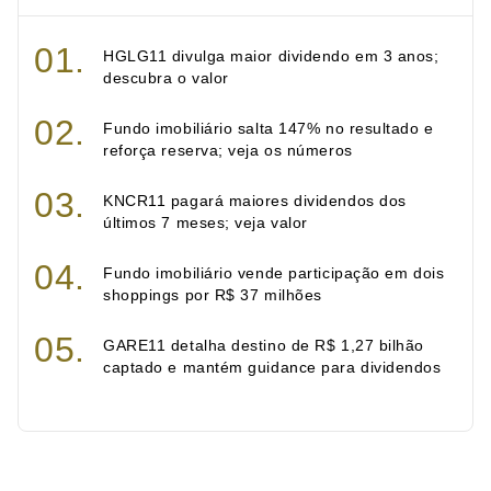
HGLG11 divulga maior dividendo em 3 anos;
descubra o valor
Fundo imobiliário salta 147% no resultado e
reforça reserva; veja os números
KNCR11 pagará maiores dividendos dos
últimos 7 meses; veja valor
Fundo imobiliário vende participação em dois
shoppings por R$ 37 milhões
GARE11 detalha destino de R$ 1,27 bilhão
captado e mantém guidance para dividendos