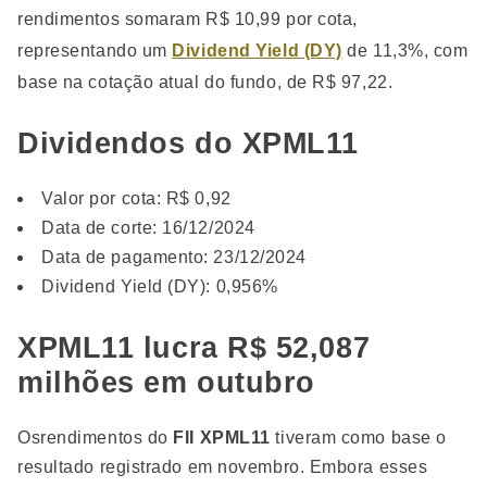
rendimentos somaram R$ 10,99 por cota,
representando um
Dividend Yield (DY)
de 11,3%, com
base na cotação atual do fundo, de R$ 97,22.
Dividendos do XPML11
Valor por cota: R$ 0,92
Data de corte: 16/12/2024
Data de pagamento: 23/12/2024
Dividend Yield (DY): 0,956%
XPML11 lucra R$ 52,087
milhões em outubro
Osrendimentos do
FII XPML11
tiveram como base o
resultado registrado em novembro. Embora esses