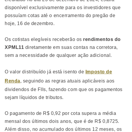
disponível exclusivamente para os investidores que
possuíam cotas até o encerramento do pregão de
hoje, 16 de dezembro.
Os cotistas elegíveis receberão os
rendimentos do
XPML11
diretamente em suas contas na corretora,
sem a necessidade de qualquer ação adicional.
O valor distribuído já está isento de
Imposto de
Renda
, seguindo as regras atuais aplicáveis aos
dividendos de FIIs, fazendo com que os pagamentos
sejam líquidos de tributos.
O pagamento de R$ 0,92 por cota supera a média
mensal dos últimos dois anos, que é de R$ 0,8725.
Além disso, no acumulado dos últimos 12 meses, os