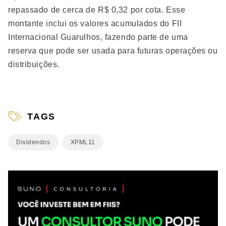
repassado de cerca de R$ 0,32 por cota. Esse
montante inclui os valores acumulados do FII
Internacional Guarulhos, fazendo parte de uma
reserva que pode ser usada para futuras operações ou
distribuições.
TAGS
Dividendos
XPML11