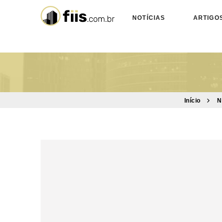
NOTÍCIAS
ARTIGO
Início
N