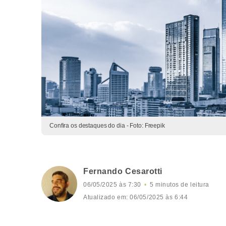
Confira os destaques do dia - Foto: Freepik
Fernando Cesarotti
06/05/2025 às 7:30
5 minutos de leitura
Atualizado em: 06/05/2025 às 6:44