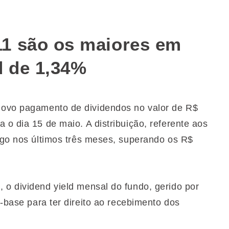
1 são os maiores em
d de 1,34%
ovo pagamento de dividendos no valor de R$
 o dia 15 de maio. A distribuição, referente aos
pago nos últimos três meses, superando os R$
 o dividend yield mensal do fundo, gerido por
a-base para ter direito ao recebimento dos