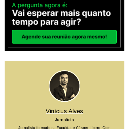
Vinícius Alves
Jornalista
Jornalista formado na Faculdade Cásper Líbero. Com