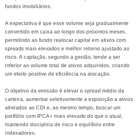
fundos imobiliários.
A expectativa é que esse volume seja gradualmente
convertido em caixa ao longo dos próximos meses,
permitindo ao fundo realocar capital em ativos com
spreads mais elevados e melhor retorno ajustado ao
risco. A captação, segundo a gestão, tende a ser
inferior ao volume total de ativos adquiridos, criando
um efeito positivo de eficiência na alocação.
O objetivo da emissão é elevar o spread médio da
carteira, aumentar seletivamente a exposição a ativos
atrelados ao CDI e, ao mesmo tempo, buscar um
portfólio com IPCA+ mais elevado do que o atual,
mantendo disciplina de risco e equilíbrio entre
indexadores.