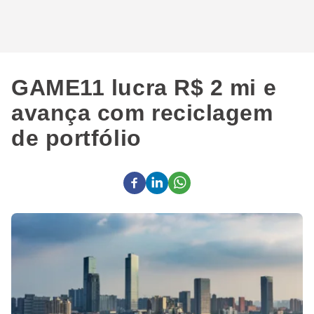
GAME11 lucra R$ 2 mi e
avança com reciclagem
de portfólio