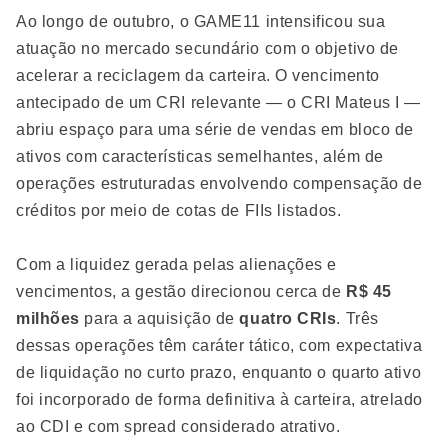
Ao longo de outubro, o GAME11 intensificou sua
atuação no mercado secundário com o objetivo de
acelerar a reciclagem da carteira. O vencimento
antecipado de um CRI relevante — o CRI Mateus I —
abriu espaço para uma série de vendas em bloco de
ativos com características semelhantes, além de
operações estruturadas envolvendo compensação de
créditos por meio de cotas de FIIs listados.
Com a liquidez gerada pelas alienações e
vencimentos, a gestão direcionou cerca de
R$ 45
milhões
para a aquisição de
quatro CRIs
. Três
dessas operações têm caráter tático, com expectativa
de liquidação no curto prazo, enquanto o quarto ativo
foi incorporado de forma definitiva à carteira, atrelado
ao CDI e com spread considerado atrativo.