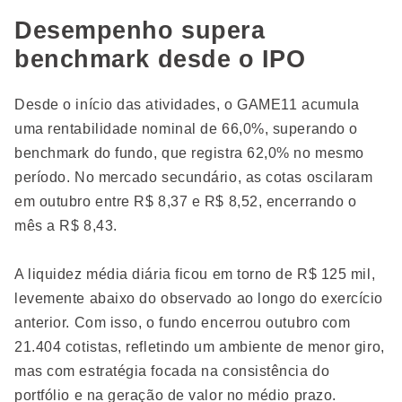
Desempenho supera
benchmark desde o IPO
Desde o início das atividades, o GAME11 acumula
uma rentabilidade nominal de 66,0%, superando o
benchmark do fundo, que registra 62,0% no mesmo
período. No mercado secundário, as cotas oscilaram
em outubro entre R$ 8,37 e R$ 8,52, encerrando o
mês a R$ 8,43.
A liquidez média diária ficou em torno de R$ 125 mil,
levemente abaixo do observado ao longo do exercício
anterior. Com isso, o fundo encerrou outubro com
21.404 cotistas, refletindo um ambiente de menor giro,
mas com estratégia focada na consistência do
portfólio e na geração de valor no médio prazo.