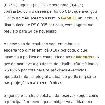
(0,26%), agosto (-0,11%) e setembro (0,48%)
contrastou com o desempenho do CDI, que avançou
1,28% no mês. Mesmo assim, o
GAME11
anunciou a
distribuição de R$ 0,095 por cota, com pagamento
previsto para 24 de novembro.
As reservas de resultado seguem robustas,
encerrando o mês em R$ 0,107 por cota, o que
sustenta a política de estabilidade nos
dividendos
. A
gestão manteve o guidance de distribuição mínima de
R$ 0,095 por cota para os próximos exercícios,
apoiada tanto na fotografia atual do portfólio quanto
nas projeções macroeconômicas.
Segundo o fundo, o colchão de reservas segue como
a principal ferramenta para mitigar volatilidade na