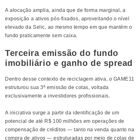
A alocação amplia, ainda que de forma marginal, a
exposição a ativos pós-fixados, aproveitando o nível
elevado da Selic, ao mesmo tempo em que mantém o
fundo praticamente sem caixa.
Terceira emissão do fundo
imobiliário e ganho de spread
Dentro desse contexto de reciclagem ativa, o GAME11
estruturou sua 3ª emissão de cotas, voltada
exclusivamente a investidores profissionais.
A iniciativa surge a partir da identificação de um
potencial de até R$ 100 milhões em operações de
compensação de créditos — tanto na venda quanto na
compra de ativos — estruturadas por meio de cotas de