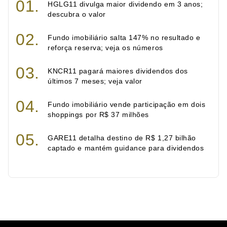
HGLG11 divulga maior dividendo em 3 anos;
descubra o valor
Fundo imobiliário salta 147% no resultado e
reforça reserva; veja os números
KNCR11 pagará maiores dividendos dos
últimos 7 meses; veja valor
Fundo imobiliário vende participação em dois
shoppings por R$ 37 milhões
GARE11 detalha destino de R$ 1,27 bilhão
captado e mantém guidance para dividendos