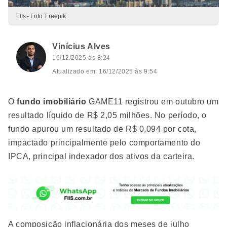
FIIs - Foto: Freepik
Vinícius Alves
16/12/2025 às 8:24
Atualizado em: 16/12/2025 às 9:54
O
fundo imobiliário
GAME11 registrou em outubro um
resultado líquido de R$ 2,05 milhões. No período, o
fundo apurou um resultado de R$ 0,094 por cota,
impactado principalmente pelo comportamento do
IPCA, principal indexador dos ativos da carteira.
A composição inflacionária dos meses de julho