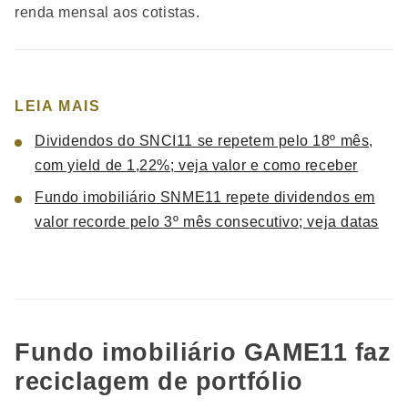
renda mensal aos cotistas.
LEIA MAIS
Dividendos do SNCI11 se repetem pelo 18º mês,
com yield de 1,22%; veja valor e como receber
Fundo imobiliário SNME11 repete dividendos em
valor recorde pelo 3º mês consecutivo; veja datas
Fundo imobiliário GAME11 faz
reciclagem de portfólio