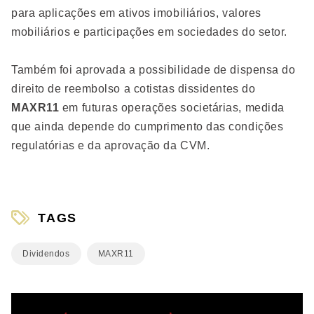
para aplicações em ativos imobiliários, valores
mobiliários e participações em sociedades do setor.
Também foi aprovada a possibilidade de dispensa do
direito de reembolso a cotistas dissidentes do
MAXR11
em futuras operações societárias, medida
que ainda depende do cumprimento das condições
regulatórias e da aprovação da CVM.
TAGS
Dividendos
MAXR11