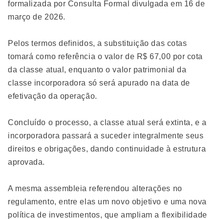
formalizada por Consulta Formal divulgada em 16 de
março de 2026.
Pelos termos definidos, a substituição das cotas
tomará como referência o valor de R$ 67,00 por cota
da classe atual, enquanto o valor patrimonial da
classe incorporadora só será apurado na data de
efetivação da operação.
Concluído o processo, a classe atual será extinta, e a
incorporadora passará a suceder integralmente seus
direitos e obrigações, dando continuidade à estrutura
aprovada.
A mesma assembleia referendou alterações no
regulamento, entre elas um novo objetivo e uma nova
política de investimentos, que ampliam a flexibilidade