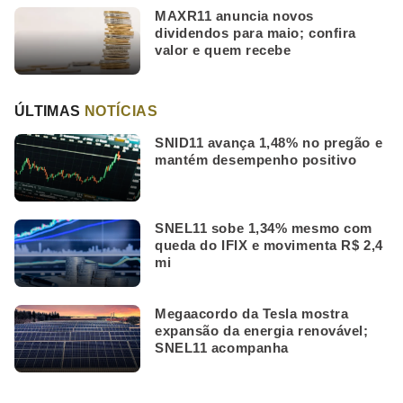
MAXR11 anuncia novos
dividendos para maio; confira
valor e quem recebe
ÚLTIMAS
NOTÍCIAS
SNID11 avança 1,48% no pregão e
mantém desempenho positivo
SNEL11 sobe 1,34% mesmo com
queda do IFIX e movimenta R$ 2,4
mi
Megaacordo da Tesla mostra
expansão da energia renovável;
SNEL11 acompanha