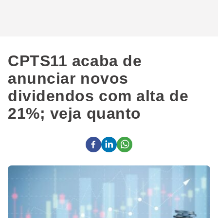
CPTS11 acaba de
anunciar novos
dividendos com alta de
21%; veja quanto