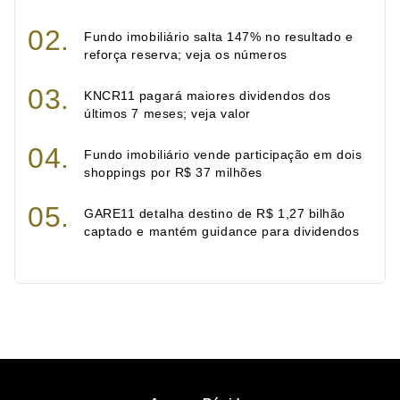
Fundo imobiliário salta 147% no resultado e
reforça reserva; veja os números
KNCR11 pagará maiores dividendos dos
últimos 7 meses; veja valor
Fundo imobiliário vende participação em dois
shoppings por R$ 37 milhões
GARE11 detalha destino de R$ 1,27 bilhão
captado e mantém guidance para dividendos