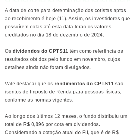
A data de corte para determinação dos cotistas aptos
ao recebimento é hoje (11). Assim, os investidores que
possuírem cotas até esta data terão os valores
creditados no dia 18 de dezembro de 2024.
Os
dividendos do CPTS11
têm como referência os
resultados obtidos pelo fundo em novembro, cujos
detalhes ainda não foram divulgados.
Vale destacar que os
rendimentos do CPTS11
são
isentos de Imposto de Renda para pessoas físicas,
conforme as normas vigentes.
Ao longo dos últimos 12 meses, o fundo distribuiu um
total de R$ 0,896 por cota em dividendos.
Considerando a cotação atual do FII, que é de R$