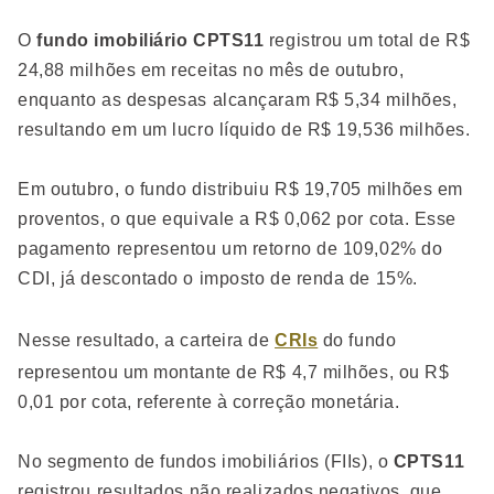
O
fundo imobiliário CPTS11
registrou um total de R$
24,88 milhões em receitas no mês de outubro,
enquanto as despesas alcançaram R$ 5,34 milhões,
resultando em um lucro líquido de R$ 19,536 milhões.
Em outubro, o fundo distribuiu R$ 19,705 milhões em
proventos, o que equivale a R$ 0,062 por cota. Esse
pagamento representou um retorno de 109,02% do
CDI, já descontado o imposto de renda de 15%.
Nesse resultado, a carteira de
CRIs
do fundo
representou um montante de R$ 4,7 milhões, ou R$
0,01 por cota, referente à correção monetária.
No segmento de fundos imobiliários (FIIs), o
CPTS11
registrou resultados não realizados negativos, que