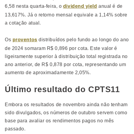
6,58 nesta quarta-feira, o
dividend yield
anual é de
13,617%. Já o retorno mensal equivale a 1,14% sobre
a cotação atual.
Os
proventos
distribuídos pelo fundo ao longo do ano
de 2024 somaram R$ 0,896 por cota. Este valor é
ligeiramente superior à distribuição total registrada no
ano anterior, de R$ 0,878 por cota, representando um
aumento de aproximadamente 2,05%.
Último resultado do CPTS11
Embora os resultados de novembro ainda não tenham
sido divulgados, os números de outubro servem como
base para avaliar os rendimentos pagos no mês
passado.