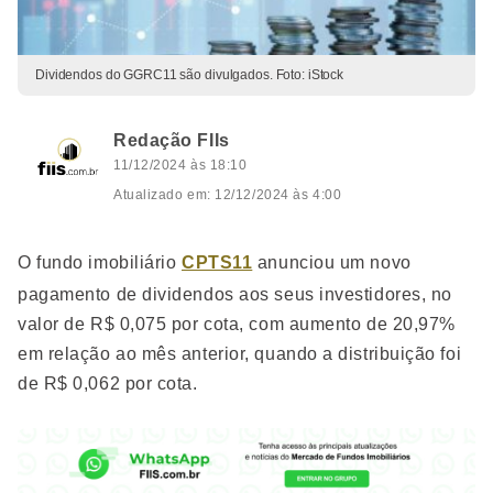
Dividendos do GGRC11 são divulgados. Foto: iStock
Redação FIIs
11/12/2024 às 18:10
Atualizado em: 12/12/2024 às 4:00
O fundo imobiliário
CPTS11
anunciou um novo
pagamento de dividendos aos seus investidores, no
valor de R$ 0,075 por cota, com aumento de 20,97%
em relação ao mês anterior, quando a distribuição foi
de R$ 0,062 por cota.