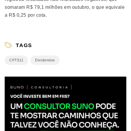
somaram R$ 79,1 milhões em outubro, o que equivale
a R$ 0,25 por cota.
TAGS
CPTS11
Dividendos