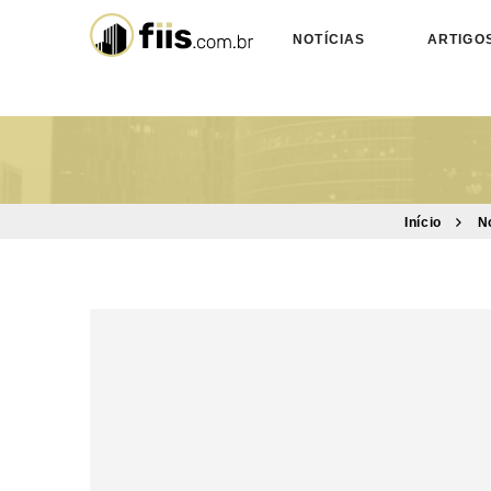
NOTÍCIAS
ARTIGO
Início
N