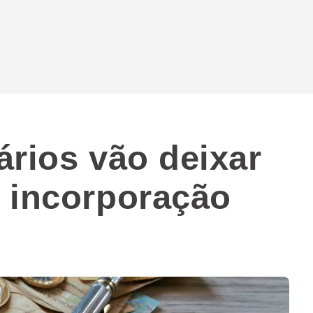
ários vão deixar
 incorporação