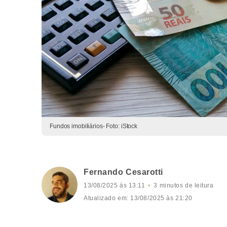
Fundos imobiliários- Foto: iStock
Fernando Cesarotti
13/08/2025 às 13:11
3 minutos de leitura
Atualizado em: 13/08/2025 às 21:20