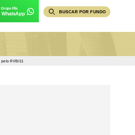
BUSCAR POR FUNDO
WhatsApp
o pelo RVBI11