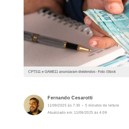
CPTS11 e GAME11 anunciaram dividendos - Foto: iStock
Fernando Cesarotti
11/09/2025 às 7:30
5 minutos de leitura
Atualizado em: 11/09/2025 às 4:09